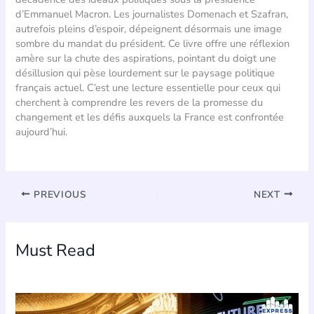
d’Emmanuel Macron. Les journalistes Domenach et Szafran,
autrefois pleins d’espoir, dépeignent désormais une image
sombre du mandat du président. Ce livre offre une réflexion
amère sur la chute des aspirations, pointant du doigt une
désillusion qui pèse lourdement sur le paysage politique
français actuel. C’est une lecture essentielle pour ceux qui
cherchent à comprendre les revers de la promesse du
changement et les défis auxquels la France est confrontée
aujourd’hui.
PREVIOUS
NEXT
Must Read