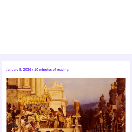
January 8, 2026
/
10 minutes of reading