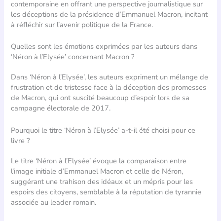
contemporaine en offrant une perspective journalistique sur
les déceptions de la présidence d’Emmanuel Macron, incitant
à réfléchir sur l’avenir politique de la France.
Quelles sont les émotions exprimées par les auteurs dans
‘Néron à l’Elysée’ concernant Macron ?
Dans ‘Néron à l’Elysée’, les auteurs expriment un mélange de
frustration et de tristesse face à la déception des promesses
de Macron, qui ont suscité beaucoup d’espoir lors de sa
campagne électorale de 2017.
Pourquoi le titre ‘Néron à l’Elysée’ a-t-il été choisi pour ce
livre ?
Le titre ‘Néron à l’Elysée’ évoque la comparaison entre
l’image initiale d’Emmanuel Macron et celle de Néron,
suggérant une trahison des idéaux et un mépris pour les
espoirs des citoyens, semblable à la réputation de tyrannie
associée au leader romain.