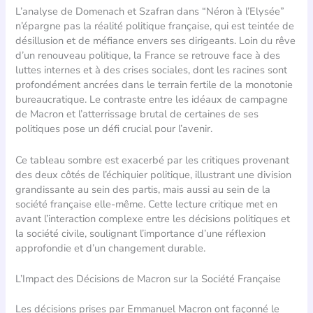
L’analyse de Domenach et Szafran dans “Néron à l’Elysée”
n’épargne pas la réalité politique française, qui est teintée de
désillusion et de méfiance envers ses dirigeants. Loin du rêve
d’un renouveau politique, la France se retrouve face à des
luttes internes et à des crises sociales, dont les racines sont
profondément ancrées dans le terrain fertile de la monotonie
bureaucratique. Le contraste entre les idéaux de campagne
de Macron et l’atterrissage brutal de certaines de ses
politiques pose un défi crucial pour l’avenir.
Ce tableau sombre est exacerbé par les critiques provenant
des deux côtés de l’échiquier politique, illustrant une division
grandissante au sein des partis, mais aussi au sein de la
société française elle-même. Cette lecture critique met en
avant l’interaction complexe entre les décisions politiques et
la société civile, soulignant l’importance d’une réflexion
approfondie et d’un changement durable.
L’Impact des Décisions de Macron sur la Société Française
Les décisions prises par Emmanuel Macron ont façonné le