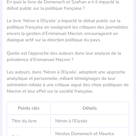
En quoi le livre de Domenach et Szafran a-t-il impacté le
débat public sur la politique française ?
Le livre ‘Néron à l’Elysée’ a impacté le débat public sur la
politique française en soulignant les critiques des journalistes
envers la gestion d’Emmanuel Macron, encourageant un
dialogue actif sur la direction politique du pays.
Quelle est l’approche des auteurs dans leur analyse de la
présidence d’Emmanuel Macron ?
Les auteurs, dans ‘Néron à l’Elysée’, adoptent une approche
analytique et personnelle, mêlant témoignages de leur
admiration initiale à une critique aiguë des choix politiques de
Macron et leur effet sur la société française.
Points clés
Détails
Titre du livre
Néron à l’Elysée
Nicolas Domenach et Maurice