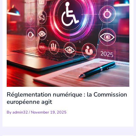
Réglementation numérique : la Commission
européenne agit
By
admin32
/
November 19, 2025