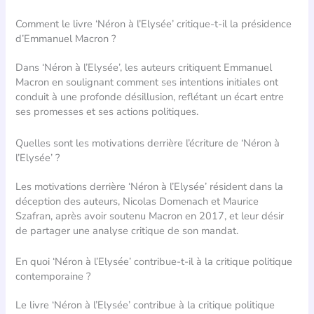
Comment le livre ‘Néron à l’Elysée’ critique-t-il la présidence
d’Emmanuel Macron ?
Dans ‘Néron à l’Elysée’, les auteurs critiquent Emmanuel
Macron en soulignant comment ses intentions initiales ont
conduit à une profonde désillusion, reflétant un écart entre
ses promesses et ses actions politiques.
Quelles sont les motivations derrière l’écriture de ‘Néron à
l’Elysée’ ?
Les motivations derrière ‘Néron à l’Elysée’ résident dans la
déception des auteurs, Nicolas Domenach et Maurice
Szafran, après avoir soutenu Macron en 2017, et leur désir
de partager une analyse critique de son mandat.
En quoi ‘Néron à l’Elysée’ contribue-t-il à la critique politique
contemporaine ?
Le livre ‘Néron à l’Elysée’ contribue à la critique politique