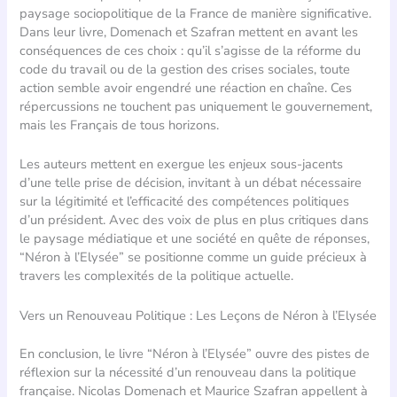
paysage sociopolitique de la France de manière significative.
Dans leur livre, Domenach et Szafran mettent en avant les
conséquences de ces choix : qu’il s’agisse de la réforme du
code du travail ou de la gestion des crises sociales, toute
action semble avoir engendré une réaction en chaîne. Ces
répercussions ne touchent pas uniquement le gouvernement,
mais les Français de tous horizons.
Les auteurs mettent en exergue les enjeux sous-jacents
d’une telle prise de décision, invitant à un débat nécessaire
sur la légitimité et l’efficacité des compétences politiques
d’un président. Avec des voix de plus en plus critiques dans
le paysage médiatique et une société en quête de réponses,
“Néron à l’Elysée” se positionne comme un guide précieux à
travers les complexités de la politique actuelle.
Vers un Renouveau Politique : Les Leçons de Néron à l’Elysée
En conclusion, le livre “Néron à l’Elysée” ouvre des pistes de
réflexion sur la nécessité d’un renouveau dans la politique
française. Nicolas Domenach et Maurice Szafran appellent à