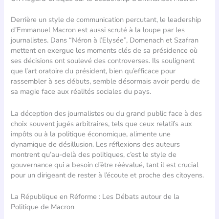
Derrière un style de communication percutant, le leadership
d’Emmanuel Macron est aussi scruté à la loupe par les
journalistes. Dans “Néron à l’Elysée”, Domenach et Szafran
mettent en exergue les moments clés de sa présidence où
ses décisions ont soulevé des controverses. Ils soulignent
que l’art oratoire du président, bien qu’efficace pour
rassembler à ses débuts, semble désormais avoir perdu de
sa magie face aux réalités sociales du pays.
La déception des journalistes ou du grand public face à des
choix souvent jugés arbitraires, tels que ceux relatifs aux
impôts ou à la politique économique, alimente une
dynamique de désillusion. Les réflexions des auteurs
montrent qu’au-delà des politiques, c’est le style de
gouvernance qui a besoin d’être réévalué, tant il est crucial
pour un dirigeant de rester à l’écoute et proche des citoyens.
La République en Réforme : Les Débats autour de la
Politique de Macron