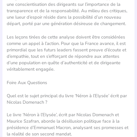
une conscientisation des dirigeants sur l’importance de la
transparence et de la responsabilité. Au milieu des critiques,
une lueur d’espoir réside dans la possibilité d’un nouveau
départ, porté par une génération désireuse de changement.
Les leçons tirées de cette analyse doivent être considérées
comme un appel à l’action. Pour que la France avance, il est
primordial que les futurs leaders fassent preuve d’écoute et
d’empathie, tout en s’efforçant de répondre aux attentes
d’une population en quête d’authenticité et de dirigeante
véritablement engagée.
Foire Aux Questions
Quel est le sujet principal du livre ‘Néron à l’Elysée’ écrit par
Nicolas Domenach ?
Le livre ‘Néron à l’Elysée’, écrit par Nicolas Domenach et
Maurice Szafran, aborde la désillusion politique face à la
présidence d’Emmanuel Macron, analysant ses promesses et
la réalité de son second mandat.