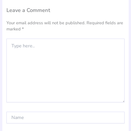
Leave a Comment
Your email address will not be published.
Required fields are
marked
*
Type
here..
Name