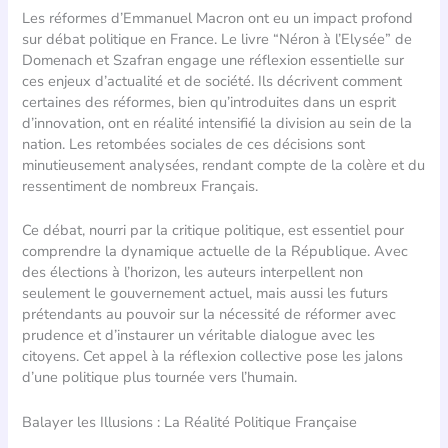
Les réformes d’Emmanuel Macron ont eu un impact profond
sur débat politique en France. Le livre “Néron à l’Elysée” de
Domenach et Szafran engage une réflexion essentielle sur
ces enjeux d’actualité et de société. Ils décrivent comment
certaines des réformes, bien qu’introduites dans un esprit
d’innovation, ont en réalité intensifié la division au sein de la
nation. Les retombées sociales de ces décisions sont
minutieusement analysées, rendant compte de la colère et du
ressentiment de nombreux Français.
Ce débat, nourri par la critique politique, est essentiel pour
comprendre la dynamique actuelle de la République. Avec
des élections à l’horizon, les auteurs interpellent non
seulement le gouvernement actuel, mais aussi les futurs
prétendants au pouvoir sur la nécessité de réformer avec
prudence et d’instaurer un véritable dialogue avec les
citoyens. Cet appel à la réflexion collective pose les jalons
d’une politique plus tournée vers l’humain.
Balayer les Illusions : La Réalité Politique Française