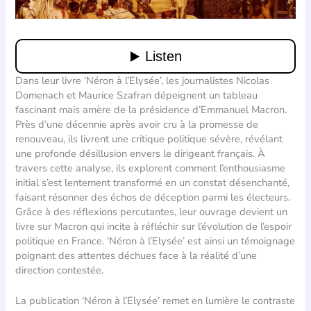
Dans leur livre ‘Néron à l’Elysée’, les journalistes Nicolas
Domenach et Maurice Szafran dépeignent un tableau
fascinant mais amère de la présidence d’Emmanuel Macron.
Près d’une décennie après avoir cru à la promesse de
renouveau, ils livrent une critique politique sévère, révélant
une profonde désillusion envers le dirigeant français. À
travers cette analyse, ils explorent comment l’enthousiasme
initial s’est lentement transformé en un constat désenchanté,
faisant résonner des échos de déception parmi les électeurs.
Grâce à des réflexions percutantes, leur ouvrage devient un
livre sur Macron qui incite à réfléchir sur l’évolution de l’espoir
politique en France. ‘Néron à l’Elysée’ est ainsi un témoignage
poignant des attentes déchues face à la réalité d’une
direction contestée.
La publication ‘Néron à l’Elysée’ remet en lumière le contraste