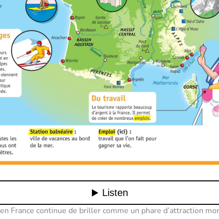
en France continue de briller comme un phare d’attraction mon