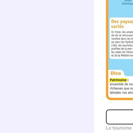
Le tourisme 