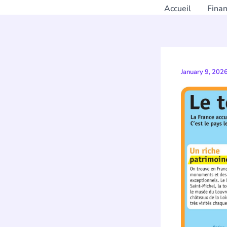
Accueil
Fina
January 9, 202