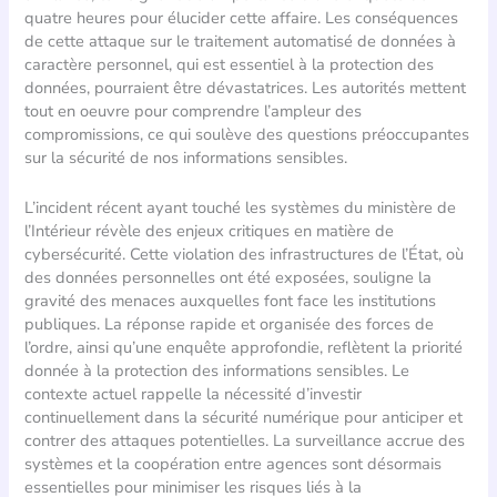
quatre heures pour élucider cette affaire. Les conséquences
de cette attaque sur le traitement automatisé de données à
caractère personnel, qui est essentiel à la protection des
données, pourraient être dévastatrices. Les autorités mettent
tout en oeuvre pour comprendre l’ampleur des
compromissions, ce qui soulève des questions préoccupantes
sur la sécurité de nos informations sensibles.
L’incident récent ayant touché les systèmes du ministère de
l’Intérieur révèle des enjeux critiques en matière de
cybersécurité. Cette violation des infrastructures de l’État, où
des données personnelles ont été exposées, souligne la
gravité des menaces auxquelles font face les institutions
publiques. La réponse rapide et organisée des forces de
l’ordre, ainsi qu’une enquête approfondie, reflètent la priorité
donnée à la protection des informations sensibles. Le
contexte actuel rappelle la nécessité d’investir
continuellement dans la sécurité numérique pour anticiper et
contrer des attaques potentielles. La surveillance accrue des
systèmes et la coopération entre agences sont désormais
essentielles pour minimiser les risques liés à la