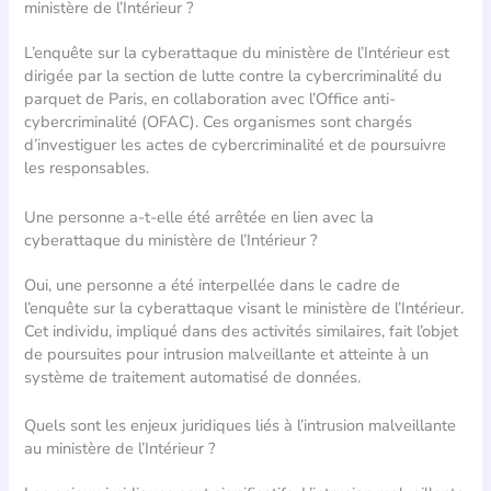
ministère de l’Intérieur ?
L’enquête sur la cyberattaque du ministère de l’Intérieur est
dirigée par la section de lutte contre la cybercriminalité du
parquet de Paris, en collaboration avec l’Office anti-
cybercriminalité (OFAC). Ces organismes sont chargés
d’investiguer les actes de cybercriminalité et de poursuivre
les responsables.
Une personne a-t-elle été arrêtée en lien avec la
cyberattaque du ministère de l’Intérieur ?
Oui, une personne a été interpellée dans le cadre de
l’enquête sur la cyberattaque visant le ministère de l’Intérieur.
Cet individu, impliqué dans des activités similaires, fait l’objet
de poursuites pour intrusion malveillante et atteinte à un
système de traitement automatisé de données.
Quels sont les enjeux juridiques liés à l’intrusion malveillante
au ministère de l’Intérieur ?