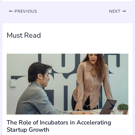
PREVIOUS
NEXT
Must Read
The Role of Incubators in Accelerating
Startup Growth