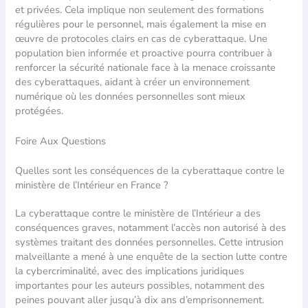
et privées. Cela implique non seulement des formations
régulières pour le personnel, mais également la mise en
œuvre de protocoles clairs en cas de cyberattaque. Une
population bien informée et proactive pourra contribuer à
renforcer la sécurité nationale face à la menace croissante
des cyberattaques, aidant à créer un environnement
numérique où les données personnelles sont mieux
protégées.
Foire Aux Questions
Quelles sont les conséquences de la cyberattaque contre le
ministère de l’Intérieur en France ?
La cyberattaque contre le ministère de l’Intérieur a des
conséquences graves, notamment l’accès non autorisé à des
systèmes traitant des données personnelles. Cette intrusion
malveillante a mené à une enquête de la section lutte contre
la cybercriminalité, avec des implications juridiques
importantes pour les auteurs possibles, notamment des
peines pouvant aller jusqu’à dix ans d’emprisonnement.