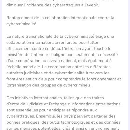
diminuer l’incidence des cyberattaques à l’avenir.
Renforcement de la collaboration internationale contre la
cybercriminalité
La nature transnationale de la cybercriminalité exige une
collaboration internationale renforcée pour lutter
efficacement contre ce fléau. L’intrusion ayant touché le
ministère de l’Intérieur souligne non seulement la nécessité
d’une coopération au niveau national, mais également à
l’échelle mondiale. La coordination entre les différentes
autorités judiciaires et de cybercriminalité à travers les
frontières est cruciale pour comprendre le fonctionnement et
l’organisation des groupes de cybercriminels.
Des initiatives internationales, telles que des traités
d’entraide judiciaire et l’échange d’informations entre nations,
sont essentielles pour anticiper et répondre aux
cyberattaques. Ensemble, les pays peuvent partager des
bonnes pratiques, des outils technologiques et des données
sur les menaces potentielles, créant ainsi un environnement