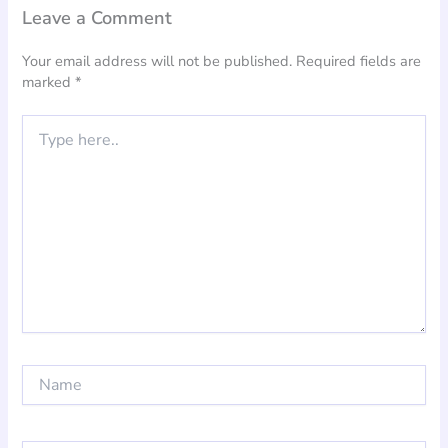
Leave a Comment
Your email address will not be published.
Required fields are
marked
*
Type
here..
Name