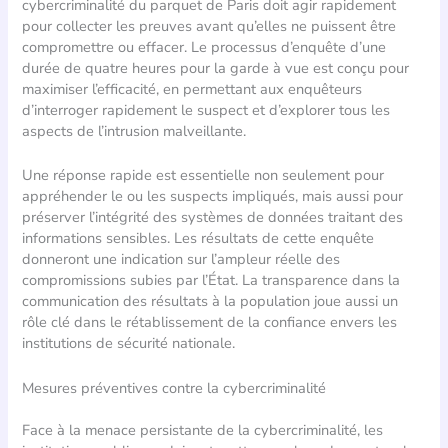
cybercriminalité du parquet de Paris doit agir rapidement
pour collecter les preuves avant qu’elles ne puissent être
compromettre ou effacer. Le processus d’enquête d’une
durée de quatre heures pour la garde à vue est conçu pour
maximiser l’efficacité, en permettant aux enquêteurs
d’interroger rapidement le suspect et d’explorer tous les
aspects de l’intrusion malveillante.
Une réponse rapide est essentielle non seulement pour
appréhender le ou les suspects impliqués, mais aussi pour
préserver l’intégrité des systèmes de données traitant des
informations sensibles. Les résultats de cette enquête
donneront une indication sur l’ampleur réelle des
compromissions subies par l’État. La transparence dans la
communication des résultats à la population joue aussi un
rôle clé dans le rétablissement de la confiance envers les
institutions de sécurité nationale.
Mesures préventives contre la cybercriminalité
Face à la menace persistante de la cybercriminalité, les