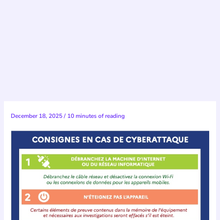
December 18, 2025
/
10 minutes of reading