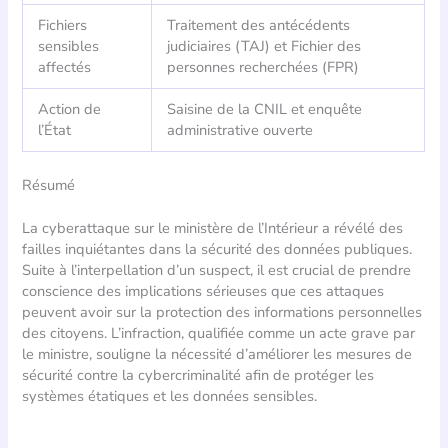
Fichiers
Traitement des antécédents
sensibles
judiciaires (TAJ) et Fichier des
affectés
personnes recherchées (FPR)
Action de
Saisine de la CNIL et enquête
l’État
administrative ouverte
Résumé
La cyberattaque sur le ministère de l’Intérieur a révélé des
failles inquiétantes dans la sécurité des données publiques.
Suite à l’interpellation d’un suspect, il est crucial de prendre
conscience des implications sérieuses que ces attaques
peuvent avoir sur la protection des informations personnelles
des citoyens. L’infraction, qualifiée comme un acte grave par
le ministre, souligne la nécessité d’améliorer les mesures de
sécurité contre la cybercriminalité afin de protéger les
systèmes étatiques et les données sensibles.