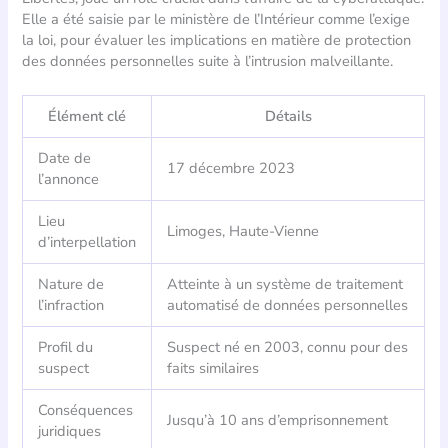
Elle a été saisie par le ministère de l’Intérieur comme l’exige
la loi, pour évaluer les implications en matière de protection
des données personnelles suite à l’intrusion malveillante.
Élément clé
Détails
Date de
17 décembre 2023
l’annonce
Lieu
Limoges, Haute-Vienne
d’interpellation
Nature de
Atteinte à un système de traitement
l’infraction
automatisé de données personnelles
Profil du
Suspect né en 2003, connu pour des
suspect
faits similaires
Conséquences
Jusqu’à 10 ans d’emprisonnement
juridiques