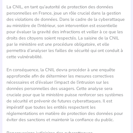
La CNIL, en tant qu’autorité de protection des données
personnelles en France, joue un rôle crucial dans la gestion
des violations de données. Dans le cadre de la cyberattaque
au ministère de l’Intérieur, son intervention est essentielle
pour évaluer la gravité des infractions et veiller à ce que les
droits des citoyens soient respectés. La saisine de la CNIL
par le ministère est une procédure obligatoire, et elle
permettra d’analyser les failles de sécurité qui ont conduit à
cette vulnérabilité.
En conséquence, la CNIL devra procéder à une enquête
approfondie afin de déterminer les mesures correctives
nécessaires et d’évaluer l’impact de l’intrusion sur les
données personnelles des usagers. Cette analyse sera
cruciale pour que le ministère puisse renforcer ses systèmes
de sécurité et prévenir de futures cyberattaques. Il est
impératif que toutes les entités respectent les
réglementations en matière de protection des données pour
éviter des sanctions et maintenir la confiance du public.
Repercussions judiciaires des cyberattaques