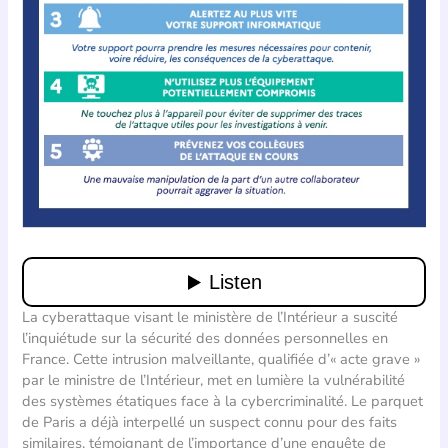
La cyberattaque visant le ministère de l’Intérieur a suscité
l’inquiétude sur la sécurité des données personnelles en
France. Cette intrusion malveillante, qualifiée d’« acte grave »
par le ministre de l’Intérieur, met en lumière la vulnérabilité
des systèmes étatiques face à la cybercriminalité. Le parquet
de Paris a déjà interpellé un suspect connu pour des faits
similaires, témoignant de l’importance d’une enquête de