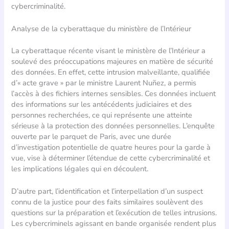
cybercriminalité.
Analyse de la cyberattaque du ministère de l’Intérieur
La cyberattaque récente visant le ministère de l’Intérieur a
soulevé des préoccupations majeures en matière de sécurité
des données. En effet, cette intrusion malveillante, qualifiée
d’« acte grave » par le ministre Laurent Nuñez, a permis
l’accès à des fichiers internes sensibles. Ces données incluent
des informations sur les antécédents judiciaires et des
personnes recherchées, ce qui représente une atteinte
sérieuse à la protection des données personnelles. L’enquête
ouverte par le parquet de Paris, avec une durée
d’investigation potentielle de quatre heures pour la garde à
vue, vise à déterminer l’étendue de cette cybercriminalité et
les implications légales qui en découlent.
D’autre part, l’identification et l’interpellation d’un suspect
connu de la justice pour des faits similaires soulèvent des
questions sur la préparation et l’exécution de telles intrusions.
Les cybercriminels agissant en bande organisée rendent plus