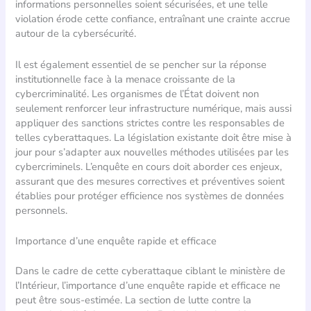
informations personnelles soient sécurisées, et une telle
violation érode cette confiance, entraînant une crainte accrue
autour de la cybersécurité.
Il est également essentiel de se pencher sur la réponse
institutionnelle face à la menace croissante de la
cybercriminalité. Les organismes de l’État doivent non
seulement renforcer leur infrastructure numérique, mais aussi
appliquer des sanctions strictes contre les responsables de
telles cyberattaques. La législation existante doit être mise à
jour pour s’adapter aux nouvelles méthodes utilisées par les
cybercriminels. L’enquête en cours doit aborder ces enjeux,
assurant que des mesures correctives et préventives soient
établies pour protéger efficience nos systèmes de données
personnels.
Importance d’une enquête rapide et efficace
Dans le cadre de cette cyberattaque ciblant le ministère de
l’Intérieur, l’importance d’une enquête rapide et efficace ne
peut être sous-estimée. La section de lutte contre la