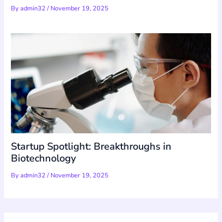
By
admin32
/
November 19, 2025
Startup Spotlight: Breakthroughs in
Biotechnology
By
admin32
/
November 19, 2025