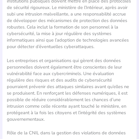
institutions publiques doivent mettre en place des protocoles
de sécurité rigoureux. Le ministère de l’Intérieur, après avoir
subi une intrusion malveillante, a une responsabilité accrue
de développer des mécanismes de protection des données
robustes. Cela inclut la formation de son personnel à la
cybersécurité, la mise à jour régulière des systèmes
informatiques ainsi que l’adoption de technologies avancées
pour détecter d’éventuelles cyberattaques.
Les entreprises et organisations qui gèrent des données
personnelles doivent également être conscientes de leur
vulnérabilité face aux cybercriminels. Une évaluation
régulière des risques et des audits de cybersécurité
pourraient prévenir des attaques similaires avant qu’elles ne
se produisent. En renforçant les défenses numériques, il est
possible de réduire considérablement les chances d’une
intrusion comme celle récente ayant touché le ministère, en
protégeant à la fois les citoyens et l’intégrité des systèmes
gouvernementaux.
Rôle de la CNIL dans la gestion des violations de données