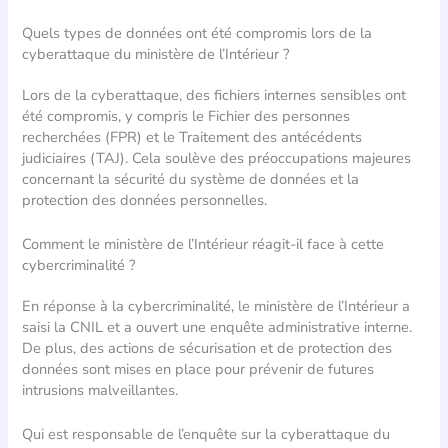
Quels types de données ont été compromis lors de la
cyberattaque du ministère de l’Intérieur ?
Lors de la cyberattaque, des fichiers internes sensibles ont
été compromis, y compris le Fichier des personnes
recherchées (FPR) et le Traitement des antécédents
judiciaires (TAJ). Cela soulève des préoccupations majeures
concernant la sécurité du système de données et la
protection des données personnelles.
Comment le ministère de l’Intérieur réagit-il face à cette
cybercriminalité ?
En réponse à la cybercriminalité, le ministère de l’Intérieur a
saisi la CNIL et a ouvert une enquête administrative interne.
De plus, des actions de sécurisation et de protection des
données sont mises en place pour prévenir de futures
intrusions malveillantes.
Qui est responsable de l’enquête sur la cyberattaque du