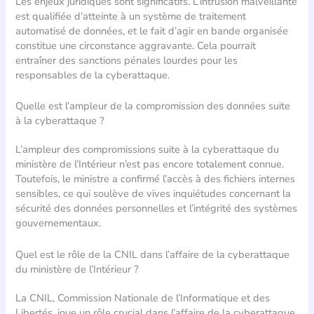
Les enjeux juridiques sont significatifs. L’intrusion malveillante
est qualifiée d’atteinte à un système de traitement
automatisé de données, et le fait d’agir en bande organisée
constitue une circonstance aggravante. Cela pourrait
entraîner des sanctions pénales lourdes pour les
responsables de la cyberattaque.
Quelle est l’ampleur de la compromission des données suite
à la cyberattaque ?
L’ampleur des compromissions suite à la cyberattaque du
ministère de l’Intérieur n’est pas encore totalement connue.
Toutefois, le ministre a confirmé l’accès à des fichiers internes
sensibles, ce qui soulève de vives inquiétudes concernant la
sécurité des données personnelles et l’intégrité des systèmes
gouvernementaux.
Quel est le rôle de la CNIL dans l’affaire de la cyberattaque
du ministère de l’Intérieur ?
La CNIL, Commission Nationale de l’Informatique et des
Libertés, joue un rôle crucial dans l’affaire de la cyberattaque.