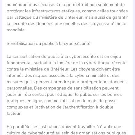
numérique plus sécurisé. Cela permettrait non seulement de
protéger les infrastructures étatiques, comme celles touchées
par l’attaque du ministère de l’Intérieur, mais aussi de garantir
la sécurité des données personnelles des citoyens à l’échelle
mondiale.
Sensibilisation du public à la cybersécurité
La sensibilisation du public à la cybersécurité est un enjeu
fondamental, surtout à la lumière de la cyberattaque récente
contre le ministère de l’Intérieur. Les citoyens doivent être
informés des risques associés à la cybercriminalité et des
mesures qu’ils peuvent prendre pour protéger leurs données
personnelles. Des campagnes de sensibilisation peuvent
jouer un rôle central pour éduquer le public sur les bonnes
pratiques en ligne, comme l’utilisation de mots de passe
complexes et l’activation de l’authentification à double
facteur.
En parallèle, les institutions doivent travailler à établir une
culture de cybersécurité au sein des organisations publiques