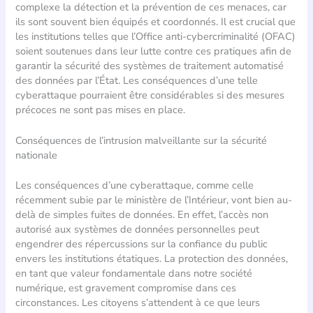
complexe la détection et la prévention de ces menaces, car
ils sont souvent bien équipés et coordonnés. Il est crucial que
les institutions telles que l’Office anti-cybercriminalité (OFAC)
soient soutenues dans leur lutte contre ces pratiques afin de
garantir la sécurité des systèmes de traitement automatisé
des données par l’État. Les conséquences d’une telle
cyberattaque pourraient être considérables si des mesures
précoces ne sont pas mises en place.
Conséquences de l’intrusion malveillante sur la sécurité
nationale
Les conséquences d’une cyberattaque, comme celle
récemment subie par le ministère de l’Intérieur, vont bien au-
delà de simples fuites de données. En effet, l’accès non
autorisé aux systèmes de données personnelles peut
engendrer des répercussions sur la confiance du public
envers les institutions étatiques. La protection des données,
en tant que valeur fondamentale dans notre société
numérique, est gravement compromise dans ces
circonstances. Les citoyens s’attendent à ce que leurs