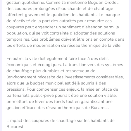
gestion quotidienne. Comme l’a mentionné Bogdan Orodel,
des coupures prolongées d’eau chaude et de chauffage
affectent gravement le quotidien des habitants. Le manque
de réactivité de la part des autorités pour résoudre ces
coupures peut engendrer un sentiment d’abandon parmi la
population, qui se voit contrainte d’adopter des solutions
temporaires. Ces problèmes doivent être pris en compte dans
les efforts de modernisation du réseau thermique de la ville.
En outre, la ville doit également faire face à des défis
économiques et écologiques. La transition vers des systèmes
de chauffage plus durables et respectueux de
l’environnement nécessite des investissements considérables,
alors que le budget municipal est déjà soumis à des
pressions. Pour compenser ces enjeux, la mise en place de
partenariats public-privé pourrait être une solution viable,
permettant de lever des fonds tout en garantissant une
gestion efficace des réseaux thermiques de Bucarest.
L’impact des coupures de chauffage sur les habitants de
Bucarest