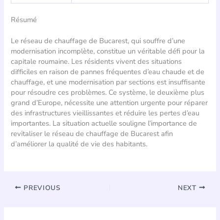
Résumé
Le réseau de chauffage de Bucarest, qui souffre d’une
modernisation incomplète, constitue un véritable défi pour la
capitale roumaine. Les résidents vivent des situations
difficiles en raison de pannes fréquentes d’eau chaude et de
chauffage, et une modernisation par sections est insuffisante
pour résoudre ces problèmes. Ce système, le deuxième plus
grand d’Europe, nécessite une attention urgente pour réparer
des infrastructures vieillissantes et réduire les pertes d’eau
importantes. La situation actuelle souligne l’importance de
revitaliser le réseau de chauffage de Bucarest afin
d’améliorer la qualité de vie des habitants.
PREVIOUS
NEXT