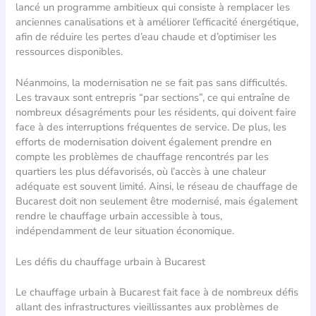
lancé un programme ambitieux qui consiste à remplacer les
anciennes canalisations et à améliorer l’efficacité énergétique,
afin de réduire les pertes d’eau chaude et d’optimiser les
ressources disponibles.
Néanmoins, la modernisation ne se fait pas sans difficultés.
Les travaux sont entrepris “par sections”, ce qui entraîne de
nombreux désagréments pour les résidents, qui doivent faire
face à des interruptions fréquentes de service. De plus, les
efforts de modernisation doivent également prendre en
compte les problèmes de chauffage rencontrés par les
quartiers les plus défavorisés, où l’accès à une chaleur
adéquate est souvent limité. Ainsi, le réseau de chauffage de
Bucarest doit non seulement être modernisé, mais également
rendre le chauffage urbain accessible à tous,
indépendamment de leur situation économique.
Les défis du chauffage urbain à Bucarest
Le chauffage urbain à Bucarest fait face à de nombreux défis
allant des infrastructures vieillissantes aux problèmes de