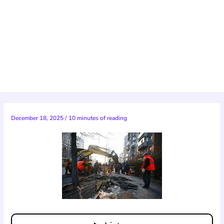
December 18, 2025
/
10 minutes of reading