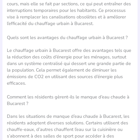
cours, mais elle se fait par sections, ce qui peut entraîner des
interruptions temporaires pour les habitants. Ce processus
vise à remplacer les canalisations obsolètes et à améliorer
l’efficacité du chauffage urbain à Bucarest.
Quels sont les avantages du chauffage urbain à Bucarest ?
Le chauffage urbain à Bucarest offre des avantages tels que
la réduction des coûts d’énergie pour les ménages, surtout
dans un système centralisé qui dessert une grande partie de
la population. Cela permet également de diminuer les
émissions de CO2 en utilisant des sources d’énergie plus
efficaces.
Comment les résidents gèrent-ils le manque d’eau chaude à
Bucarest ?
Dans les situations de manque d’eau chaude à Bucarest, les
résidents adoptent diverses solutions. Certains utilisent des
chauffe-eaux, d’autres chauffent l’eau sur la cuisinière ou
s’abonnent à des salles de sport pour accéder à des