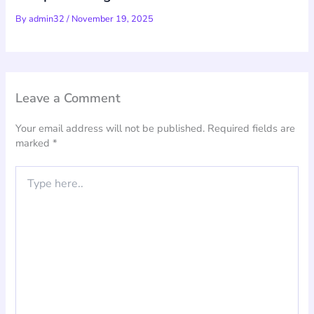
By
admin32
/
November 19, 2025
Leave a Comment
Your email address will not be published.
Required fields are
marked
*
Type
here..