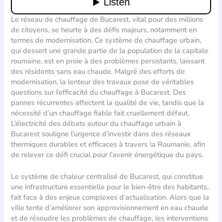
Le réseau de chauffage de Bucarest, vital pour des millions
de citoyens, se heurte à des défis majeurs, notamment en
termes de modernisation. Ce système de chauffage urbain,
qui dessert une grande partie de la population de la capitale
roumaine, est en proie à des problèmes persistants, laissant
des résidents sans eau chaude. Malgré des efforts de
modernisation, la lenteur des travaux pose de véritables
questions sur l’efficacité du chauffage à Bucarest. Des
pannes récurrentes affectent la qualité de vie, tandis que la
nécessité d’un chauffage fiable fait cruellement défaut.
L’électricité des débats autour du chauffage urbain à
Bucarest souligne l’urgence d’investir dans des réseaux
thermiques durables et efficaces à travers la Roumanie, afin
de relever ce défi crucial pour l’avenir énergétique du pays.
Le système de chaleur centralisé de Bucarest, qui constitue
une infrastructure essentielle pour le bien-être des habitants,
fait face à des enjeux complexes d’actualisation. Alors que la
ville tente d’améliorer son approvisionnement en eau chaude
et de résoudre les problèmes de chauffage, les interventions