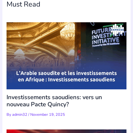
Must Read
Investissements saoudiens: vers un
nouveau Pacte Quincy?
By
admin32
/
November 19, 2025