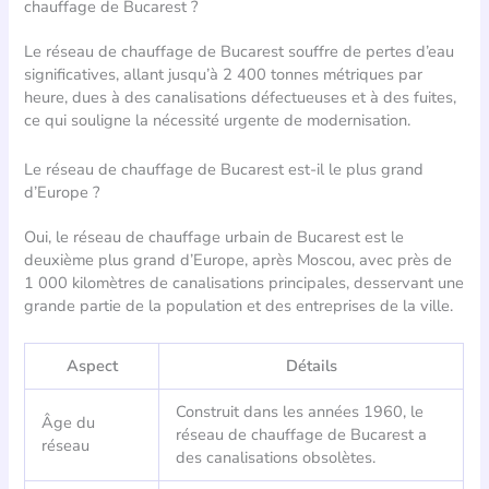
chauffage de Bucarest ?
Le réseau de chauffage de Bucarest souffre de pertes d’eau
significatives, allant jusqu’à 2 400 tonnes métriques par
heure, dues à des canalisations défectueuses et à des fuites,
ce qui souligne la nécessité urgente de modernisation.
Le réseau de chauffage de Bucarest est-il le plus grand
d’Europe ?
Oui, le réseau de chauffage urbain de Bucarest est le
deuxième plus grand d’Europe, après Moscou, avec près de
1 000 kilomètres de canalisations principales, desservant une
grande partie de la population et des entreprises de la ville.
Aspect
Détails
Construit dans les années 1960, le
Âge du
réseau de chauffage de Bucarest a
réseau
des canalisations obsolètes.