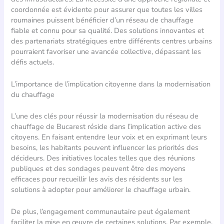
coordonnée est évidente pour assurer que toutes les villes
roumaines puissent bénéficier d’un réseau de chauffage
fiable et connu pour sa qualité. Des solutions innovantes et
des partenariats stratégiques entre différents centres urbains
pourraient favoriser une avancée collective, dépassant les
défis actuels.
L’importance de l’implication citoyenne dans la modernisation
du chauffage
L’une des clés pour réussir la modernisation du réseau de
chauffage de Bucarest réside dans l’implication active des
citoyens. En faisant entendre leur voix et en exprimant leurs
besoins, les habitants peuvent influencer les priorités des
décideurs. Des initiatives locales telles que des réunions
publiques et des sondages peuvent être des moyens
efficaces pour recueillir les avis des résidents sur les
solutions à adopter pour améliorer le chauffage urbain.
De plus, l’engagement communautaire peut également
faciliter la mise en œuvre de certaines solutions. Par exemple,