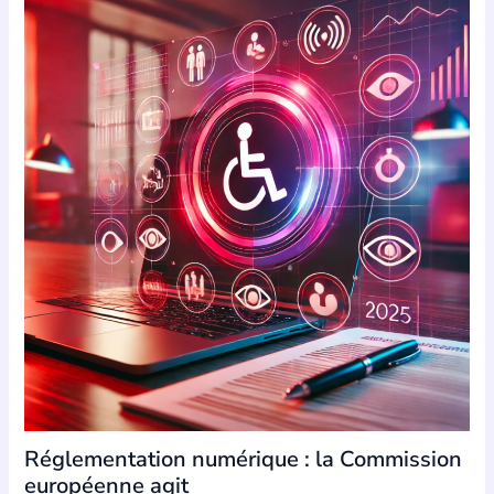
Réglementation numérique : la Commission
européenne agit