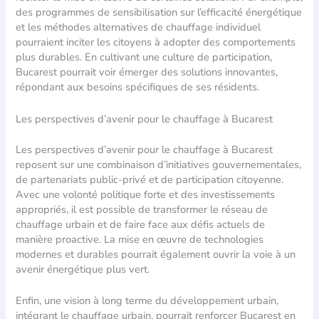
des programmes de sensibilisation sur l’efficacité énergétique
et les méthodes alternatives de chauffage individuel
pourraient inciter les citoyens à adopter des comportements
plus durables. En cultivant une culture de participation,
Bucarest pourrait voir émerger des solutions innovantes,
répondant aux besoins spécifiques de ses résidents.
Les perspectives d’avenir pour le chauffage à Bucarest
Les perspectives d’avenir pour le chauffage à Bucarest
reposent sur une combinaison d’initiatives gouvernementales,
de partenariats public-privé et de participation citoyenne.
Avec une volonté politique forte et des investissements
appropriés, il est possible de transformer le réseau de
chauffage urbain et de faire face aux défis actuels de
manière proactive. La mise en œuvre de technologies
modernes et durables pourrait également ouvrir la voie à un
avenir énergétique plus vert.
Enfin, une vision à long terme du développement urbain,
intégrant le chauffage urbain, pourrait renforcer Bucarest en