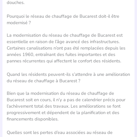
douches.
Pourquoi le réseau de chauffage de Bucarest doit-il être
modernisé ?
La modernisation du réseau de chauffage de Bucarest est
essentielle en raison de l’âge avancé des infrastructures.
Certaines canalisations n’ont pas été remplacées depuis les
années 1960, entraînant des fuites importantes et des
pannes récurrentes qui affectent le confort des résidents.
Quand les résidents peuvent-ils s’attendre à une amélioration
du réseau de chauffage à Bucarest ?
Bien que la modernisation du réseau de chauffage de
Bucarest soit en cours, il n’y a pas de calendrier précis pour
l’achèvement total des travaux. Les améliorations se font
progressivement et dépendent de la planification et des
financements disponibles.
Quelles sont les pertes d’eau associées au réseau de