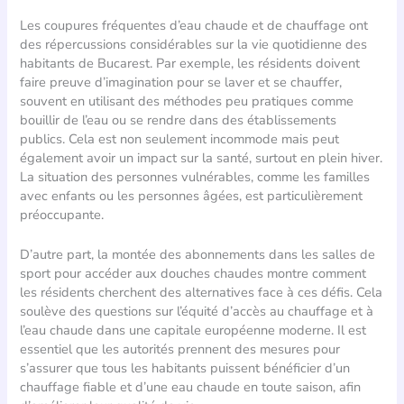
Les coupures fréquentes d’eau chaude et de chauffage ont
des répercussions considérables sur la vie quotidienne des
habitants de Bucarest. Par exemple, les résidents doivent
faire preuve d’imagination pour se laver et se chauffer,
souvent en utilisant des méthodes peu pratiques comme
bouillir de l’eau ou se rendre dans des établissements
publics. Cela est non seulement incommode mais peut
également avoir un impact sur la santé, surtout en plein hiver.
La situation des personnes vulnérables, comme les familles
avec enfants ou les personnes âgées, est particulièrement
préoccupante.
D’autre part, la montée des abonnements dans les salles de
sport pour accéder aux douches chaudes montre comment
les résidents cherchent des alternatives face à ces défis. Cela
soulève des questions sur l’équité d’accès au chauffage et à
l’eau chaude dans une capitale européenne moderne. Il est
essentiel que les autorités prennent des mesures pour
s’assurer que tous les habitants puissent bénéficier d’un
chauffage fiable et d’une eau chaude en toute saison, afin