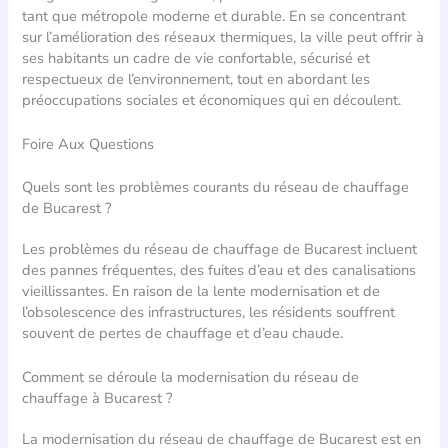
tant que métropole moderne et durable. En se concentrant
sur l’amélioration des réseaux thermiques, la ville peut offrir à
ses habitants un cadre de vie confortable, sécurisé et
respectueux de l’environnement, tout en abordant les
préoccupations sociales et économiques qui en découlent.
Foire Aux Questions
Quels sont les problèmes courants du réseau de chauffage
de Bucarest ?
Les problèmes du réseau de chauffage de Bucarest incluent
des pannes fréquentes, des fuites d’eau et des canalisations
vieillissantes. En raison de la lente modernisation et de
l’obsolescence des infrastructures, les résidents souffrent
souvent de pertes de chauffage et d’eau chaude.
Comment se déroule la modernisation du réseau de
chauffage à Bucarest ?
La modernisation du réseau de chauffage de Bucarest est en