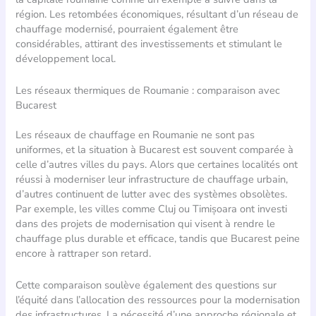
région. Les retombées économiques, résultant d’un réseau de
chauffage modernisé, pourraient également être
considérables, attirant des investissements et stimulant le
développement local.
Les réseaux thermiques de Roumanie : comparaison avec
Bucarest
Les réseaux de chauffage en Roumanie ne sont pas
uniformes, et la situation à Bucarest est souvent comparée à
celle d’autres villes du pays. Alors que certaines localités ont
réussi à moderniser leur infrastructure de chauffage urbain,
d’autres continuent de lutter avec des systèmes obsolètes.
Par exemple, les villes comme Cluj ou Timișoara ont investi
dans des projets de modernisation qui visent à rendre le
chauffage plus durable et efficace, tandis que Bucarest peine
encore à rattraper son retard.
Cette comparaison soulève également des questions sur
l’équité dans l’allocation des ressources pour la modernisation
des infrastructures. La nécessité d’une approche régionale et