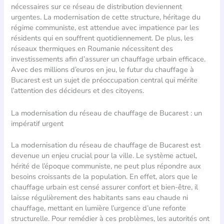
nécessaires sur ce réseau de distribution deviennent
urgentes. La modernisation de cette structure, héritage du
régime communiste, est attendue avec impatience par les
résidents qui en souffrent quotidiennement. De plus, les
réseaux thermiques en Roumanie nécessitent des
investissements afin d’assurer un chauffage urbain efficace.
Avec des millions d’euros en jeu, le futur du chauffage à
Bucarest est un sujet de préoccupation central qui mérite
l’attention des décideurs et des citoyens.
La modernisation du réseau de chauffage de Bucarest : un
impératif urgent
La modernisation du réseau de chauffage de Bucarest est
devenue un enjeu crucial pour la ville. Le système actuel,
hérité de l’époque communiste, ne peut plus répondre aux
besoins croissants de la population. En effet, alors que le
chauffage urbain est censé assurer confort et bien-être, il
laisse régulièrement des habitants sans eau chaude ni
chauffage, mettant en lumière l’urgence d’une refonte
structurelle. Pour remédier à ces problèmes, les autorités ont