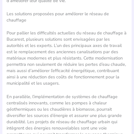
d’améliorer leur qualité de vie.
Les solutions proposées pour améliorer le réseau de
chauffage
Pour pallier les difficultés actuelles du réseau de chauffage à
Bucarest, plusieurs solutions sont envisagées par les
autorités et les experts. L’un des principaux axes de travail
est le remplacement des anciennes canalisations par des
matériaux modernes et plus résistants. Cette modernisation
permettra non seulement de réduire les pertes d’eau chaude,
mais aussi d’améliorer l’efficacité énergétique, contribuant
ainsi à une réduction des coûts de fonctionnement pour la
municipalité et les usagers.
En parallèle, l’implémentation de systèmes de chauffage
centralisés innovants, comme les pompes à chaleur
géothermiques ou les chaudières à biomasse, pourrait
diversifier les sources d’énergie et assurer une plus grande
durabilité. Les projets de réseau de chauffage urbain qui
intègrent des énergies renouvelables sont une voie