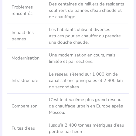
Des centaines de milliers de résidents
Problèmes
souffrent de pannes d’eau chaude et
rencontrés
de chauffage.
Les habitants utilisent diverses
Impact des
astuces pour se chauffer ou prendre
pannes
une douche chaude.
Une modernisation en cours, mais
Modernisation
limitée et par sections.
Le réseau s’étend sur 1 000 km de
Infrastructure
canalisations principales et 2 800 km
de secondaires.
C’est le deuxième plus grand réseau
Comparaison
de chauffage urbain en Europe après
Moscou.
Jusqu’à 2 400 tonnes métriques d’eau
Fuites d’eau
perdue par heure.