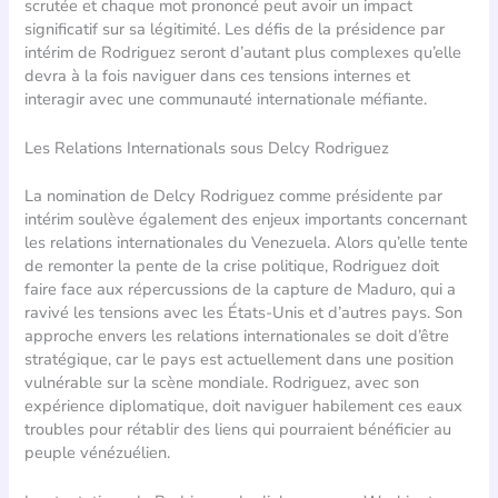
scrutée et chaque mot prononcé peut avoir un impact
significatif sur sa légitimité. Les défis de la présidence par
intérim de Rodriguez seront d’autant plus complexes qu’elle
devra à la fois naviguer dans ces tensions internes et
interagir avec une communauté internationale méfiante.
Les Relations Internationals sous Delcy Rodriguez
La nomination de Delcy Rodriguez comme présidente par
intérim soulève également des enjeux importants concernant
les relations internationales du Venezuela. Alors qu’elle tente
de remonter la pente de la crise politique, Rodriguez doit
faire face aux répercussions de la capture de Maduro, qui a
ravivé les tensions avec les États-Unis et d’autres pays. Son
approche envers les relations internationales se doit d’être
stratégique, car le pays est actuellement dans une position
vulnérable sur la scène mondiale. Rodriguez, avec son
expérience diplomatique, doit naviguer habilement ces eaux
troubles pour rétablir des liens qui pourraient bénéficier au
peuple vénézuélien.