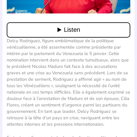
Delcy Rodriguez, figure emblématique de la politique
vénézuélienne, a été assermentée comme présidente par
intérim par le parlement du Venezuela le 5 janvier. Cette
nomination intervient dans un contexte tumultueux, alors que
le président Nicolas Maduro fait face à des accusations
graves et une crise au Venezuela sans précédent. Lors de sa
prestation de serment, Rodriguez a affirmé agir « au nom de
tous les Vénézuéliens », soulignant la nécessité de l’unité
nationale en ces temps difficiles. Elle a également exprimé sa
douleur face à l’arrestation de Maduro et de son épouse, Cilia
Flores, créant un sentiment d’urgence parmi les partisans du
gouvernement. En tant que leader, Delcy Rodriguez se
retrouve à la tête d’un pays en crise, naviguant entre les
attentes internes et les pressions internationales.