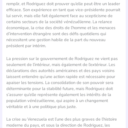
remplir, et Rodriguez doit prouver qu’elle peut être un leader
efficace. Son expérience en tant que vice-présidente pourrait
lui servir, mais elle fait également face au scepticisme de
certains secteurs de la société vénézuélienne. La relance
économique, la crise des droits de l’homme et les menaces
d’intervention étrangère sont des défis quotidiens qui
nécessitent une gestion habile de la part du nouveau
président par intérim.
La pression sur le gouvernement de Rodriguez ne vient pas
seulement de l’intérieur, mais également de l’extérieur. Les
déclarations des autorités américaines et des pays voisins
laissent entendre qu’une action rapide est nécessaire pour
apaiser les tensions. La consolidation de son pouvoir sera
déterminante pour la stabilité future, mais Rodriguez doit
s’assurer qu’elle représente également les intérêts de la
population vénézuélienne, qui aspire à un changement
véritable et à une politique plus juste.
La crise au Venezuela est l’une des plus graves de l’histoire
moderne du pays, et sous la direction de Rodriguez, les