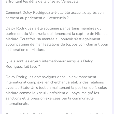
affrontant les défis de la crise au Venezuela.
Comment Delcy Rodriguez a-t-elle été accueillie après son
serment au parlement du Venezuela ?
Delcy Rodriguez a été soutenue par certains membres du
parlement du Venezuela qui dénoncent la capture de Nicolas
Maduro. Toutefois, sa montée au pouvoir s’est également
accompagnée de manifestations de l’opposition, clamant pour
la libération de Maduro.
Quels sont les enjeux internationaux auxquels Delcy
Rodriguez fait face ?
Delcy Rodriguez doit naviguer dans un environnement
international complexe, en cherchant à établir des relations
avec les États-Unis tout en maintenant la position de Nicolas
Maduro comme le « seul » président du pays, malgré les
sanctions et la pression exercées par la communauté
internationale.