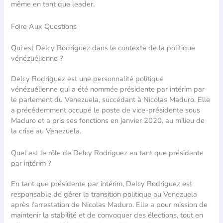
même en tant que leader.
Foire Aux Questions
Qui est Delcy Rodriguez dans le contexte de la politique
vénézuélienne ?
Delcy Rodriguez est une personnalité politique
vénézuélienne qui a été nommée présidente par intérim par
le parlement du Venezuela, succédant à Nicolas Maduro. Elle
a précédemment occupé le poste de vice-présidente sous
Maduro et a pris ses fonctions en janvier 2020, au milieu de
la crise au Venezuela.
Quel est le rôle de Delcy Rodriguez en tant que présidente
par intérim ?
En tant que présidente par intérim, Delcy Rodriguez est
responsable de gérer la transition politique au Venezuela
après l’arrestation de Nicolas Maduro. Elle a pour mission de
maintenir la stabilité et de convoquer des élections, tout en