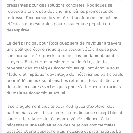
pressantes pour des solutions concrètes. Rodriguez se
retrouve à la croisée des chemins, où les promesses de
redresser l’économie doivent être transformées en actions
efficaces et mesurables pour rassurer une population
désespérée.
Le défi principal pour Rodriguez sera de naviguer à travers
une politique économique qui a souvent été critiquée pour
son incapacité à répondre aux besoins fondamentaux des
citoyens. En tant que présidente par intérim, elle doit
repenser des stratégies économiques qui ont échoué sous
Maduro et impliquer davantage de mécanismes participatifs
pour réfléchir aux solutions. Les réformes doivent aller au-
delà des mesures symboliques pour s’attaquer aux racines
du malaise économique actuel.
Il sera également crucial pour Rodriguez d’explorer des
partenariats avec des acteurs internationaux susceptibles de
soutenir la relance de l’économie vénézuélienne. Cela
nécessitera une réévaluation des relations commerciales
passées et une approche plus inclusive et pragmatique. La