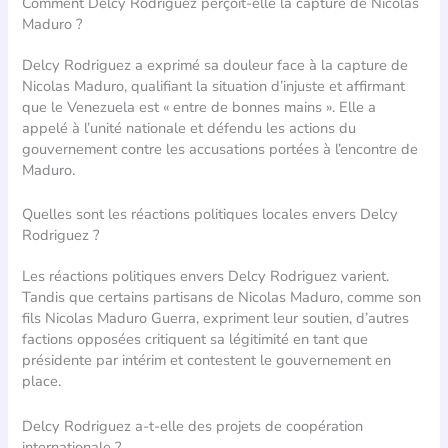
Comment Delcy Rodriguez perçoit-elle la capture de Nicolas
Maduro ?
Delcy Rodriguez a exprimé sa douleur face à la capture de
Nicolas Maduro, qualifiant la situation d’injuste et affirmant
que le Venezuela est « entre de bonnes mains ». Elle a
appelé à l’unité nationale et défendu les actions du
gouvernement contre les accusations portées à l’encontre de
Maduro.
Quelles sont les réactions politiques locales envers Delcy
Rodriguez ?
Les réactions politiques envers Delcy Rodriguez varient.
Tandis que certains partisans de Nicolas Maduro, comme son
fils Nicolas Maduro Guerra, expriment leur soutien, d’autres
factions opposées critiquent sa légitimité en tant que
présidente par intérim et contestent le gouvernement en
place.
Delcy Rodriguez a-t-elle des projets de coopération
internationale ?