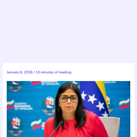
January 6, 2026
/
13 minutes of reading