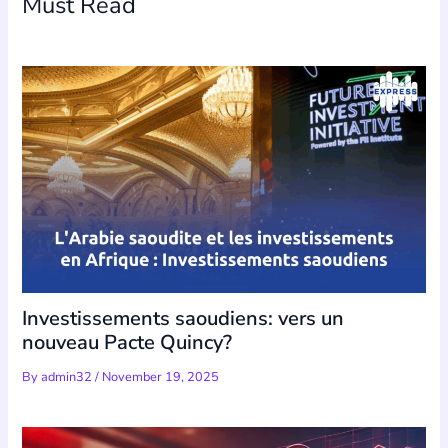
Must Read
Investissements saoudiens: vers un
nouveau Pacte Quincy?
By
admin32
/
November 19, 2025