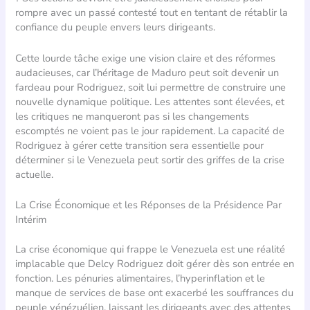
rompre avec un passé contesté tout en tentant de rétablir la
confiance du peuple envers leurs dirigeants.
Cette lourde tâche exige une vision claire et des réformes
audacieuses, car l’héritage de Maduro peut soit devenir un
fardeau pour Rodriguez, soit lui permettre de construire une
nouvelle dynamique politique. Les attentes sont élevées, et
les critiques ne manqueront pas si les changements
escomptés ne voient pas le jour rapidement. La capacité de
Rodriguez à gérer cette transition sera essentielle pour
déterminer si le Venezuela peut sortir des griffes de la crise
actuelle.
La Crise Économique et les Réponses de la Présidence Par
Intérim
La crise économique qui frappe le Venezuela est une réalité
implacable que Delcy Rodriguez doit gérer dès son entrée en
fonction. Les pénuries alimentaires, l’hyperinflation et le
manque de services de base ont exacerbé les souffrances du
peuple vénézuélien, laissant les dirigeants avec des attentes