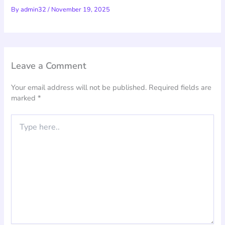
By
admin32
/
November 19, 2025
Leave a Comment
Your email address will not be published.
Required fields are
marked
*
Type
here..