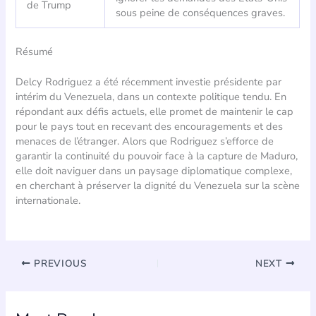
de Trump
sous peine de conséquences graves.
Résumé
Delcy Rodriguez a été récemment investie présidente par
intérim du Venezuela, dans un contexte politique tendu. En
répondant aux défis actuels, elle promet de maintenir le cap
pour le pays tout en recevant des encouragements et des
menaces de l’étranger. Alors que Rodriguez s’efforce de
garantir la continuité du pouvoir face à la capture de Maduro,
elle doit naviguer dans un paysage diplomatique complexe,
en cherchant à préserver la dignité du Venezuela sur la scène
internationale.
PREVIOUS
NEXT