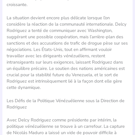
croissante.
La situation devient encore plus délicate lorsque l’on
considère la réaction de la communauté internationale. Delcy
Rodriguez a tenté de communiquer avec Washington,
suggérant une possible coopération, mais l’arrière-plan des
sanctions et des accusations de trafic de drogue pèse sur ses
négociations. Les États-Unis, tout en affirmant vouloir
travailler avec les dirigeants vénézuéliens, restent
intransigeants sur leurs exigences, laissant Rodriguez dans
un équilibre précaire. Le soutien des nations américaines est
crucial pour la stabilité future du Venezuela, et le sort de
Rodriguez est intrinsèquement lié à la façon dont elle gère
cette dynamique.
Les Défis de la Politique Vénézuélienne sous la Direction de
Rodriguez
Avec Delcy Rodriguez comme présidente par intérim, la
politique vénézuélienne se trouve à un carrefour. La capture
de Nicolás Maduro a laissé un vide de pouvoir difficile à