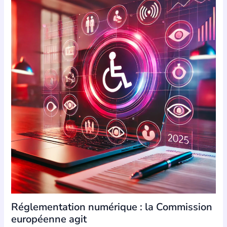
Réglementation numérique : la Commission
européenne agit