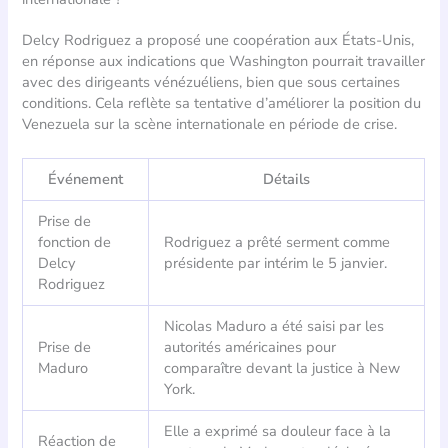
Delcy Rodriguez a proposé une coopération aux États-Unis,
en réponse aux indications que Washington pourrait travailler
avec des dirigeants vénézuéliens, bien que sous certaines
conditions. Cela reflète sa tentative d’améliorer la position du
Venezuela sur la scène internationale en période de crise.
Événement
Détails
Prise de
fonction de
Rodriguez a prêté serment comme
Delcy
présidente par intérim le 5 janvier.
Rodriguez
Nicolas Maduro a été saisi par les
Prise de
autorités américaines pour
Maduro
comparaître devant la justice à New
York.
Elle a exprimé sa douleur face à la
Réaction de