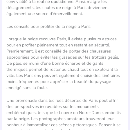
convivialité à la routine quotidienne. Ainsi, malgré les
désagréments, les chutes de neige à Paris deviennent
également une source d’émerveillement.
Les conseils pour profiter de la neige à Paris
Lorsque la neige recouvre Paris, il existe plusieurs astuces
pour en profiter pleinement tout en restant en sécurité.
Premièrement, il est conseillé de porter des chaussures
appropriées pour éviter les glissades sur les trottoirs gelés.
De plus, se munir d’une bonne écharpe et de gants
thermiques permet de rester au chaud tout en explorant la
ville. Les Parisiens peuvent également choisir des itinéraires
moins fréquentés pour apprécier la beauté du paysage
enneigé sans la foule.
Une promenade dans les rues désertes de Paris peut offrir
des perspectives incroyables sur les monuments
emblématiques, tels que le Louvre ou Notre-Dame, embellis
par la neige. Les photographes amateurs trouveront leur
bonheur à immortaliser ces scènes pittoresques. Penser à se