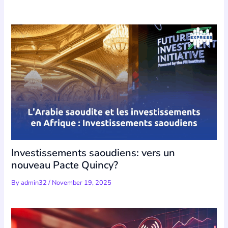
Investissements saoudiens: vers un
nouveau Pacte Quincy?
By
admin32
/
November 19, 2025