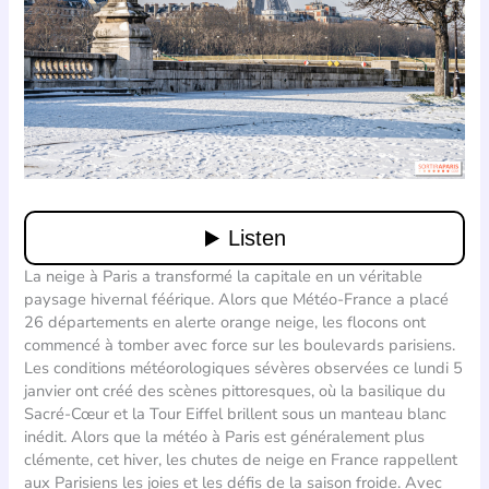
La neige à Paris a transformé la capitale en un véritable
paysage hivernal féérique. Alors que Météo-France a placé
26 départements en alerte orange neige, les flocons ont
commencé à tomber avec force sur les boulevards parisiens.
Les conditions météorologiques sévères observées ce lundi 5
janvier ont créé des scènes pittoresques, où la basilique du
Sacré-Cœur et la Tour Eiffel brillent sous un manteau blanc
inédit. Alors que la météo à Paris est généralement plus
clémente, cet hiver, les chutes de neige en France rappellent
aux Parisiens les joies et les défis de la saison froide. Avec