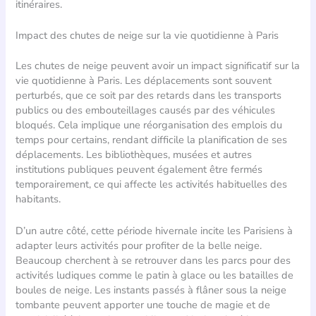
itinéraires.
Impact des chutes de neige sur la vie quotidienne à Paris
Les chutes de neige peuvent avoir un impact significatif sur la
vie quotidienne à Paris. Les déplacements sont souvent
perturbés, que ce soit par des retards dans les transports
publics ou des embouteillages causés par des véhicules
bloqués. Cela implique une réorganisation des emplois du
temps pour certains, rendant difficile la planification de ses
déplacements. Les bibliothèques, musées et autres
institutions publiques peuvent également être fermés
temporairement, ce qui affecte les activités habituelles des
habitants.
D’un autre côté, cette période hivernale incite les Parisiens à
adapter leurs activités pour profiter de la belle neige.
Beaucoup cherchent à se retrouver dans les parcs pour des
activités ludiques comme le patin à glace ou les batailles de
boules de neige. Les instants passés à flâner sous la neige
tombante peuvent apporter une touche de magie et de