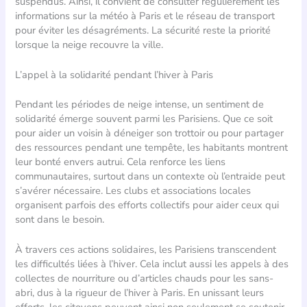
suspendus. Ainsi, il convient de consulter régulièrement les
informations sur la météo à Paris et le réseau de transport
pour éviter les désagréments. La sécurité reste la priorité
lorsque la neige recouvre la ville.
L’appel à la solidarité pendant l’hiver à Paris
Pendant les périodes de neige intense, un sentiment de
solidarité émerge souvent parmi les Parisiens. Que ce soit
pour aider un voisin à déneiger son trottoir ou pour partager
des ressources pendant une tempête, les habitants montrent
leur bonté envers autrui. Cela renforce les liens
communautaires, surtout dans un contexte où l’entraide peut
s’avérer nécessaire. Les clubs et associations locales
organisent parfois des efforts collectifs pour aider ceux qui
sont dans le besoin.
À travers ces actions solidaires, les Parisiens transcendent
les difficultés liées à l’hiver. Cela inclut aussi les appels à des
collectes de nourriture ou d’articles chauds pour les sans-
abri, dus à la rigueur de l’hiver à Paris. En unissant leurs