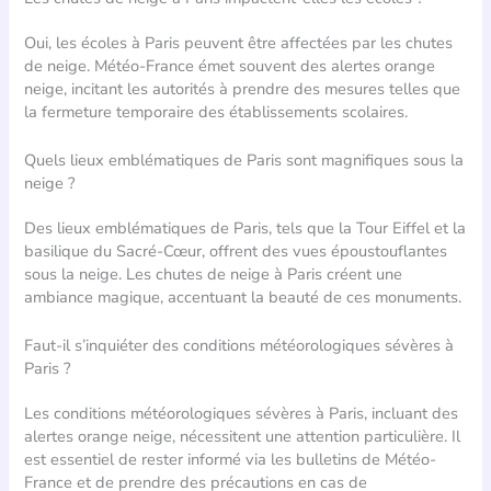
Oui, les écoles à Paris peuvent être affectées par les chutes
de neige. Météo-France émet souvent des alertes orange
neige, incitant les autorités à prendre des mesures telles que
la fermeture temporaire des établissements scolaires.
Quels lieux emblématiques de Paris sont magnifiques sous la
neige ?
Des lieux emblématiques de Paris, tels que la Tour Eiffel et la
basilique du Sacré-Cœur, offrent des vues époustouflantes
sous la neige. Les chutes de neige à Paris créent une
ambiance magique, accentuant la beauté de ces monuments.
Faut-il s’inquiéter des conditions météorologiques sévères à
Paris ?
Les conditions météorologiques sévères à Paris, incluant des
alertes orange neige, nécessitent une attention particulière. Il
est essentiel de rester informé via les bulletins de Météo-
France et de prendre des précautions en cas de