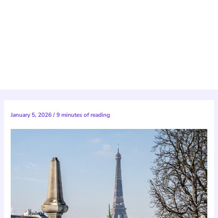
January 5, 2026
/
9 minutes of reading