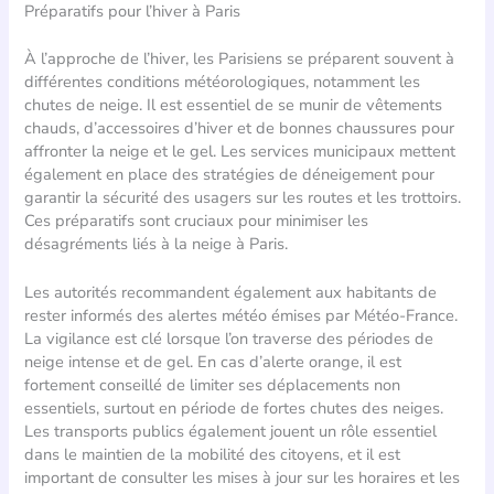
Préparatifs pour l’hiver à Paris
À l’approche de l’hiver, les Parisiens se préparent souvent à
différentes conditions météorologiques, notamment les
chutes de neige. Il est essentiel de se munir de vêtements
chauds, d’accessoires d’hiver et de bonnes chaussures pour
affronter la neige et le gel. Les services municipaux mettent
également en place des stratégies de déneigement pour
garantir la sécurité des usagers sur les routes et les trottoirs.
Ces préparatifs sont cruciaux pour minimiser les
désagréments liés à la neige à Paris.
Les autorités recommandent également aux habitants de
rester informés des alertes météo émises par Météo-France.
La vigilance est clé lorsque l’on traverse des périodes de
neige intense et de gel. En cas d’alerte orange, il est
fortement conseillé de limiter ses déplacements non
essentiels, surtout en période de fortes chutes des neiges.
Les transports publics également jouent un rôle essentiel
dans le maintien de la mobilité des citoyens, et il est
important de consulter les mises à jour sur les horaires et les