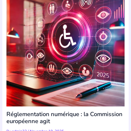
Réglementation numérique : la Commission
européenne agit