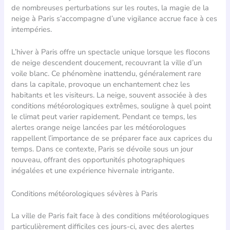
de nombreuses perturbations sur les routes, la magie de la
neige à Paris s’accompagne d’une vigilance accrue face à ces
intempéries.
L’hiver à Paris offre un spectacle unique lorsque les flocons
de neige descendent doucement, recouvrant la ville d’un
voile blanc. Ce phénomène inattendu, généralement rare
dans la capitale, provoque un enchantement chez les
habitants et les visiteurs. La neige, souvent associée à des
conditions météorologiques extrêmes, souligne à quel point
le climat peut varier rapidement. Pendant ce temps, les
alertes orange neige lancées par les météorologues
rappellent l’importance de se préparer face aux caprices du
temps. Dans ce contexte, Paris se dévoile sous un jour
nouveau, offrant des opportunités photographiques
inégalées et une expérience hivernale intrigante.
Conditions météorologiques sévères à Paris
La ville de Paris fait face à des conditions météorologiques
particulièrement difficiles ces jours-ci, avec des alertes