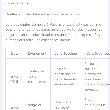
déplacements.
Quelles activités faire à Paris lors de la neige ?
Lors des chutes de neige à Paris, profitez d’activités comme
se promener dans les parcs enneigés, visiter des musées, ou
déguster un chocolat chaud dans un café. La magie de l’hiver
à Paris vous offre une expérience unique.
Date
Événement
Zone Touchée
Conséquences
Perturbations
Région
sur les
5
Chutes de
parisienne et
autoroutes;
janvier
neige
départements
conditions
2026
importantes
environnants
météorologique
sévères.
Environnement
5
Nord de la
Neige et
gelé avec un
janvier
France et