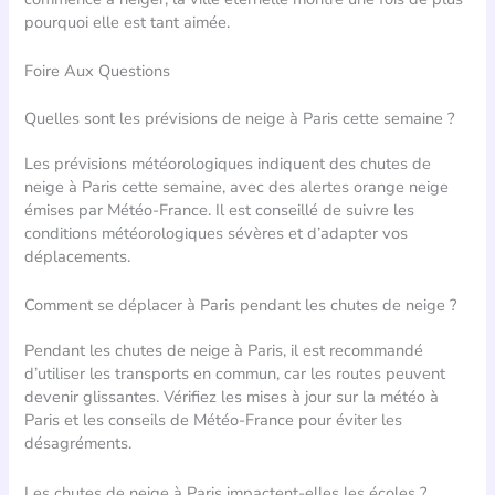
pourquoi elle est tant aimée.
Foire Aux Questions
Quelles sont les prévisions de neige à Paris cette semaine ?
Les prévisions météorologiques indiquent des chutes de
neige à Paris cette semaine, avec des alertes orange neige
émises par Météo-France. Il est conseillé de suivre les
conditions météorologiques sévères et d’adapter vos
déplacements.
Comment se déplacer à Paris pendant les chutes de neige ?
Pendant les chutes de neige à Paris, il est recommandé
d’utiliser les transports en commun, car les routes peuvent
devenir glissantes. Vérifiez les mises à jour sur la météo à
Paris et les conseils de Météo-France pour éviter les
désagréments.
Les chutes de neige à Paris impactent-elles les écoles ?