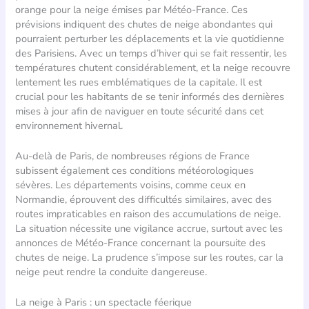
orange pour la neige émises par Météo-France. Ces
prévisions indiquent des chutes de neige abondantes qui
pourraient perturber les déplacements et la vie quotidienne
des Parisiens. Avec un temps d’hiver qui se fait ressentir, les
températures chutent considérablement, et la neige recouvre
lentement les rues emblématiques de la capitale. Il est
crucial pour les habitants de se tenir informés des dernières
mises à jour afin de naviguer en toute sécurité dans cet
environnement hivernal.
Au-delà de Paris, de nombreuses régions de France
subissent également ces conditions météorologiques
sévères. Les départements voisins, comme ceux en
Normandie, éprouvent des difficultés similaires, avec des
routes impraticables en raison des accumulations de neige.
La situation nécessite une vigilance accrue, surtout avec les
annonces de Météo-France concernant la poursuite des
chutes de neige. La prudence s’impose sur les routes, car la
neige peut rendre la conduite dangereuse.
La neige à Paris : un spectacle féerique