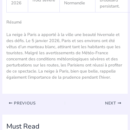
froid sévère
brouillard
2026
Normandie
persistant.
Résumé
La neige à Paris a apporté à la ville une beauté hivernale et
des défis. Le 5 janvier 2026, Paris et ses environs ont été
vêtus d’un manteau blanc, attirant tant les habitants que les
touristes. Malgré les avertissements de Météo-France
concernant des conditions météorologiques sévères et des
perturbations sur les routes, les Parisiens ont réussi à profiter
de ce spectacle. La neige à Paris, bien que belle, rappelle
également l’importance de la prudence pendant l’hiver.
PREVIOUS
NEXT
Must Read