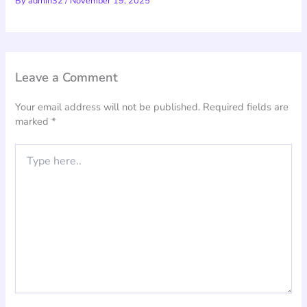
By
admin32
/
November 19, 2025
Leave a Comment
Your email address will not be published.
Required fields are
marked
*
Type
here..