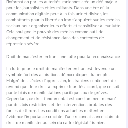
l’information par les autorités iraniennes crée un défi majeur
pour les journalistes et les militants. Dans une ère où la
communication digitale peut à la fois unir et diviser, les
combattants pour la liberté en Iran s’appuient sur les médias
sociaux pour organiser leurs efforts et sensibiliser à leur lutte.
Cela souligne le pouvoir des médias comme outil de
changement et de résistance dans des contextes de
répression sévère.
Droit de manifester en Iran : une lutte pour la reconnaissance
La lutte pour le droit de manifester en Iran est devenue un
symbole fort des aspirations démocratiques du peuple.
Malgré des siècles d’oppression, les Iraniens continuent de
revendiquer leur droit à exprimer leur désaccord, que ce soit
par le biais de manifestations pacifiques ou de grèves.
Cependant, ce droit fondamental est constamment menacé
par des lois restrictives et des interventions brutales des
forces de l’ordre. Les conditions actuelles mettent en
évidence l’importance cruciale d’une reconnaissance claire du
droit de manifester au sein du cadre législatif iranien.