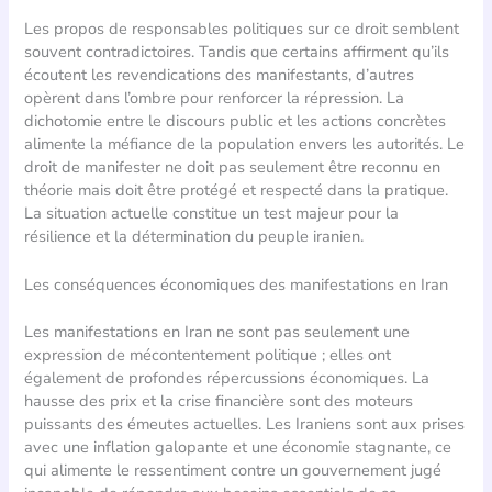
Les propos de responsables politiques sur ce droit semblent
souvent contradictoires. Tandis que certains affirment qu’ils
écoutent les revendications des manifestants, d’autres
opèrent dans l’ombre pour renforcer la répression. La
dichotomie entre le discours public et les actions concrètes
alimente la méfiance de la population envers les autorités. Le
droit de manifester ne doit pas seulement être reconnu en
théorie mais doit être protégé et respecté dans la pratique.
La situation actuelle constitue un test majeur pour la
résilience et la détermination du peuple iranien.
Les conséquences économiques des manifestations en Iran
Les manifestations en Iran ne sont pas seulement une
expression de mécontentement politique ; elles ont
également de profondes répercussions économiques. La
hausse des prix et la crise financière sont des moteurs
puissants des émeutes actuelles. Les Iraniens sont aux prises
avec une inflation galopante et une économie stagnante, ce
qui alimente le ressentiment contre un gouvernement jugé