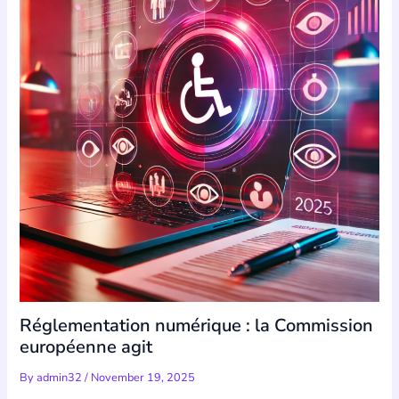
Réglementation numérique : la Commission
européenne agit
By
admin32
/
November 19, 2025