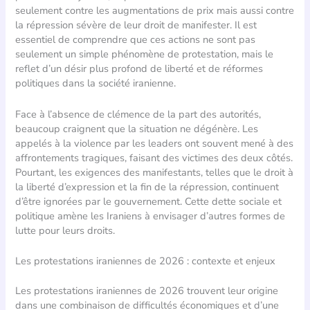
seulement contre les augmentations de prix mais aussi contre
la répression sévère de leur droit de manifester. Il est
essentiel de comprendre que ces actions ne sont pas
seulement un simple phénomène de protestation, mais le
reflet d’un désir plus profond de liberté et de réformes
politiques dans la société iranienne.
Face à l’absence de clémence de la part des autorités,
beaucoup craignent que la situation ne dégénère. Les
appelés à la violence par les leaders ont souvent mené à des
affrontements tragiques, faisant des victimes des deux côtés.
Pourtant, les exigences des manifestants, telles que le droit à
la liberté d’expression et la fin de la répression, continuent
d’être ignorées par le gouvernement. Cette dette sociale et
politique amène les Iraniens à envisager d’autres formes de
lutte pour leurs droits.
Les protestations iraniennes de 2026 : contexte et enjeux
Les protestations iraniennes de 2026 trouvent leur origine
dans une combinaison de difficultés économiques et d’une