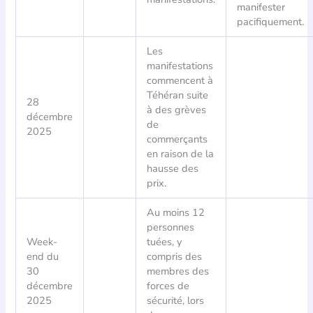
manifester
pacifiquement.
Les
manifestations
commencent à
Téhéran suite
28
à des grèves
décembre
de
2025
commerçants
en raison de la
hausse des
prix.
Au moins 12
personnes
Week-
tuées, y
end du
compris des
30
membres des
décembre
forces de
2025
sécurité, lors