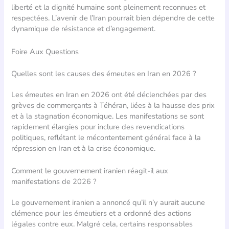
liberté et la dignité humaine sont pleinement reconnues et
respectées. L’avenir de l’Iran pourrait bien dépendre de cette
dynamique de résistance et d’engagement.
Foire Aux Questions
Quelles sont les causes des émeutes en Iran en 2026 ?
Les émeutes en Iran en 2026 ont été déclenchées par des
grèves de commerçants à Téhéran, liées à la hausse des prix
et à la stagnation économique. Les manifestations se sont
rapidement élargies pour inclure des revendications
politiques, reflétant le mécontentement général face à la
répression en Iran et à la crise économique.
Comment le gouvernement iranien réagit-il aux
manifestations de 2026 ?
Le gouvernement iranien a annoncé qu’il n’y aurait aucune
clémence pour les émeutiers et a ordonné des actions
légales contre eux. Malgré cela, certains responsables