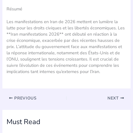
Résumé
Les manifestations en Iran de 2026 mettent en lumière la
lutte pour les droits civiques et les libertés économiques. Les
**Iran manifestations 2026** ont débuté en réaction à la
crise économique, exacerbée par des récentes hausses de
prix. L’attitude du gouvernement face aux manifestations et
la réponse internationale, notamment des États-Unis et de
l’ONU, soulignent les tensions croissantes. Il est crucial de
suivre l’évolution de ces événements pour comprendre les
implications tant internes qu’externes pour l’Iran.
PREVIOUS
NEXT
Must Read