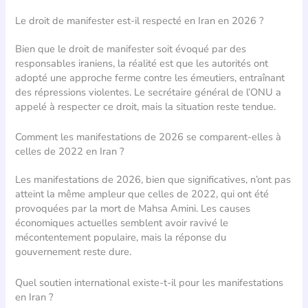
Le droit de manifester est-il respecté en Iran en 2026 ?
Bien que le droit de manifester soit évoqué par des
responsables iraniens, la réalité est que les autorités ont
adopté une approche ferme contre les émeutiers, entraînant
des répressions violentes. Le secrétaire général de l’ONU a
appelé à respecter ce droit, mais la situation reste tendue.
Comment les manifestations de 2026 se comparent-elles à
celles de 2022 en Iran ?
Les manifestations de 2026, bien que significatives, n’ont pas
atteint la même ampleur que celles de 2022, qui ont été
provoquées par la mort de Mahsa Amini. Les causes
économiques actuelles semblent avoir ravivé le
mécontentement populaire, mais la réponse du
gouvernement reste dure.
Quel soutien international existe-t-il pour les manifestations
en Iran ?