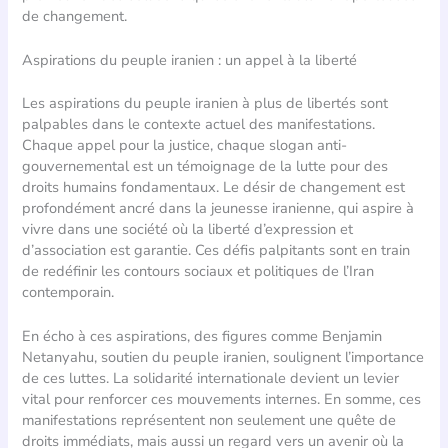
de changement.
Aspirations du peuple iranien : un appel à la liberté
Les aspirations du peuple iranien à plus de libertés sont
palpables dans le contexte actuel des manifestations.
Chaque appel pour la justice, chaque slogan anti-
gouvernemental est un témoignage de la lutte pour des
droits humains fondamentaux. Le désir de changement est
profondément ancré dans la jeunesse iranienne, qui aspire à
vivre dans une société où la liberté d’expression et
d’association est garantie. Ces défis palpitants sont en train
de redéfinir les contours sociaux et politiques de l’Iran
contemporain.
En écho à ces aspirations, des figures comme Benjamin
Netanyahu, soutien du peuple iranien, soulignent l’importance
de ces luttes. La solidarité internationale devient un levier
vital pour renforcer ces mouvements internes. En somme, ces
manifestations représentent non seulement une quête de
droits immédiats, mais aussi un regard vers un avenir où la