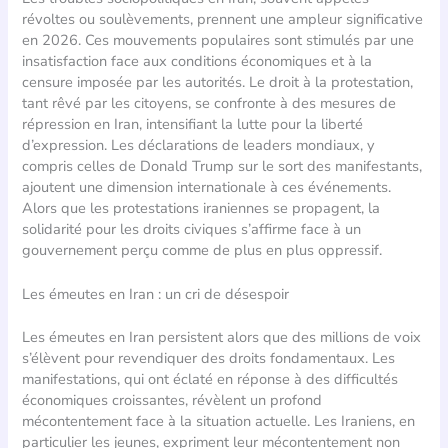
révoltes ou soulèvements, prennent une ampleur significative
en 2026. Ces mouvements populaires sont stimulés par une
insatisfaction face aux conditions économiques et à la
censure imposée par les autorités. Le droit à la protestation,
tant rêvé par les citoyens, se confronte à des mesures de
répression en Iran, intensifiant la lutte pour la liberté
d’expression. Les déclarations de leaders mondiaux, y
compris celles de Donald Trump sur le sort des manifestants,
ajoutent une dimension internationale à ces événements.
Alors que les protestations iraniennes se propagent, la
solidarité pour les droits civiques s’affirme face à un
gouvernement perçu comme de plus en plus oppressif.
Les émeutes en Iran : un cri de désespoir
Les émeutes en Iran persistent alors que des millions de voix
s’élèvent pour revendiquer des droits fondamentaux. Les
manifestations, qui ont éclaté en réponse à des difficultés
économiques croissantes, révèlent un profond
mécontentement face à la situation actuelle. Les Iraniens, en
particulier les jeunes, expriment leur mécontentement non