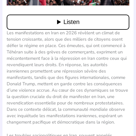
Les manifestations en Iran en 2026 révèlent un climat de
tension croissante, alors que des milliers de citoyens osent
défier le régime en place. Ces émeutes, qui ont commencé à
Téhéran suite à des grèves de commerçants, expriment un
mécontentement face à la répression en Iran contre ceux qui
revendiquent leurs droits. En réponse, les autorités
iranniennes promettent une répression sévère des
manifestants, tandis que des figures internationales, comme
Donald Trump, mettent en garde contre les conséquences
d’une violence accrue. Au cœur de ces dynamiques se trouve
la question cruciale du droit de manifester en Iran, une
revendication essentielle pour de nombreux protestataires.
Dans ce contexte délicat, la communauté mondiale observe
avec inquiétude les manifestations iraniennes, espérant un
changement pacifique et démocratique dans la région.
Les troubles sociopolitiques en Iran, souvent appelés