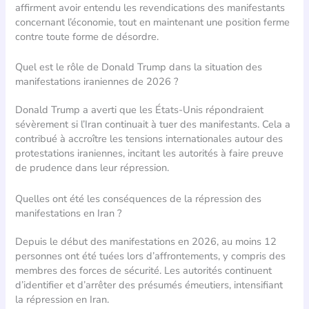
affirment avoir entendu les revendications des manifestants
concernant l’économie, tout en maintenant une position ferme
contre toute forme de désordre.
Quel est le rôle de Donald Trump dans la situation des
manifestations iraniennes de 2026 ?
Donald Trump a averti que les États-Unis répondraient
sévèrement si l’Iran continuait à tuer des manifestants. Cela a
contribué à accroître les tensions internationales autour des
protestations iraniennes, incitant les autorités à faire preuve
de prudence dans leur répression.
Quelles ont été les conséquences de la répression des
manifestations en Iran ?
Depuis le début des manifestations en 2026, au moins 12
personnes ont été tuées lors d’affrontements, y compris des
membres des forces de sécurité. Les autorités continuent
d’identifier et d’arrêter des présumés émeutiers, intensifiant
la répression en Iran.