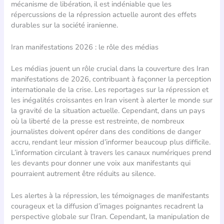
mécanisme de libération, il est indéniable que les
répercussions de la répression actuelle auront des effets
durables sur la société iranienne.
Iran manifestations 2026 : le rôle des médias
Les médias jouent un rôle crucial dans la couverture des Iran
manifestations de 2026, contribuant à façonner la perception
internationale de la crise. Les reportages sur la répression et
les inégalités croissantes en Iran visent à alerter le monde sur
la gravité de la situation actuelle. Cependant, dans un pays
où la liberté de la presse est restreinte, de nombreux
journalistes doivent opérer dans des conditions de danger
accru, rendant leur mission d’informer beaucoup plus difficile.
L’information circulant à travers les canaux numériques prend
les devants pour donner une voix aux manifestants qui
pourraient autrement être réduits au silence.
Les alertes à la répression, les témoignages de manifestants
courageux et la diffusion d’images poignantes recadrent la
perspective globale sur l’Iran. Cependant, la manipulation de