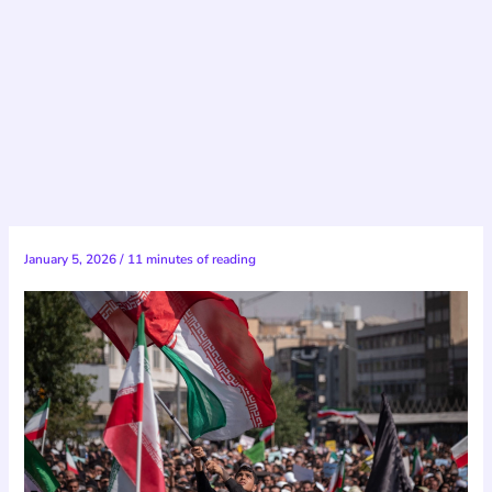
January 5, 2026
/
11 minutes of reading