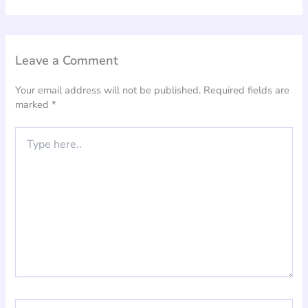
Leave a Comment
Your email address will not be published.
Required fields are
marked
*
Type
here..
Name