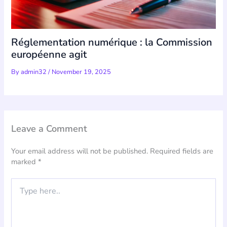
Réglementation numérique : la Commission
européenne agit
By
admin32
/
November 19, 2025
Leave a Comment
Your email address will not be published.
Required fields are
marked
*
Type
here..