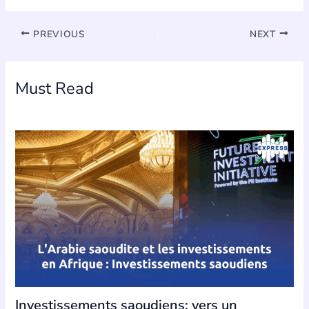
PREVIOUS
NEXT
Must Read
Investissements saoudiens: vers un