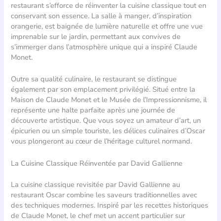
restaurant s’efforce de réinventer la cuisine classique tout en
conservant son essence. La salle à manger, d’inspiration
orangerie, est baignée de lumière naturelle et offre une vue
imprenable sur le jardin, permettant aux convives de
s’immerger dans l’atmosphère unique qui a inspiré Claude
Monet.
Outre sa qualité culinaire, le restaurant se distingue
également par son emplacement privilégié. Situé entre la
Maison de Claude Monet et le Musée de l’Impressionnisme, il
représente une halte parfaite après une journée de
découverte artistique. Que vous soyez un amateur d’art, un
épicurien ou un simple touriste, les délices culinaires d’Oscar
vous plongeront au cœur de l’héritage culturel normand.
La Cuisine Classique Réinventée par David Gallienne
La cuisine classique revisitée par David Gallienne au
restaurant Oscar combine les saveurs traditionnelles avec
des techniques modernes. Inspiré par les recettes historiques
de Claude Monet, le chef met un accent particulier sur