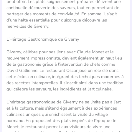
peut offrir. Les plats soigneusement préparés délivrent une
continuelle découverte des saveurs, tout en permettant de
partager des moments de convivialité. En somme, il s’agit
d’une halte essentielle pour quiconque découvre les
merveilles de Giverny.
L’Héritage Gastronomique de Giverny
Giverny, célèbre pour ses liens avec Claude Monet et le
mouvement impressionniste, devient également un haut lieu
de la gastronomie grâce à l’intervention de chefs comme
David Gallienne. Le restaurant Oscar joue un rôle clé dans
cette éclosion culinaire, intégrant des techniques modernes à
des recettes intemporelles. Il s’inscrit ainsi dans une tradition
qui célèbre les saveurs, les ingrédients et l’art culinaire.
L’héritage gastronomique de Giverny ne se limite pas à l’art
et à la culture, mais s’étend également à des expériences
culinaires uniques qui enrichissent la visite du village
normand. En proposant des plats inspirés de l’époque de
Monet, le restaurant permet aux visiteurs de vivre une