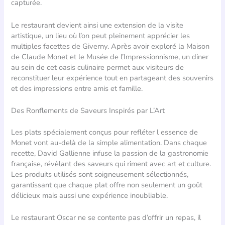
capturée.
Le restaurant devient ainsi une extension de la visite
artistique, un lieu où l’on peut pleinement apprécier les
multiples facettes de Giverny. Après avoir exploré la Maison
de Claude Monet et le Musée de l’Impressionnisme, un diner
au sein de cet oasis culinaire permet aux visiteurs de
reconstituer leur expérience tout en partageant des souvenirs
et des impressions entre amis et famille.
Des Ronflements de Saveurs Inspirés par L’Art
Les plats spécialement conçus pour refléter l essence de
Monet vont au-delà de la simple alimentation. Dans chaque
recette, David Gallienne infuse la passion de la gastronomie
française, révèlant des saveurs qui riment avec art et culture.
Les produits utilisés sont soigneusement sélectionnés,
garantissant que chaque plat offre non seulement un goût
délicieux mais aussi une expérience inoubliable.
Le restaurant Oscar ne se contente pas d’offrir un repas, il