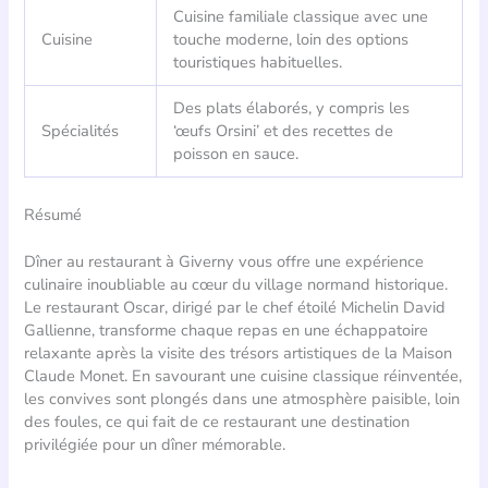
Cuisine familiale classique avec une
Cuisine
touche moderne, loin des options
touristiques habituelles.
Des plats élaborés, y compris les
Spécialités
‘œufs Orsini’ et des recettes de
poisson en sauce.
Résumé
Dîner au restaurant à Giverny vous offre une expérience
culinaire inoubliable au cœur du village normand historique.
Le restaurant Oscar, dirigé par le chef étoilé Michelin David
Gallienne, transforme chaque repas en une échappatoire
relaxante après la visite des trésors artistiques de la Maison
Claude Monet. En savourant une cuisine classique réinventée,
les convives sont plongés dans une atmosphère paisible, loin
des foules, ce qui fait de ce restaurant une destination
privilégiée pour un dîner mémorable.