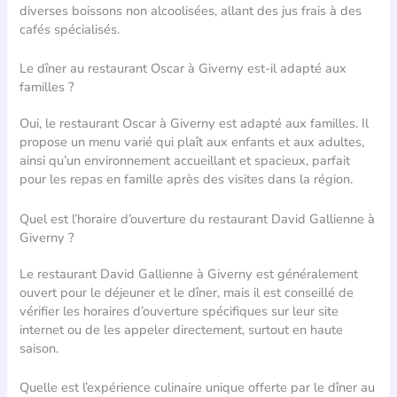
diverses boissons non alcoolisées, allant des jus frais à des
cafés spécialisés.
Le dîner au restaurant Oscar à Giverny est-il adapté aux
familles ?
Oui, le restaurant Oscar à Giverny est adapté aux familles. Il
propose un menu varié qui plaît aux enfants et aux adultes,
ainsi qu’un environnement accueillant et spacieux, parfait
pour les repas en famille après des visites dans la région.
Quel est l’horaire d’ouverture du restaurant David Gallienne à
Giverny ?
Le restaurant David Gallienne à Giverny est généralement
ouvert pour le déjeuner et le dîner, mais il est conseillé de
vérifier les horaires d’ouverture spécifiques sur leur site
internet ou de les appeler directement, surtout en haute
saison.
Quelle est l’expérience culinaire unique offerte par le dîner au