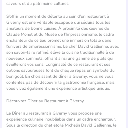
saveurs et du patrimoine culturel.
S’offrir un moment de détente au sein d’un restaurant à
Giverny est une véritable escapade qui séduira tous les
amateurs de bonne cuisine. À proximité des œuvres de
Claude Monet et du Musée de l’Impressionnisme, le cadre
enchanteur de ce lieu promet une immersion totale dans
l’univers de l’impressionnisme. Le chef David Gallienne, avec
son savoir-faire raffiné, élève la cuisine traditionnelle à de
nouveaux sommets, offrant ainsi une gamme de plats qui
éveilleront vos sens. L’originalité de ce restaurant et ses
options savoureuses font de chaque repas un symbole du
bon goût. En choisissant de dîner à Giverny, vous ne vous
contentez pas de découvrir la gastronomie française, mais
vous vivez également une expérience artistique unique.
Découvrez Dîner au Restaurant à Giverny
Le Dîner au restaurant à Giverny vous propose une
expérience culinaire inoubliable dans un cadre enchanteur.
Sous la direction du chef étoilé Michelin David Gallienne, le