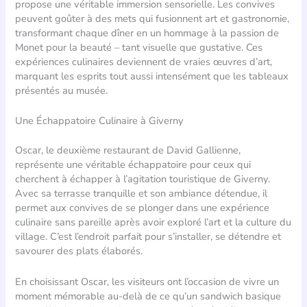
propose une véritable immersion sensorielle. Les convives
peuvent goûter à des mets qui fusionnent art et gastronomie,
transformant chaque dîner en un hommage à la passion de
Monet pour la beauté – tant visuelle que gustative. Ces
expériences culinaires deviennent de vraies œuvres d’art,
marquant les esprits tout aussi intensément que les tableaux
présentés au musée.
Une Échappatoire Culinaire à Giverny
Oscar, le deuxième restaurant de David Gallienne,
représente une véritable échappatoire pour ceux qui
cherchent à échapper à l’agitation touristique de Giverny.
Avec sa terrasse tranquille et son ambiance détendue, il
permet aux convives de se plonger dans une expérience
culinaire sans pareille après avoir exploré l’art et la culture du
village. C’est l’endroit parfait pour s’installer, se détendre et
savourer des plats élaborés.
En choisissant Oscar, les visiteurs ont l’occasion de vivre un
moment mémorable au-delà de ce qu’un sandwich basique