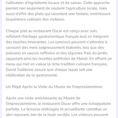
l’utilisation d’ingrédients locaux et de saison. Cette approche
permet non seulement de soutenir l’agriculture locale, mais
aussi d’offrir des plats qui racontent une histoire, enrichissant
l’expérience culinaire des visiteurs.
Chaque plat au restaurant Oscar est conçu avec soin,
reflétant l’héritage gastronomique français tout en intégrant
des touches innovantes. Les convives peuvent s’attendre à
savourer des mets soigneusement élaborés, tels que des
poissons en sauces raffinées et des légumes frais du jardin,
rappelant ainsi les recettes préférées de Monet. En offrant un
menu qui met en valeur la riche tradition culinaire française,
David Gallienne assure que chaque repas soit une
célébration de la gastronomie.
Un Répit Après la Visite du Musée de l’Impressionnisme
Après une visite enrichissante au Musée de
l’Impressionnisme, le restaurant Oscar offre une échappatoire
parfaite. La terrasse ombragée et accueillante constitue un
abri reposant, loin de la foule excitée. Les visiteurs peuvent