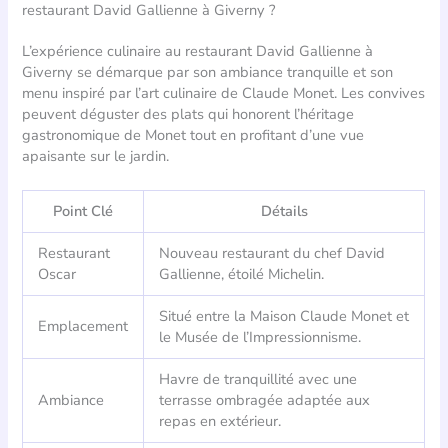
restaurant David Gallienne à Giverny ?
L’expérience culinaire au restaurant David Gallienne à
Giverny se démarque par son ambiance tranquille et son
menu inspiré par l’art culinaire de Claude Monet. Les convives
peuvent déguster des plats qui honorent l’héritage
gastronomique de Monet tout en profitant d’une vue
apaisante sur le jardin.
Point Clé
Détails
Restaurant
Nouveau restaurant du chef David
Oscar
Gallienne, étoilé Michelin.
Situé entre la Maison Claude Monet et
Emplacement
le Musée de l’Impressionnisme.
Havre de tranquillité avec une
Ambiance
terrasse ombragée adaptée aux
repas en extérieur.