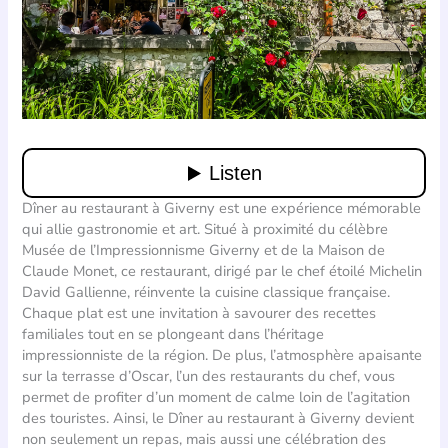
Dîner au restaurant à Giverny est une expérience mémorable
qui allie gastronomie et art. Situé à proximité du célèbre
Musée de l’Impressionnisme Giverny et de la Maison de
Claude Monet, ce restaurant, dirigé par le chef étoilé Michelin
David Gallienne, réinvente la cuisine classique française.
Chaque plat est une invitation à savourer des recettes
familiales tout en se plongeant dans l’héritage
impressionniste de la région. De plus, l’atmosphère apaisante
sur la terrasse d’Oscar, l’un des restaurants du chef, vous
permet de profiter d’un moment de calme loin de l’agitation
des touristes. Ainsi, le Dîner au restaurant à Giverny devient
non seulement un repas, mais aussi une célébration des