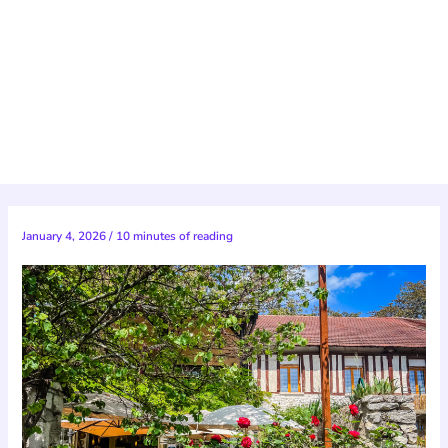
January 4, 2026
/
10 minutes of reading