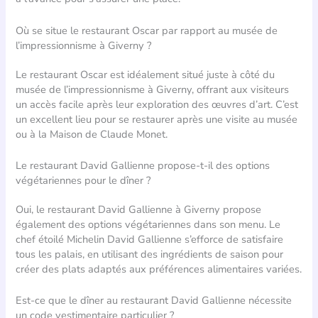
Où se situe le restaurant Oscar par rapport au musée de
l’impressionnisme à Giverny ?
Le restaurant Oscar est idéalement situé juste à côté du
musée de l’impressionnisme à Giverny, offrant aux visiteurs
un accès facile après leur exploration des œuvres d’art. C’est
un excellent lieu pour se restaurer après une visite au musée
ou à la Maison de Claude Monet.
Le restaurant David Gallienne propose-t-il des options
végétariennes pour le dîner ?
Oui, le restaurant David Gallienne à Giverny propose
également des options végétariennes dans son menu. Le
chef étoilé Michelin David Gallienne s’efforce de satisfaire
tous les palais, en utilisant des ingrédients de saison pour
créer des plats adaptés aux préférences alimentaires variées.
Est-ce que le dîner au restaurant David Gallienne nécessite
un code vestimentaire particulier ?