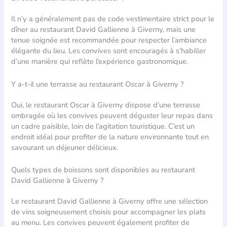
Il n’y a généralement pas de code vestimentaire strict pour le
dîner au restaurant David Gallienne à Giverny, mais une
tenue soignée est recommandée pour respecter l’ambiance
élégante du lieu. Les convives sont encouragés à s’habiller
d’une manière qui reflète l’expérience gastronomique.
Y a-t-il une terrasse au restaurant Oscar à Giverny ?
Oui, le restaurant Oscar à Giverny dispose d’une terrasse
ombragée où les convives peuvent déguster leur repas dans
un cadre paisible, loin de l’agitation touristique. C’est un
endroit idéal pour profiter de la nature environnante tout en
savourant un déjeuner délicieux.
Quels types de boissons sont disponibles au restaurant
David Gallienne à Giverny ?
Le restaurant David Gallienne à Giverny offre une sélection
de vins soigneusement choisis pour accompagner les plats
au menu. Les convives peuvent également profiter de