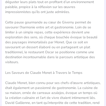
déguster leurs plats tout en profitant d’un environnement
paisible, propice à la réflexion sur les œuvres
impressionnistes qu’ils ont juste admirées.
Cette pause gourmande au cœur de Giverny permet de
savourer l’harmonie entre art et gastronomie. Loin de se
limiter à un simple repas, cette expérience devient une
exploration des sens, où chaque bouchée évoque la beauté
des paysages immortalisés par Monet. Que ce soit en
savourant un dessert élaboré ou en partageant un plat
traditionnel, le restaurant Oscar se positionne comme une
destination incontournable dans le parcours artistique des
visiteurs.
Les Saveurs de Claude Monet à Travers le Temps
Claude Monet, bien connu pour ses chefs-d’œuvre artistiques,
était également un passionné de gastronomie. La cuisine de
sa maison, ornée de carreaux azulejos, évoque un temps où
la création culinaire et l’art de vivre étaient intimement liés.
David Gallienne, en tant qu’interprète de cette tradition, rend