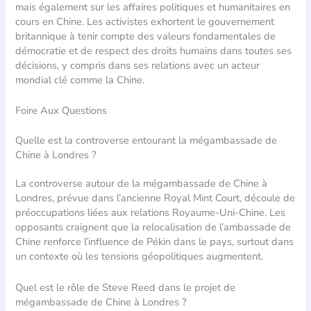
mais également sur les affaires politiques et humanitaires en
cours en Chine. Les activistes exhortent le gouvernement
britannique à tenir compte des valeurs fondamentales de
démocratie et de respect des droits humains dans toutes ses
décisions, y compris dans ses relations avec un acteur
mondial clé comme la Chine.
Foire Aux Questions
Quelle est la controverse entourant la mégambassade de
Chine à Londres ?
La controverse autour de la mégambassade de Chine à
Londres, prévue dans l’ancienne Royal Mint Court, découle de
préoccupations liées aux relations Royaume-Uni-Chine. Les
opposants craignent que la relocalisation de l’ambassade de
Chine renforce l’influence de Pékin dans le pays, surtout dans
un contexte où les tensions géopolitiques augmentent.
Quel est le rôle de Steve Reed dans le projet de
mégambassade de Chine à Londres ?