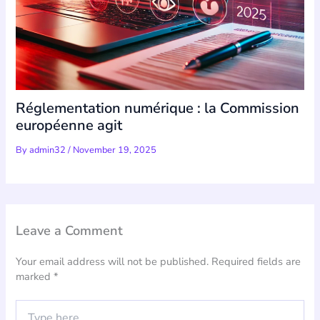
Réglementation numérique : la Commission
européenne agit
By
admin32
/
November 19, 2025
Leave a Comment
Your email address will not be published.
Required fields are
marked
*
Type