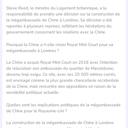
Steve Reed, le ministre du Logement britannique, a la
responsabilité de prendre une décision sur la construction de
la mégambassade de Chine à Londres. Sa décision a été
reportée à plusieurs reprises, reflétant les hésitations du
gouvernement concernant les relations avec la Chine.
Pourquoi la Chine a-t-elle choisi Royal Mint Court pour sa
mégambassade à Londres ?
La Chine a acquis Royal Mint Court en 2018 avec l’intention
de relocaliser son ambassade du quartier de Marylebone,
devenu trop exigu. Ce site, avec ses 20 000 mètres carrés,
est envisagé comme la plus grande chancellerie occidentale
de la Chine, mais rencontre des oppositions en raison de la
sensibilité politique actuelle.
Quelles sont les implications politiques de la mégambassade
de Chine pour le Royaume-Uni ?
La construction de la mégambassade de Chine à Londres