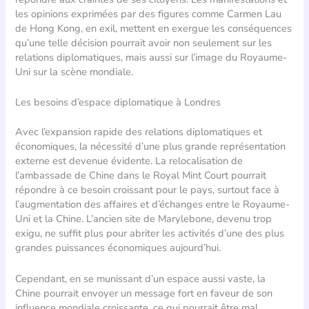
les opinions exprimées par des figures comme Carmen Lau
de Hong Kong, en exil, mettent en exergue les conséquences
qu’une telle décision pourrait avoir non seulement sur les
relations diplomatiques, mais aussi sur l’image du Royaume-
Uni sur la scène mondiale.
Les besoins d’espace diplomatique à Londres
Avec l’expansion rapide des relations diplomatiques et
économiques, la nécessité d’une plus grande représentation
externe est devenue évidente. La relocalisation de
l’ambassade de Chine dans le Royal Mint Court pourrait
répondre à ce besoin croissant pour le pays, surtout face à
l’augmentation des affaires et d’échanges entre le Royaume-
Uni et la Chine. L’ancien site de Marylebone, devenu trop
exigu, ne suffit plus pour abriter les activités d’une des plus
grandes puissances économiques aujourd’hui.
Cependant, en se munissant d’un espace aussi vaste, la
Chine pourrait envoyer un message fort en faveur de son
influence mondiale croissante, ce qui pourrait être mal