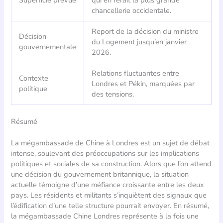
chancellerie occidentale.
Report de la décision du ministre
Décision
du Logement jusqu’en janvier
gouvernementale
2026.
Relations fluctuantes entre
Contexte
Londres et Pékin, marquées par
politique
des tensions.
Résumé
La mégambassade de Chine à Londres est un sujet de débat
intense, soulevant des préoccupations sur les implications
politiques et sociales de sa construction. Alors que l’on attend
une décision du gouvernement britannique, la situation
actuelle témoigne d’une méfiance croissante entre les deux
pays. Les résidents et militants s’inquiètent des signaux que
l’édification d’une telle structure pourrait envoyer. En résumé,
la mégambassade Chine Londres représente à la fois une