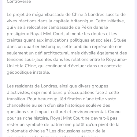
Controversé
Le projet de mégambassade de Chine à Londres suscite de
vives réactions dans la capitale britannique. Cette initiative,
qui vise à relocaliser l’ambassade de Pékin dans le
prestigieux Royal Mint Court, alimente les doutes et les
craintes quant aux implications politiques et sociales. Située
dans un quartier historique, cette ambition représente non
seulement un défi architectural, mais dévoile également des
tensions sous-jacentes dans les relations entre le Royaume-
Uni et la Chine, qui continuent d’évoluer dans un contexte
géopolitique instable.
Les résidents de Londres, ainsi que divers groupes
d’activistes, expriment leurs préoccupations face à cette
transition. Pour beaucoup, l’édification d’une telle vaste
chancellerie au sein d’un site historique soulève des
questions sur l’impact culturel et environnemental. Connu
pour sa riche histoire, Royal Mint Court ne devrait-il pas
rester un symbole de patrimoine plutôt qu’un pivot de la
diplomatie chinoise ? Les discussions autour de la