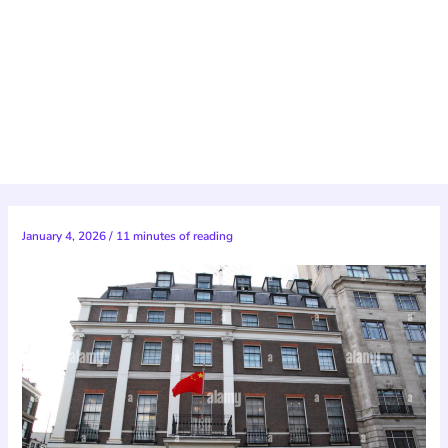
January 4, 2026
/
11 minutes of reading