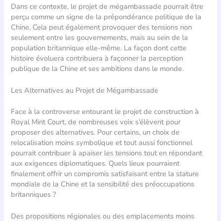
Dans ce contexte, le projet de mégambassade pourrait être
perçu comme un signe de la prépondérance politique de la
Chine. Cela peut également provoquer des tensions non
seulement entre les gouvernements, mais au sein de la
population britannique elle-même. La façon dont cette
histoire évoluera contribuera à façonner la perception
publique de la Chine et ses ambitions dans le monde.
Les Alternatives au Projet de Mégambassade
Face à la controverse entourant le projet de construction à
Royal Mint Court, de nombreuses voix s’élèvent pour
proposer des alternatives. Pour certains, un choix de
relocalisation moins symbolique et tout aussi fonctionnel
pourrait contribuer à apaiser les tensions tout en répondant
aux exigences diplomatiques. Quels lieux pourraient
finalement offrir un compromis satisfaisant entre la stature
mondiale de la Chine et la sensibilité des préoccupations
britanniques ?
Des propositions régionales ou des emplacements moins