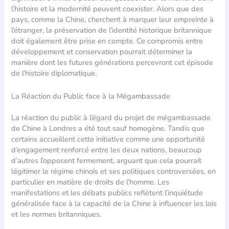
l’histoire et la modernité peuvent coexister. Alors que des
pays, comme la Chine, cherchent à marquer leur empreinte à
l’étranger, la préservation de l’identité historique britannique
doit également être prise en compte. Ce compromis entre
développement et conservation pourrait déterminer la
manière dont les futures générations percevront cet épisode
de l’histoire diplomatique.
La Réaction du Public face à la Mégambassade
La réaction du public à l’égard du projet de mégambassade
de Chine à Londres a été tout sauf homogène. Tandis que
certains accueillent cette initiative comme une opportunité
d’engagement renforcé entre les deux nations, beaucoup
d’autres l’opposent fermement, arguant que cela pourrait
légitimer le régime chinois et ses politiques controversées, en
particulier en matière de droits de l’homme. Les
manifestations et les débats publics reflètent l’inquiétude
généralisée face à la capacité de la Chine à influencer les lois
et les normes britanniques.