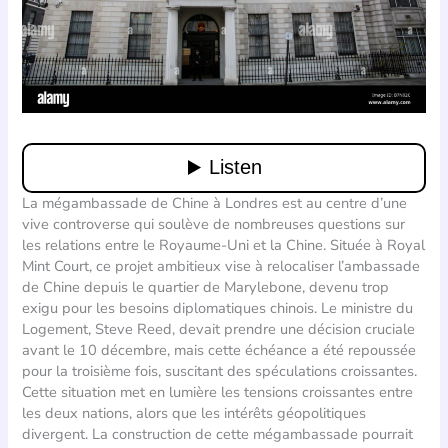
La mégambassade de Chine à Londres est au centre d’une
vive controverse qui soulève de nombreuses questions sur
les relations entre le Royaume-Uni et la Chine. Située à Royal
Mint Court, ce projet ambitieux vise à relocaliser l’ambassade
de Chine depuis le quartier de Marylebone, devenu trop
exigu pour les besoins diplomatiques chinois. Le ministre du
Logement, Steve Reed, devait prendre une décision cruciale
avant le 10 décembre, mais cette échéance a été repoussée
pour la troisième fois, suscitant des spéculations croissantes.
Cette situation met en lumière les tensions croissantes entre
les deux nations, alors que les intérêts géopolitiques
divergent. La construction de cette mégambassade pourrait