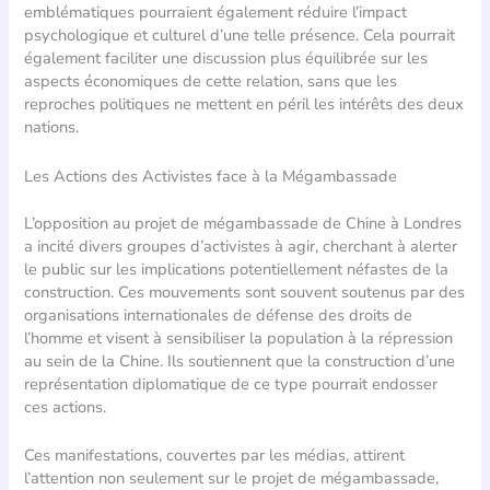
emblématiques pourraient également réduire l’impact
psychologique et culturel d’une telle présence. Cela pourrait
également faciliter une discussion plus équilibrée sur les
aspects économiques de cette relation, sans que les
reproches politiques ne mettent en péril les intérêts des deux
nations.
Les Actions des Activistes face à la Mégambassade
L’opposition au projet de mégambassade de Chine à Londres
a incité divers groupes d’activistes à agir, cherchant à alerter
le public sur les implications potentiellement néfastes de la
construction. Ces mouvements sont souvent soutenus par des
organisations internationales de défense des droits de
l’homme et visent à sensibiliser la population à la répression
au sein de la Chine. Ils soutiennent que la construction d’une
représentation diplomatique de ce type pourrait endosser
ces actions.
Ces manifestations, couvertes par les médias, attirent
l’attention non seulement sur le projet de mégambassade,