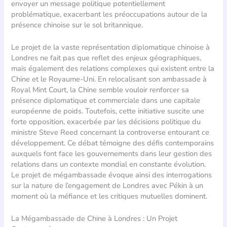
envoyer un message politique potentiellement
problématique, exacerbant les préoccupations autour de la
présence chinoise sur le sol britannique.
Le projet de la vaste représentation diplomatique chinoise à
Londres ne fait pas que reflet des enjeux géographiques,
mais également des relations complexes qui existent entre la
Chine et le Royaume-Uni. En relocalisant son ambassade à
Royal Mint Court, la Chine semble vouloir renforcer sa
présence diplomatique et commerciale dans une capitale
européenne de poids. Toutefois, cette initiative suscite une
forte opposition, exacerbée par les décisions politique du
ministre Steve Reed concernant la controverse entourant ce
développement. Ce débat témoigne des défis contemporains
auxquels font face les gouvernements dans leur gestion des
relations dans un contexte mondial en constante évolution.
Le projet de mégambassade évoque ainsi des interrogations
sur la nature de l’engagement de Londres avec Pékin à un
moment où la méfiance et les critiques mutuelles dominent.
La Mégambassade de Chine à Londres : Un Projet