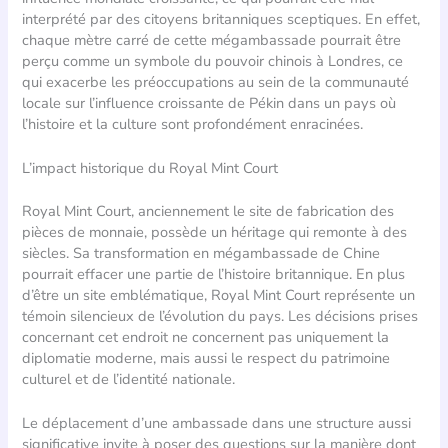
interprété par des citoyens britanniques sceptiques. En effet,
chaque mètre carré de cette mégambassade pourrait être
perçu comme un symbole du pouvoir chinois à Londres, ce
qui exacerbe les préoccupations au sein de la communauté
locale sur l’influence croissante de Pékin dans un pays où
l’histoire et la culture sont profondément enracinées.
L’impact historique du Royal Mint Court
Royal Mint Court, anciennement le site de fabrication des
pièces de monnaie, possède un héritage qui remonte à des
siècles. Sa transformation en mégambassade de Chine
pourrait effacer une partie de l’histoire britannique. En plus
d’être un site emblématique, Royal Mint Court représente un
témoin silencieux de l’évolution du pays. Les décisions prises
concernant cet endroit ne concernent pas uniquement la
diplomatie moderne, mais aussi le respect du patrimoine
culturel et de l’identité nationale.
Le déplacement d’une ambassade dans une structure aussi
significative invite à poser des questions sur la manière dont