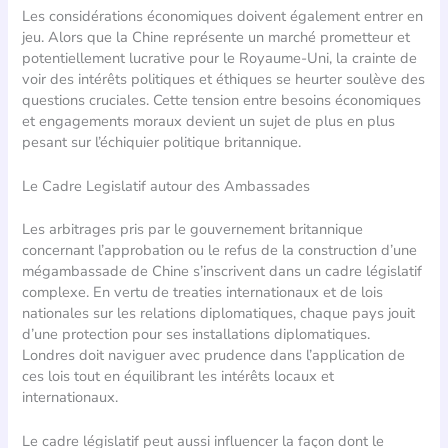
Les considérations économiques doivent également entrer en
jeu. Alors que la Chine représente un marché prometteur et
potentiellement lucrative pour le Royaume-Uni, la crainte de
voir des intérêts politiques et éthiques se heurter soulève des
questions cruciales. Cette tension entre besoins économiques
et engagements moraux devient un sujet de plus en plus
pesant sur l’échiquier politique britannique.
Le Cadre Legislatif autour des Ambassades
Les arbitrages pris par le gouvernement britannique
concernant l’approbation ou le refus de la construction d’une
mégambassade de Chine s’inscrivent dans un cadre législatif
complexe. En vertu de treaties internationaux et de lois
nationales sur les relations diplomatiques, chaque pays jouit
d’une protection pour ses installations diplomatiques.
Londres doit naviguer avec prudence dans l’application de
ces lois tout en équilibrant les intérêts locaux et
internationaux.
Le cadre législatif peut aussi influencer la façon dont le