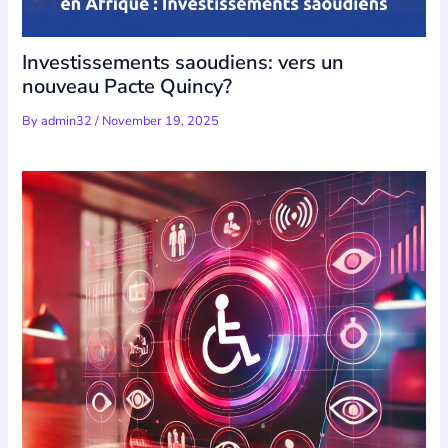
Investissements saoudiens: vers un
nouveau Pacte Quincy?
By
admin32
/
November 19, 2025