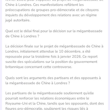
Chine à Londres. Ces manifestations reflètent les
préoccupations de groupes pro-démocratie et de citoyens
inquiets du développement des relations avec un régime
jugé autoritaire.
Quel est le délai final pour la décision sur la mégambassade
de Chine à Londres ?
La décision finale sur le projet de mégambassade de Chine à
Londres, initialement attendue le 10 décembre, a été
repoussée pour la troisième fois à janvier 2026. Ce report
suscite des spéculations sur la position du gouvernement
britannique concernant cette controverse.
Quels sont les arguments des partisans et des opposants à
la mégambassade de Chine à Londres ?
Les partisans de la mégambassade soutiennent qu’elle
pourrait renforcer les relations économiques entre le
Royaume-Uni et la Chine, tandis que les opposants, dont des
figures pro-démocratie, soulignent les risques liés à