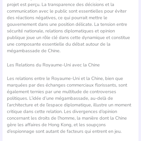
projet est perçu. La transparence des décisions et la
communication avec le public sont essentielles pour éviter
des réactions négatives, ce qui pourrait mettre le
gouvernement dans une position délicate. La tension entre
sécurité nationale, relations diplomatiques et opinion
publique joue un rôle clé dans cette dynamique et constitue
une composante essentielle du débat autour de la
mégambassade de Chine.
Les Relations du Royaume-Uni avec la Chine
Les relations entre le Royaume-Uni et la Chine, bien que
marquées par des échanges commerciaux florissants, sont
également ternies par une multitude de controverses
politiques. L’idée d’une mégambassade, au-delà de
l’architecture et de l’espace diplomatique, illustre un moment
critique dans cette relation. Les divergences d’opinion
concernant les droits de l’homme, la manière dont la Chine
gère les affaires de Hong Kong, et les soupçons
d’espionnage sont autant de facteurs qui entrent en jeu.