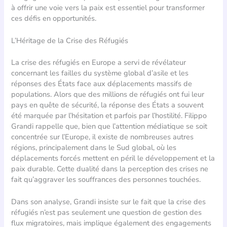
à offrir une voie vers la paix est essentiel pour transformer
ces défis en opportunités.
L’Héritage de la Crise des Réfugiés
La crise des réfugiés en Europe a servi de révélateur
concernant les failles du système global d’asile et les
réponses des États face aux déplacements massifs de
populations. Alors que des millions de réfugiés ont fui leur
pays en quête de sécurité, la réponse des États a souvent
été marquée par l’hésitation et parfois par l’hostilité. Filippo
Grandi rappelle que, bien que l’attention médiatique se soit
concentrée sur l’Europe, il existe de nombreuses autres
régions, principalement dans le Sud global, où les
déplacements forcés mettent en péril le développement et la
paix durable. Cette dualité dans la perception des crises ne
fait qu’aggraver les souffrances des personnes touchées.
Dans son analyse, Grandi insiste sur le fait que la crise des
réfugiés n’est pas seulement une question de gestion des
flux migratoires, mais implique également des engagements