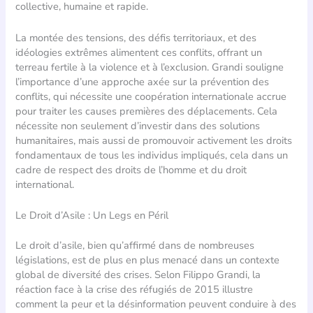
collective, humaine et rapide.
La montée des tensions, des défis territoriaux, et des
idéologies extrêmes alimentent ces conflits, offrant un
terreau fertile à la violence et à l’exclusion. Grandi souligne
l’importance d’une approche axée sur la prévention des
conflits, qui nécessite une coopération internationale accrue
pour traiter les causes premières des déplacements. Cela
nécessite non seulement d’investir dans des solutions
humanitaires, mais aussi de promouvoir activement les droits
fondamentaux de tous les individus impliqués, cela dans un
cadre de respect des droits de l’homme et du droit
international.
Le Droit d’Asile : Un Legs en Péril
Le droit d’asile, bien qu’affirmé dans de nombreuses
législations, est de plus en plus menacé dans un contexte
global de diversité des crises. Selon Filippo Grandi, la
réaction face à la crise des réfugiés de 2015 illustre
comment la peur et la désinformation peuvent conduire à des