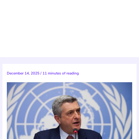
December 14, 2025
/
11 minutes of reading