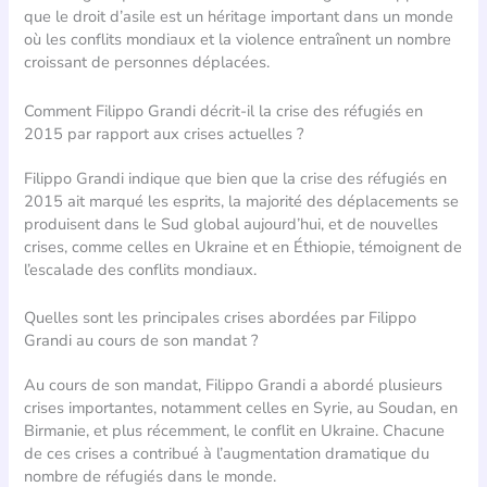
que le droit d’asile est un héritage important dans un monde
où les conflits mondiaux et la violence entraînent un nombre
croissant de personnes déplacées.
Comment Filippo Grandi décrit-il la crise des réfugiés en
2015 par rapport aux crises actuelles ?
Filippo Grandi indique que bien que la crise des réfugiés en
2015 ait marqué les esprits, la majorité des déplacements se
produisent dans le Sud global aujourd’hui, et de nouvelles
crises, comme celles en Ukraine et en Éthiopie, témoignent de
l’escalade des conflits mondiaux.
Quelles sont les principales crises abordées par Filippo
Grandi au cours de son mandat ?
Au cours de son mandat, Filippo Grandi a abordé plusieurs
crises importantes, notamment celles en Syrie, au Soudan, en
Birmanie, et plus récemment, le conflit en Ukraine. Chacune
de ces crises a contribué à l’augmentation dramatique du
nombre de réfugiés dans le monde.