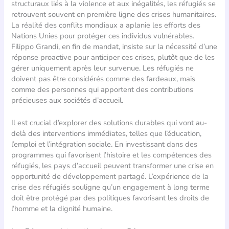
structuraux liés à la violence et aux inégalités, les réfugiés se
retrouvent souvent en première ligne des crises humanitaires.
La réalité des conflits mondiaux a aplanie les efforts des
Nations Unies pour protéger ces individus vulnérables.
Filippo Grandi, en fin de mandat, insiste sur la nécessité d’une
réponse proactive pour anticiper ces crises, plutôt que de les
gérer uniquement après leur survenue. Les réfugiés ne
doivent pas être considérés comme des fardeaux, mais
comme des personnes qui apportent des contributions
précieuses aux sociétés d’accueil.
Il est crucial d’explorer des solutions durables qui vont au-
delà des interventions immédiates, telles que l’éducation,
l’emploi et l’intégration sociale. En investissant dans des
programmes qui favorisent l’histoire et les compétences des
réfugiés, les pays d’accueil peuvent transformer une crise en
opportunité de développement partagé. L’expérience de la
crise des réfugiés souligne qu’un engagement à long terme
doit être protégé par des politiques favorisant les droits de
l’homme et la dignité humaine.