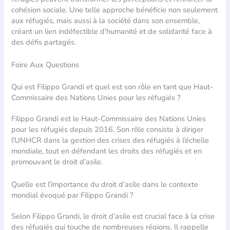
cohésion sociale. Une telle approche bénéficie non seulement
aux réfugiés, mais aussi à la société dans son ensemble,
créant un lien indéfectible d’humanité et de solidarité face à
des défis partagés.
Foire Aux Questions
Qui est Filippo Grandi et quel est son rôle en tant que Haut-
Commissaire des Nations Unies pour les réfugiés ?
Filippo Grandi est le Haut-Commissaire des Nations Unies
pour les réfugiés depuis 2016. Son rôle consiste à diriger
l’UNHCR dans la gestion des crises des réfugiés à l’échelle
mondiale, tout en défendant les droits des réfugiés et en
promouvant le droit d’asile.
Quelle est l’importance du droit d’asile dans le contexte
mondial évoqué par Filippo Grandi ?
Selon Filippo Grandi, le droit d’asile est crucial face à la crise
des réfugiés qui touche de nombreuses régions. Il rappelle