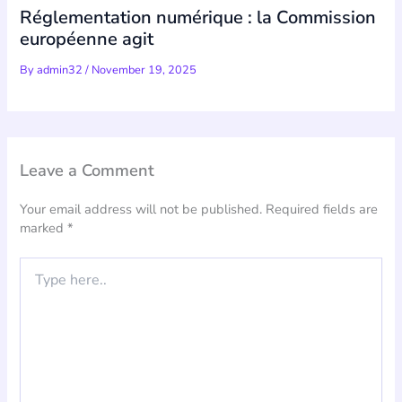
Réglementation numérique : la Commission
européenne agit
By
admin32
/
November 19, 2025
Leave a Comment
Your email address will not be published.
Required fields are
marked
*
Type
here..