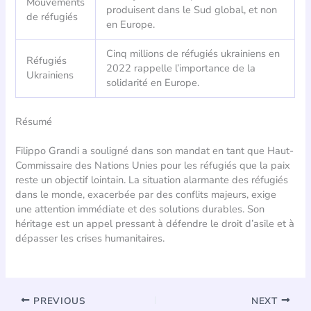
Mouvements
produisent dans le Sud global, et non
de réfugiés
en Europe.
Cinq millions de réfugiés ukrainiens en
Réfugiés
2022 rappelle l’importance de la
Ukrainiens
solidarité en Europe.
Résumé
Filippo Grandi a souligné dans son mandat en tant que Haut-
Commissaire des Nations Unies pour les réfugiés que la paix
reste un objectif lointain. La situation alarmante des réfugiés
dans le monde, exacerbée par des conflits majeurs, exige
une attention immédiate et des solutions durables. Son
héritage est un appel pressant à défendre le droit d’asile et à
dépasser les crises humanitaires.
PREVIOUS
NEXT