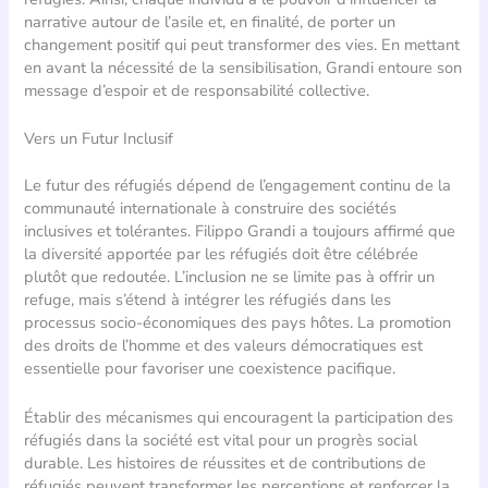
narrative autour de l’asile et, en finalité, de porter un
changement positif qui peut transformer des vies. En mettant
en avant la nécessité de la sensibilisation, Grandi entoure son
message d’espoir et de responsabilité collective.
Vers un Futur Inclusif
Le futur des réfugiés dépend de l’engagement continu de la
communauté internationale à construire des sociétés
inclusives et tolérantes. Filippo Grandi a toujours affirmé que
la diversité apportée par les réfugiés doit être célébrée
plutôt que redoutée. L’inclusion ne se limite pas à offrir un
refuge, mais s’étend à intégrer les réfugiés dans les
processus socio-économiques des pays hôtes. La promotion
des droits de l’homme et des valeurs démocratiques est
essentielle pour favoriser une coexistence pacifique.
Établir des mécanismes qui encouragent la participation des
réfugiés dans la société est vital pour un progrès social
durable. Les histoires de réussites et de contributions de
réfugiés peuvent transformer les perceptions et renforcer la