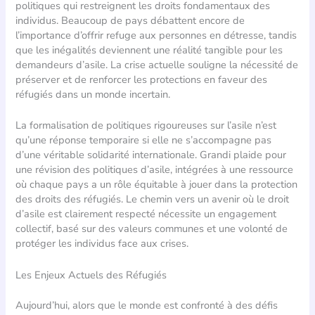
politiques qui restreignent les droits fondamentaux des
individus. Beaucoup de pays débattent encore de
l’importance d’offrir refuge aux personnes en détresse, tandis
que les inégalités deviennent une réalité tangible pour les
demandeurs d’asile. La crise actuelle souligne la nécessité de
préserver et de renforcer les protections en faveur des
réfugiés dans un monde incertain.
La formalisation de politiques rigoureuses sur l’asile n’est
qu’une réponse temporaire si elle ne s’accompagne pas
d’une véritable solidarité internationale. Grandi plaide pour
une révision des politiques d’asile, intégrées à une ressource
où chaque pays a un rôle équitable à jouer dans la protection
des droits des réfugiés. Le chemin vers un avenir où le droit
d’asile est clairement respecté nécessite un engagement
collectif, basé sur des valeurs communes et une volonté de
protéger les individus face aux crises.
Les Enjeux Actuels des Réfugiés
Aujourd’hui, alors que le monde est confronté à des défis