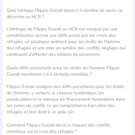
Quel héritage Filippo Grandi laisse-t-il derrière lui après sa
décennie au HCR ?
L’héritage de Filippo Grandi au HCR est marqué par une
sensibilisation accrue aux défis posés par les crises des
réfugiés, un plaidoyer renforcé pour les droits de l’homme
des réfugiés et une mise en lumière des conflits négligés qui
continuent d’affecter des millions de personnes.
Quels défis persistants pour les droits de l’homme Filippo
Grandi mentionne-t-il à l’échelle mondiale ?
Filippo Grandi souligne des défis persistants pour les droits
de l’homme, y compris la violence systémique, les
persécutions et le manque de financement humanitaire dans
les zones de conflit, ce qui compromet le bien-être des
réfugiés et leur droit à un asile sûr.
Comment Filippo Grandi décrit-il l’impact des conflits
mondiaux sur la crise des réfugiés ?