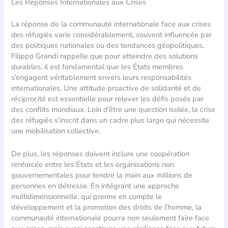
Les Réponses Internationales aux Crises
La réponse de la communauté internationale face aux crises
des réfugiés varie considérablement, souvent influencée par
des politiques nationales ou des tendances géopolitiques.
Filippo Grandi rappelle que pour atteindre des solutions
durables, il est fondamental que les États membres
s’engagent véritablement envers leurs responsabilités
internationales. Une attitude proactive de solidarité et de
réciprocité est essentielle pour relever les défis posés par
des conflits mondiaux. Loin d’être une question isolée, la crise
des réfugiés s’inscrit dans un cadre plus large qui nécessite
une mobilisation collective.
De plus, les réponses doivent inclure une coopération
renforcée entre les États et les organisations non
gouvernementales pour tendre la main aux millions de
personnes en détresse. En intégrant une approche
multidimensionnelle, qui prenne en compte le
développement et la promotion des droits de l’homme, la
communauté internationale pourra non seulement faire face