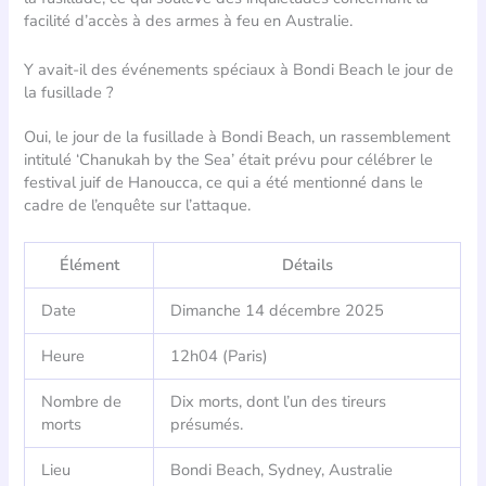
facilité d’accès à des armes à feu en Australie.
Y avait-il des événements spéciaux à Bondi Beach le jour de
la fusillade ?
Oui, le jour de la fusillade à Bondi Beach, un rassemblement
intitulé ‘Chanukah by the Sea’ était prévu pour célébrer le
festival juif de Hanoucca, ce qui a été mentionné dans le
cadre de l’enquête sur l’attaque.
Élément
Détails
Date
Dimanche 14 décembre 2025
Heure
12h04 (Paris)
Nombre de
Dix morts, dont l’un des tireurs
morts
présumés.
Lieu
Bondi Beach, Sydney, Australie