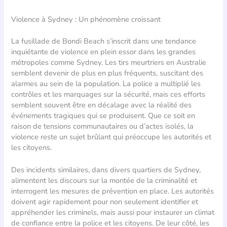
Violence à Sydney : Un phénomène croissant
La fusillade de Bondi Beach s’inscrit dans une tendance
inquiétante de violence en plein essor dans les grandes
métropoles comme Sydney. Les tirs meurtriers en Australie
semblent devenir de plus en plus fréquents, suscitant des
alarmes au sein de la population. La police a multiplié les
contrôles et les marquages sur la sécurité, mais ces efforts
semblent souvent être en décalage avec la réalité des
événements tragiques qui se produisent. Que ce soit en
raison de tensions communautaires ou d’actes isolés, la
violence reste un sujet brûlant qui préoccupe les autorités et
les citoyens.
Des incidents similaires, dans divers quartiers de Sydney,
alimentent les discours sur la montée de la criminalité et
interrogent les mesures de prévention en place. Les autorités
doivent agir rapidement pour non seulement identifier et
appréhender les criminels, mais aussi pour instaurer un climat
de confiance entre la police et les citoyens. De leur côté, les