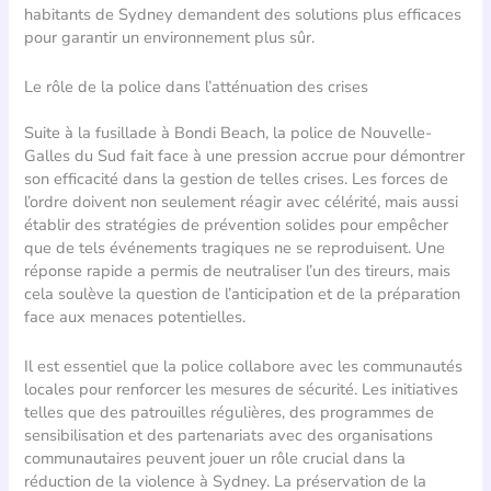
habitants de Sydney demandent des solutions plus efficaces
pour garantir un environnement plus sûr.
Le rôle de la police dans l’atténuation des crises
Suite à la fusillade à Bondi Beach, la police de Nouvelle-
Galles du Sud fait face à une pression accrue pour démontrer
son efficacité dans la gestion de telles crises. Les forces de
l’ordre doivent non seulement réagir avec célérité, mais aussi
établir des stratégies de prévention solides pour empêcher
que de tels événements tragiques ne se reproduisent. Une
réponse rapide a permis de neutraliser l’un des tireurs, mais
cela soulève la question de l’anticipation et de la préparation
face aux menaces potentielles.
Il est essentiel que la police collabore avec les communautés
locales pour renforcer les mesures de sécurité. Les initiatives
telles que des patrouilles régulières, des programmes de
sensibilisation et des partenariats avec des organisations
communautaires peuvent jouer un rôle crucial dans la
réduction de la violence à Sydney. La préservation de la