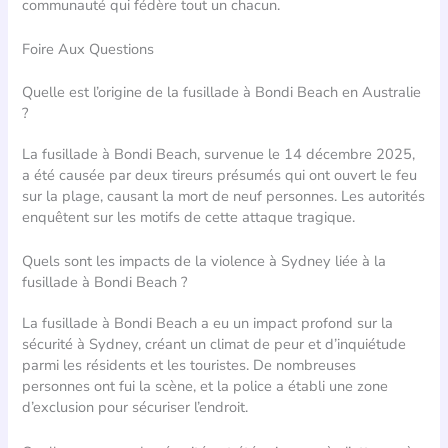
communauté qui fédère tout un chacun.
Foire Aux Questions
Quelle est l’origine de la fusillade à Bondi Beach en Australie
?
La fusillade à Bondi Beach, survenue le 14 décembre 2025,
a été causée par deux tireurs présumés qui ont ouvert le feu
sur la plage, causant la mort de neuf personnes. Les autorités
enquêtent sur les motifs de cette attaque tragique.
Quels sont les impacts de la violence à Sydney liée à la
fusillade à Bondi Beach ?
La fusillade à Bondi Beach a eu un impact profond sur la
sécurité à Sydney, créant un climat de peur et d’inquiétude
parmi les résidents et les touristes. De nombreuses
personnes ont fui la scène, et la police a établi une zone
d’exclusion pour sécuriser l’endroit.