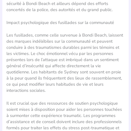
sécurité à Bondi Beach et ailleurs dépend des efforts
concertés de la police, des autorités et du grand public.
Impact psychologique des fusillades sur la communauté
Les fusillades, comme celle survenue à Bondi Beach, laissent
des marques indélébiles sur la communauté et peuvent
conduire à des traumatismes durables parmi les témoins et
les victimes. Le choc émotionnel vécu par les personnes
présentes lors de l’attaque est imbriqué dans un sentiment
général d’insécurité qui affecte directement la vie
quotidienne. Les habitants de Sydney sont souvent en proie
à la peur quand ils fréquentent des lieux de rassemblement,
ce qui peut modifier leurs habitudes de vie et leurs
interactions sociales.
Il est crucial que des ressources de soutien psychologique
soient mises à disposition pour aider les personnes touchées
à surmonter cette expérience traumatic. Les programmes
d’assistance et de conseil doivent inclure des professionnels
formés pour traiter les effets du stress post-traumatique et