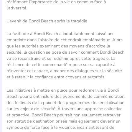
réaffirmant l’importance de la vie en commun face à
l’adversité.
L’avenir de Bondi Beach après la tragédie
La fusillade à Bondi Beach a indubitablement laissé une
empreinte dans l’histoire de cet endroit emblématique. Alors
que les autorités examinent des moyens d’accroître la
sécurité, la question se pose de savoir comment Bondi Beach
va se reconstruire et se redéfinir après cette tragédie. La
résilience de cette communauté repose sur sa capacité à
réinventer cet espace, à mener des dialogues sur la sécurité
et à rétablir la confiance entre citoyens et autorités.
Les initiatives à mettre en place pour redonner vie à Bondi
Beach pourraient inclure des événements de commémoration,
des festivals de la paix et des programmes de sensibilisation
sur les enjeux de sécurité. À travers une approche collective
et proactive, Bondi Beach pourrait non seulement retrouver
son statut de destination prisée mais également devenir un
symbole de force face à la violence, incarnant l’esprit de