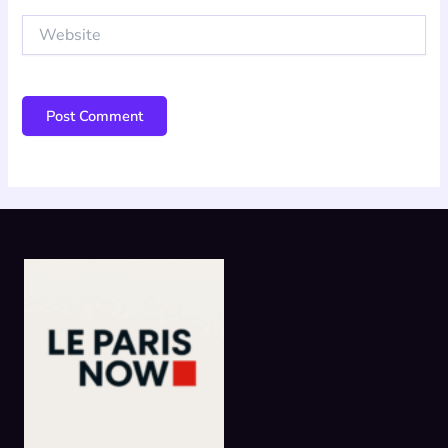
Website