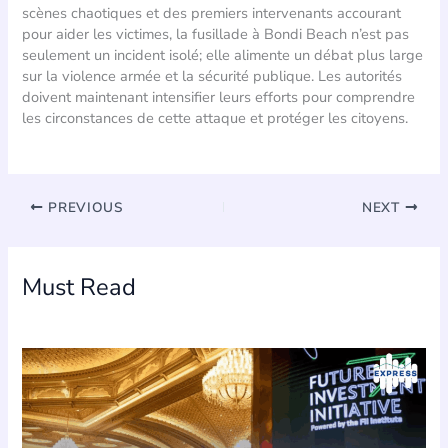
scènes chaotiques et des premiers intervenants accourant
pour aider les victimes, la fusillade à Bondi Beach n’est pas
seulement un incident isolé; elle alimente un débat plus large
sur la violence armée et la sécurité publique. Les autorités
doivent maintenant intensifier leurs efforts pour comprendre
les circonstances de cette attaque et protéger les citoyens.
PREVIOUS
NEXT
Must Read