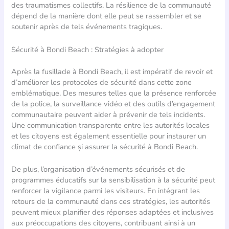
des traumatismes collectifs. La résilience de la communauté
dépend de la manière dont elle peut se rassembler et se
soutenir après de tels événements tragiques.
Sécurité à Bondi Beach : Stratégies à adopter
Après la fusillade à Bondi Beach, il est impératif de revoir et
d’améliorer les protocoles de sécurité dans cette zone
emblématique. Des mesures telles que la présence renforcée
de la police, la surveillance vidéo et des outils d’engagement
communautaire peuvent aider à prévenir de tels incidents.
Une communication transparente entre les autorités locales
et les citoyens est également essentielle pour instaurer un
climat de confiance și assurer la sécurité à Bondi Beach.
De plus, l’organisation d’événements sécurisés et de
programmes éducatifs sur la sensibilisation à la sécurité peut
renforcer la vigilance parmi les visiteurs. En intégrant les
retours de la communauté dans ces stratégies, les autorités
peuvent mieux planifier des réponses adaptées et inclusives
aux préoccupations des citoyens, contribuant ainsi à un