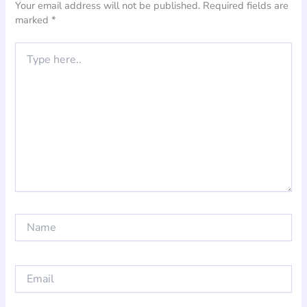
Your email address will not be published.
Required fields are
marked
*
Type
here..
Name
Email