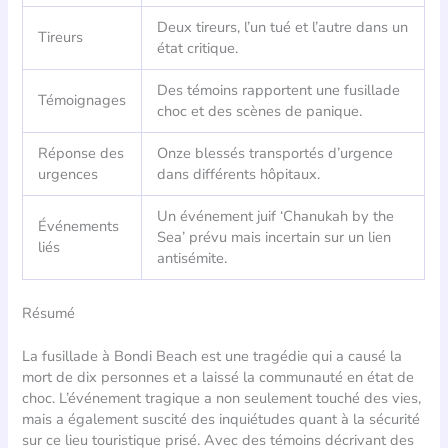
Deux tireurs, l’un tué et l’autre dans un
Tireurs
état critique.
Des témoins rapportent une fusillade
Témoignages
choc et des scènes de panique.
Réponse des
Onze blessés transportés d’urgence
urgences
dans différents hôpitaux.
Un événement juif ‘Chanukah by the
Événements
Sea’ prévu mais incertain sur un lien
liés
antisémite.
Résumé
La fusillade à Bondi Beach est une tragédie qui a causé la
mort de dix personnes et a laissé la communauté en état de
choc. L’événement tragique a non seulement touché des vies,
mais a également suscité des inquiétudes quant à la sécurité
sur ce lieu touristique prisé. Avec des témoins décrivant des