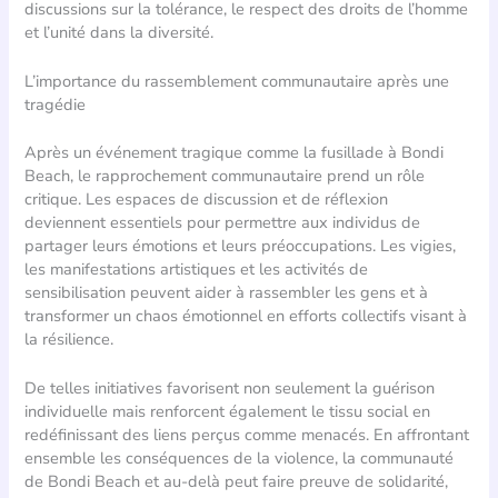
discussions sur la tolérance, le respect des droits de l’homme
et l’unité dans la diversité.
L’importance du rassemblement communautaire après une
tragédie
Après un événement tragique comme la fusillade à Bondi
Beach, le rapprochement communautaire prend un rôle
critique. Les espaces de discussion et de réflexion
deviennent essentiels pour permettre aux individus de
partager leurs émotions et leurs préoccupations. Les vigies,
les manifestations artistiques et les activités de
sensibilisation peuvent aider à rassembler les gens et à
transformer un chaos émotionnel en efforts collectifs visant à
la résilience.
De telles initiatives favorisent non seulement la guérison
individuelle mais renforcent également le tissu social en
redéfinissant des liens perçus comme menacés. En affrontant
ensemble les conséquences de la violence, la communauté
de Bondi Beach et au-delà peut faire preuve de solidarité,