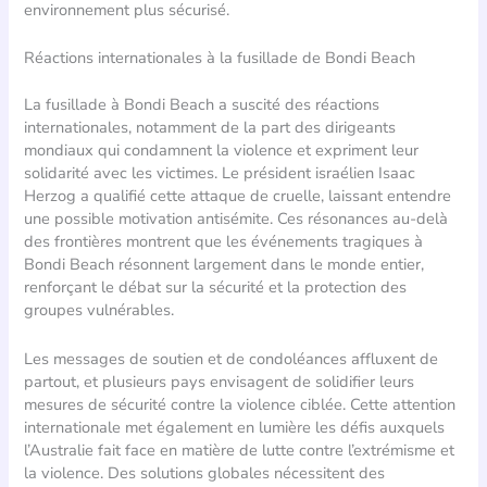
environnement plus sécurisé.
Réactions internationales à la fusillade de Bondi Beach
La fusillade à Bondi Beach a suscité des réactions
internationales, notamment de la part des dirigeants
mondiaux qui condamnent la violence et expriment leur
solidarité avec les victimes. Le président israélien Isaac
Herzog a qualifié cette attaque de cruelle, laissant entendre
une possible motivation antisémite. Ces résonances au-delà
des frontières montrent que les événements tragiques à
Bondi Beach résonnent largement dans le monde entier,
renforçant le débat sur la sécurité et la protection des
groupes vulnérables.
Les messages de soutien et de condoléances affluxent de
partout, et plusieurs pays envisagent de solidifier leurs
mesures de sécurité contre la violence ciblée. Cette attention
internationale met également en lumière les défis auxquels
l’Australie fait face en matière de lutte contre l’extrémisme et
la violence. Des solutions globales nécessitent des