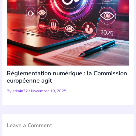
Réglementation numérique : la Commission
européenne agit
By
admin32
/
November 19, 2025
Leave a Comment