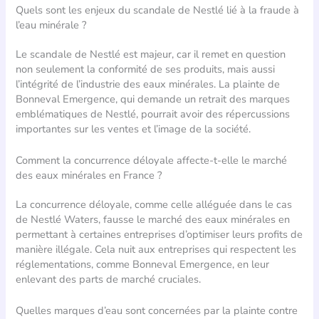
Quels sont les enjeux du scandale de Nestlé lié à la fraude à
l’eau minérale ?
Le scandale de Nestlé est majeur, car il remet en question
non seulement la conformité de ses produits, mais aussi
l’intégrité de l’industrie des eaux minérales. La plainte de
Bonneval Emergence, qui demande un retrait des marques
emblématiques de Nestlé, pourrait avoir des répercussions
importantes sur les ventes et l’image de la société.
Comment la concurrence déloyale affecte-t-elle le marché
des eaux minérales en France ?
La concurrence déloyale, comme celle alléguée dans le cas
de Nestlé Waters, fausse le marché des eaux minérales en
permettant à certaines entreprises d’optimiser leurs profits de
manière illégale. Cela nuit aux entreprises qui respectent les
réglementations, comme Bonneval Emergence, en leur
enlevant des parts de marché cruciales.
Quelles marques d’eau sont concernées par la plainte contre