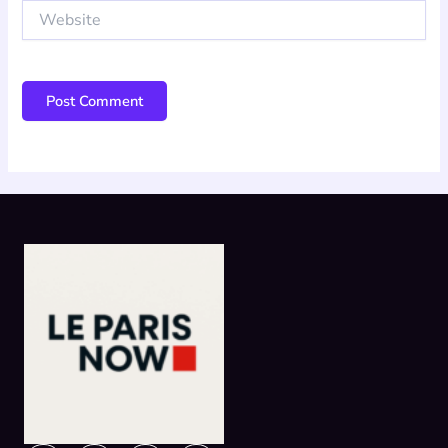
Website