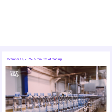
December 17, 2025
/
5 minutes of reading