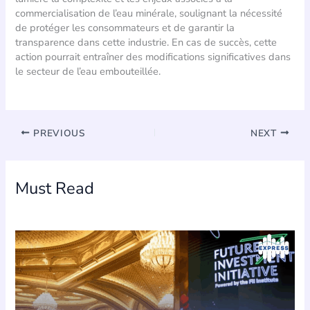
commercialisation de l’eau minérale, soulignant la nécessité
de protéger les consommateurs et de garantir la
transparence dans cette industrie. En cas de succès, cette
action pourrait entraîner des modifications significatives dans
le secteur de l’eau embouteillée.
PREVIOUS
NEXT
Must Read