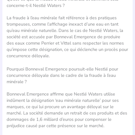
concerne-t-il Nestlé Waters ?
La fraude à l’eau minérale fait référence à des pratiques
trompeuses, comme l’affichage inexact d’une eau en tant
qu’eau minérale naturelle. Dans le cas de Nestlé Waters, la
société est accusée par Bonneval Emergence de produire
des eaux comme Perrier et Vittel sans respecter les normes
qu’impose cette désignation, ce qui déclenche un procès pour
concurrence déloyale.
Pourquoi Bonneval Emergence poursuit-elle Nestlé pour
concurrence déloyale dans le cadre de la fraude à l’eau
minérale ?
Bonneval Emergence affirme que Nestlé Waters utilise
indûment la désignation ‘eau minérale naturelle’ pour ses
marques, ce qui lui procure un avantage déloyal sur le
marché. La société demande un retrait de ces produits et des
dommages de 1,6 milliard d’euros pour compenser le
préjudice causé par cette présence sur le marché.