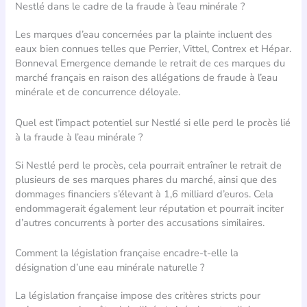
Nestlé dans le cadre de la fraude à l’eau minérale ?
Les marques d’eau concernées par la plainte incluent des
eaux bien connues telles que Perrier, Vittel, Contrex et Hépar.
Bonneval Emergence demande le retrait de ces marques du
marché français en raison des allégations de fraude à l’eau
minérale et de concurrence déloyale.
Quel est l’impact potentiel sur Nestlé si elle perd le procès lié
à la fraude à l’eau minérale ?
Si Nestlé perd le procès, cela pourrait entraîner le retrait de
plusieurs de ses marques phares du marché, ainsi que des
dommages financiers s’élevant à 1,6 milliard d’euros. Cela
endommagerait également leur réputation et pourrait inciter
d’autres concurrents à porter des accusations similaires.
Comment la législation française encadre-t-elle la
désignation d’une eau minérale naturelle ?
La législation française impose des critères stricts pour