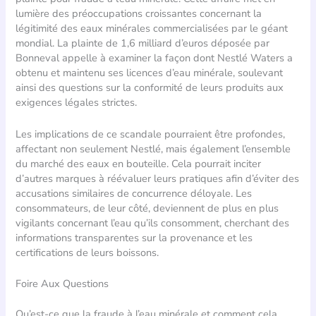
lumière des préoccupations croissantes concernant la
légitimité des eaux minérales commercialisées par le géant
mondial. La plainte de 1,6 milliard d’euros déposée par
Bonneval appelle à examiner la façon dont Nestlé Waters a
obtenu et maintenu ses licences d’eau minérale, soulevant
ainsi des questions sur la conformité de leurs produits aux
exigences légales strictes.
Les implications de ce scandale pourraient être profondes,
affectant non seulement Nestlé, mais également l’ensemble
du marché des eaux en bouteille. Cela pourrait inciter
d’autres marques à réévaluer leurs pratiques afin d’éviter des
accusations similaires de concurrence déloyale. Les
consommateurs, de leur côté, deviennent de plus en plus
vigilants concernant l’eau qu’ils consomment, cherchant des
informations transparentes sur la provenance et les
certifications de leurs boissons.
Foire Aux Questions
Qu’est-ce que la fraude à l’eau minérale et comment cela