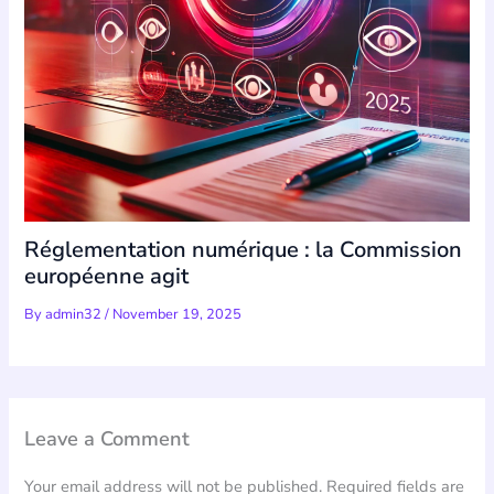
Réglementation numérique : la Commission
européenne agit
By
admin32
/
November 19, 2025
Leave a Comment
Your email address will not be published.
Required fields are