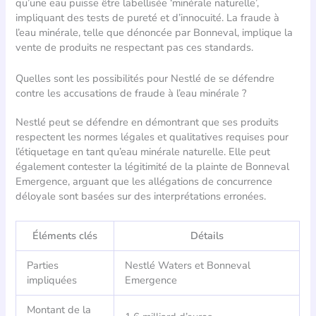
qu’une eau puisse être labellisée ‘minérale naturelle’,
impliquant des tests de pureté et d’innocuité. La fraude à
l’eau minérale, telle que dénoncée par Bonneval, implique la
vente de produits ne respectant pas ces standards.
Quelles sont les possibilités pour Nestlé de se défendre
contre les accusations de fraude à l’eau minérale ?
Nestlé peut se défendre en démontrant que ses produits
respectent les normes légales et qualitatives requises pour
l’étiquetage en tant qu’eau minérale naturelle. Elle peut
également contester la légitimité de la plainte de Bonneval
Emergence, arguant que les allégations de concurrence
déloyale sont basées sur des interprétations erronées.
Éléments clés
Détails
Parties
Nestlé Waters et Bonneval
impliquées
Emergence
Montant de la