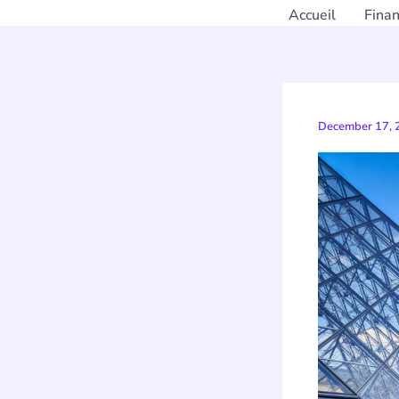
Accueil
Fina
December 17,