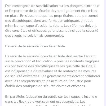
Des campagnes de sensibilisation sur les dangers d’incendie
et l’importance de la sécurité devront également être mises
en place. En s’assurant que les propriétaires et le personnel
des discothèques aient une formation adéquate, on peut
minimiser le risque d’accidents futurs. Les réformes doivent
être concrètes et efficaces, garantissant ainsi que la sécurité
des clients ne soit jamais compromise.
L’avenir de la sécurité incendie en Inde
L’avenir de la sécurité incendie en Inde doit mettre l’accent
sur la prévention et l’éducation. Après les incidents tragiques
qui ont touché des discothèques telles que celle de Goa, il
est indispensable de réévaluer et de renforcer les mesures
de sécurité existantes. Les gouvernements doivent collaborer
avec les entrepreneurs et les acteurs de l’industrie pour
établir des pratiques de sécurité claires et efficaces.
En parallèle, l’éducation du public sur les risques d’incendie
dans les lieux de divertissement est essentielle. Les