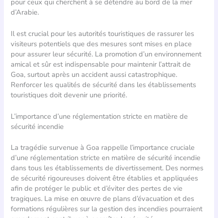
pour ceux qui cherchent à se détendre au bord de la mer
d’Arabie.
Il est crucial pour les autorités touristiques de rassurer les
visiteurs potentiels que des mesures sont mises en place
pour assurer leur sécurité. La promotion d’un environnement
amical et sûr est indispensable pour maintenir l’attrait de
Goa, surtout après un accident aussi catastrophique.
Renforcer les qualités de sécurité dans les établissements
touristiques doit devenir une priorité.
L’importance d’une réglementation stricte en matière de
sécurité incendie
La tragédie survenue à Goa rappelle l’importance cruciale
d’une réglementation stricte en matière de sécurité incendie
dans tous les établissements de divertissement. Des normes
de sécurité rigoureuses doivent être établies et appliquées
afin de protéger le public et d’éviter des pertes de vie
tragiques. La mise en œuvre de plans d’évacuation et des
formations régulières sur la gestion des incendies pourraient