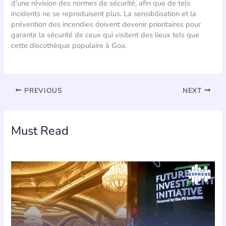
d’une révision des normes de sécurité, afin que de tels
incidents ne se reproduisent plus. La sensibilisation et la
prévention des incendies doivent devenir prioritaires pour
garantir la sécurité de ceux qui visitent des lieux tels que
cette discothèque populaire à Goa.
PREVIOUS
NEXT
Must Read