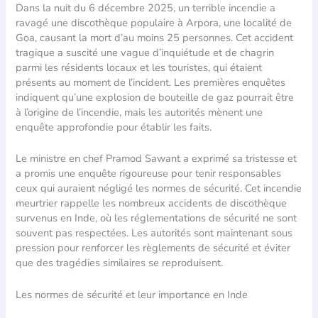
Dans la nuit du 6 décembre 2025, un terrible incendie a
ravagé une discothèque populaire à Arpora, une localité de
Goa, causant la mort d’au moins 25 personnes. Cet accident
tragique a suscité une vague d’inquiétude et de chagrin
parmi les résidents locaux et les touristes, qui étaient
présents au moment de l’incident. Les premières enquêtes
indiquent qu’une explosion de bouteille de gaz pourrait être
à l’origine de l’incendie, mais les autorités mènent une
enquête approfondie pour établir les faits.
Le ministre en chef Pramod Sawant a exprimé sa tristesse et
a promis une enquête rigoureuse pour tenir responsables
ceux qui auraient négligé les normes de sécurité. Cet incendie
meurtrier rappelle les nombreux accidents de discothèque
survenus en Inde, où les réglementations de sécurité ne sont
souvent pas respectées. Les autorités sont maintenant sous
pression pour renforcer les règlements de sécurité et éviter
que des tragédies similaires se reproduisent.
Les normes de sécurité et leur importance en Inde