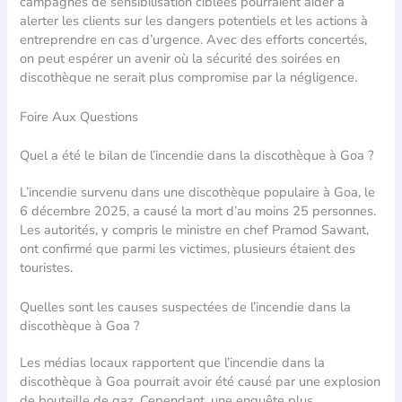
campagnes de sensibilisation ciblées pourraient aider à
alerter les clients sur les dangers potentiels et les actions à
entreprendre en cas d’urgence. Avec des efforts concertés,
on peut espérer un avenir où la sécurité des soirées en
discothèque ne serait plus compromise par la négligence.
Foire Aux Questions
Quel a été le bilan de l’incendie dans la discothèque à Goa ?
L’incendie survenu dans une discothèque populaire à Goa, le
6 décembre 2025, a causé la mort d’au moins 25 personnes.
Les autorités, y compris le ministre en chef Pramod Sawant,
ont confirmé que parmi les victimes, plusieurs étaient des
touristes.
Quelles sont les causes suspectées de l’incendie dans la
discothèque à Goa ?
Les médias locaux rapportent que l’incendie dans la
discothèque à Goa pourrait avoir été causé par une explosion
de bouteille de gaz. Cependant, une enquête plus