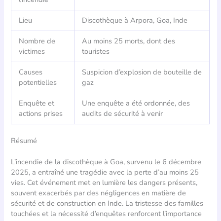
Lieu
Discothèque à Arpora, Goa, Inde
Nombre de
Au moins 25 morts, dont des
victimes
touristes
Causes
Suspicion d’explosion de bouteille de
potentielles
gaz
Enquête et
Une enquête a été ordonnée, des
actions prises
audits de sécurité à venir
Résumé
L’incendie de la discothèque à Goa, survenu le 6 décembre
2025, a entraîné une tragédie avec la perte d’au moins 25
vies. Cet événement met en lumière les dangers présents,
souvent exacerbés par des négligences en matière de
sécurité et de construction en Inde. La tristesse des familles
touchées et la nécessité d’enquêtes renforcent l’importance