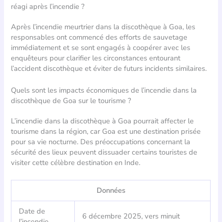
réagi après l’incendie ?
Après l’incendie meurtrier dans la discothèque à Goa, les
responsables ont commencé des efforts de sauvetage
immédiatement et se sont engagés à coopérer avec les
enquêteurs pour clarifier les circonstances entourant
l’accident discothèque et éviter de futurs incidents similaires.
Quels sont les impacts économiques de l’incendie dans la
discothèque de Goa sur le tourisme ?
L’incendie dans la discothèque à Goa pourrait affecter le
tourisme dans la région, car Goa est une destination prisée
pour sa vie nocturne. Des préoccupations concernant la
sécurité des lieux peuvent dissuader certains touristes de
visiter cette célèbre destination en Inde.
Données
Date de
6 décembre 2025, vers minuit
l’incendie