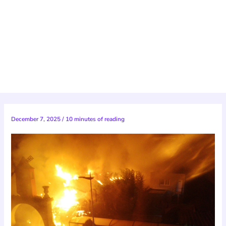
December 7, 2025
/
10 minutes of reading