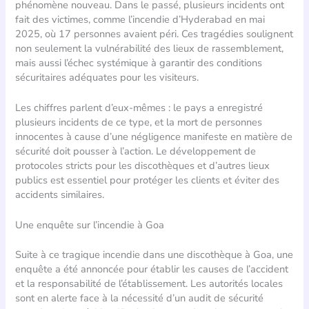
phénomène nouveau. Dans le passé, plusieurs incidents ont
fait des victimes, comme l’incendie d’Hyderabad en mai
2025, où 17 personnes avaient péri. Ces tragédies soulignent
non seulement la vulnérabilité des lieux de rassemblement,
mais aussi l’échec systémique à garantir des conditions
sécuritaires adéquates pour les visiteurs.
Les chiffres parlent d’eux-mêmes : le pays a enregistré
plusieurs incidents de ce type, et la mort de personnes
innocentes à cause d’une négligence manifeste en matière de
sécurité doit pousser à l’action. Le développement de
protocoles stricts pour les discothèques et d’autres lieux
publics est essentiel pour protéger les clients et éviter des
accidents similaires.
Une enquête sur l’incendie à Goa
Suite à ce tragique incendie dans une discothèque à Goa, une
enquête a été annoncée pour établir les causes de l’accident
et la responsabilité de l’établissement. Les autorités locales
sont en alerte face à la nécessité d’un audit de sécurité