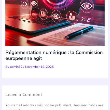
Réglementation numérique : la Commission
européenne agit
By
admin32
/
November 19, 2025
Leave a Comment
Your email address will not be published.
Required fields are