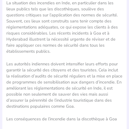
La situation des incendies en Inde, en particulier dans les
lieux publics tels que les discothèques, soulève des
questions critiques sur l’application des normes de sécurité.
Souvent, ces lieux sont construits sans tenir compte des
réglementations adéquates, ce qui expose les clients à des
risques considérables. Les récents incidents à Goa et à
Hyderabad illustrent la nécessité urgente de réviser et de
faire appliquer ces normes de sécurité dans tous les
établissements publics.
Les autorités indiennes doivent intensifier leurs efforts pour
garantir la sécurité des citoyens et des touristes. Cela inclut
la réalisation d’audits de sécurité réguliers et la mise en place
de programmes de sensibilisation aux dangers d’incendie. En
améliorant les réglementations de sécurité en Inde, il est
possible non seulement de sauver des vies mais aussi
d’assurer la pérennité de l’industrie touristique dans des
destinations populaires comme Goa.
Les conséquences de l’incendie dans la discothèque à Goa