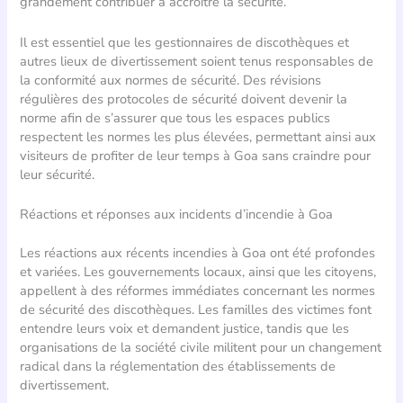
grandement contribuer à accroître la sécurité.
Il est essentiel que les gestionnaires de discothèques et
autres lieux de divertissement soient tenus responsables de
la conformité aux normes de sécurité. Des révisions
régulières des protocoles de sécurité doivent devenir la
norme afin de s’assurer que tous les espaces publics
respectent les normes les plus élevées, permettant ainsi aux
visiteurs de profiter de leur temps à Goa sans craindre pour
leur sécurité.
Réactions et réponses aux incidents d’incendie à Goa
Les réactions aux récents incendies à Goa ont été profondes
et variées. Les gouvernements locaux, ainsi que les citoyens,
appellent à des réformes immédiates concernant les normes
de sécurité des discothèques. Les familles des victimes font
entendre leurs voix et demandent justice, tandis que les
organisations de la société civile militent pour un changement
radical dans la réglementation des établissements de
divertissement.