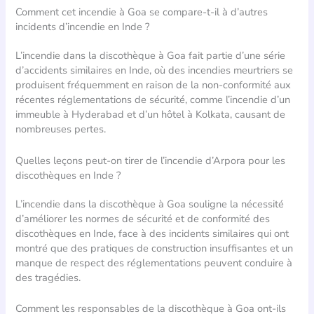
Comment cet incendie à Goa se compare-t-il à d’autres
incidents d’incendie en Inde ?
L’incendie dans la discothèque à Goa fait partie d’une série
d’accidents similaires en Inde, où des incendies meurtriers se
produisent fréquemment en raison de la non-conformité aux
récentes réglementations de sécurité, comme l’incendie d’un
immeuble à Hyderabad et d’un hôtel à Kolkata, causant de
nombreuses pertes.
Quelles leçons peut-on tirer de l’incendie d’Arpora pour les
discothèques en Inde ?
L’incendie dans la discothèque à Goa souligne la nécessité
d’améliorer les normes de sécurité et de conformité des
discothèques en Inde, face à des incidents similaires qui ont
montré que des pratiques de construction insuffisantes et un
manque de respect des réglementations peuvent conduire à
des tragédies.
Comment les responsables de la discothèque à Goa ont-ils