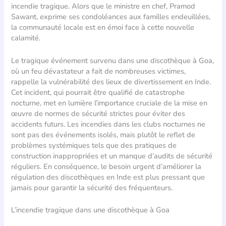
incendie tragique. Alors que le ministre en chef, Pramod
Sawant, exprime ses condoléances aux familles endeuillées,
la communauté locale est en émoi face à cette nouvelle
calamité.
Le tragique événement survenu dans une discothèque à Goa,
où un feu dévastateur a fait de nombreuses victimes,
rappelle la vulnérabilité des lieux de divertissement en Inde.
Cet incident, qui pourrait être qualifié de catastrophe
nocturne, met en lumière l’importance cruciale de la mise en
œuvre de normes de sécurité strictes pour éviter des
accidents futurs. Les incendies dans les clubs nocturnes ne
sont pas des événements isolés, mais plutôt le reflet de
problèmes systémiques tels que des pratiques de
construction inappropriées et un manque d’audits de sécurité
réguliers. En conséquence, le besoin urgent d’améliorer la
régulation des discothèques en Inde est plus pressant que
jamais pour garantir la sécurité des fréquenteurs.
L’incendie tragique dans une discothèque à Goa