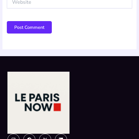
Instagram
Facebook
X-
Linkedin