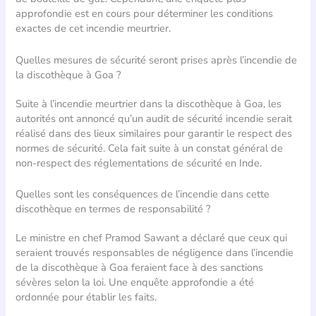
approfondie est en cours pour déterminer les conditions
exactes de cet incendie meurtrier.
Quelles mesures de sécurité seront prises après l’incendie de
la discothèque à Goa ?
Suite à l’incendie meurtrier dans la discothèque à Goa, les
autorités ont annoncé qu’un audit de sécurité incendie serait
réalisé dans des lieux similaires pour garantir le respect des
normes de sécurité. Cela fait suite à un constat général de
non-respect des réglementations de sécurité en Inde.
Quelles sont les conséquences de l’incendie dans cette
discothèque en termes de responsabilité ?
Le ministre en chef Pramod Sawant a déclaré que ceux qui
seraient trouvés responsables de négligence dans l’incendie
de la discothèque à Goa feraient face à des sanctions
sévères selon la loi. Une enquête approfondie a été
ordonnée pour établir les faits.