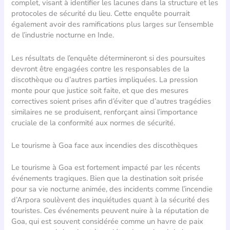
complet, visant à identifier les lacunes dans la structure et les
protocoles de sécurité du lieu. Cette enquête pourrait
également avoir des ramifications plus larges sur l’ensemble
de l’industrie nocturne en Inde.
Les résultats de l’enquête détermineront si des poursuites
devront être engagées contre les responsables de la
discothèque ou d’autres parties impliquées. La pression
monte pour que justice soit faite, et que des mesures
correctives soient prises afin d’éviter que d’autres tragédies
similaires ne se produisent, renforçant ainsi l’importance
cruciale de la conformité aux normes de sécurité.
Le tourisme à Goa face aux incendies des discothèques
Le tourisme à Goa est fortement impacté par les récents
événements tragiques. Bien que la destination soit prisée
pour sa vie nocturne animée, des incidents comme l’incendie
d’Arpora soulèvent des inquiétudes quant à la sécurité des
touristes. Ces événements peuvent nuire à la réputation de
Goa, qui est souvent considérée comme un havre de paix