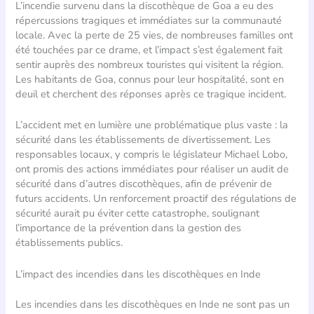
L’incendie survenu dans la discothèque de Goa a eu des
répercussions tragiques et immédiates sur la communauté
locale. Avec la perte de 25 vies, de nombreuses familles ont
été touchées par ce drame, et l’impact s’est également fait
sentir auprès des nombreux touristes qui visitent la région.
Les habitants de Goa, connus pour leur hospitalité, sont en
deuil et cherchent des réponses après ce tragique incident.
L’accident met en lumière une problématique plus vaste : la
sécurité dans les établissements de divertissement. Les
responsables locaux, y compris le législateur Michael Lobo,
ont promis des actions immédiates pour réaliser un audit de
sécurité dans d’autres discothèques, afin de prévenir de
futurs accidents. Un renforcement proactif des régulations de
sécurité aurait pu éviter cette catastrophe, soulignant
l’importance de la prévention dans la gestion des
établissements publics.
L’impact des incendies dans les discothèques en Inde
Les incendies dans les discothèques en Inde ne sont pas un