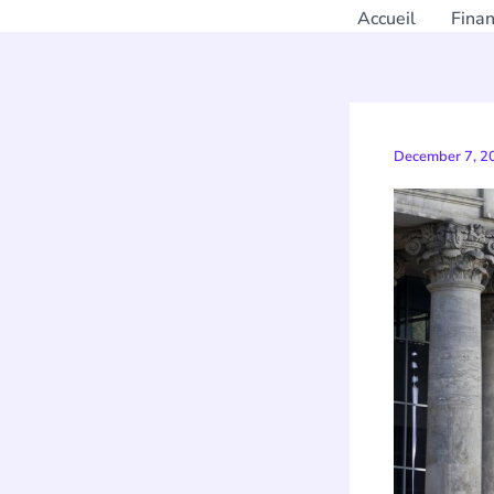
Accueil
Fina
December 7, 