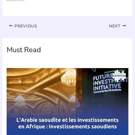
PREVIOUS
NEXT
Must Read