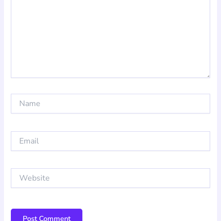
Name
Email
Website