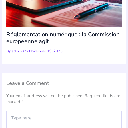
Réglementation numérique : la Commission
européenne agit
By
admin32
/
November 19, 2025
Leave a Comment
Your email address will not be published.
Required fields are
marked
*
Type
here..