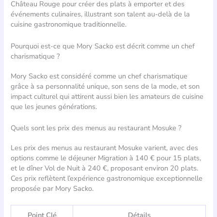
Château Rouge pour créer des plats à emporter et des
événements culinaires, illustrant son talent au-delà de la
cuisine gastronomique traditionnelle.
Pourquoi est-ce que Mory Sacko est décrit comme un chef
charismatique ?
Mory Sacko est considéré comme un chef charismatique
grâce à sa personnalité unique, son sens de la mode, et son
impact culturel qui attirent aussi bien les amateurs de cuisine
que les jeunes générations.
Quels sont les prix des menus au restaurant Mosuke ?
Les prix des menus au restaurant Mosuke varient, avec des
options comme le déjeuner Migration à 140 € pour 15 plats,
et le dîner Vol de Nuit à 240 €, proposant environ 20 plats.
Ces prix reflètent l’expérience gastronomique exceptionnelle
proposée par Mory Sacko.
Point Clé
Détails