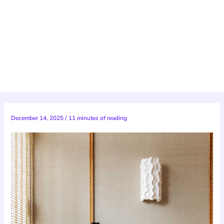
December 14, 2025
/
11 minutes of reading