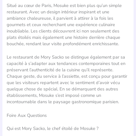
Situé au cœur de Paris, Mosuke est bien plus qu’un simple
restaurant. Avec un design intérieur inspirant et une
ambiance chaleureuse, il parvient à attirer à la fois les
gourmets et ceux recherchant une expérience culinaire
inoubliable. Les clients découvrent ici non seulement des
plats étoilés mais également une histoire derrière chaque
bouchée, rendant leur visite profondément enrichissante.
Le restaurant de Mory Sacko se distingue également par sa
capacité à s’adapter aux tendances contemporaines tout en
préservant l’authenticité de la cuisine qu’il représente.
Chaque geste, du service à l’assiette, est conçu pour garantir
que les visiteurs repartent avec le sentiment d’avoir vécu
quelque chose de spécial. En se démarquant des autres
établissements, Mosuke s’est imposé comme un
incontournable dans le paysage gastronomique parisien.
Foire Aux Questions
Qui est Mory Sacko, le chef étoilé de Mosuke ?