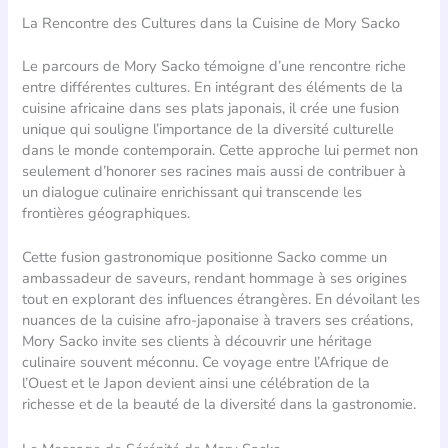
La Rencontre des Cultures dans la Cuisine de Mory Sacko
Le parcours de Mory Sacko témoigne d’une rencontre riche
entre différentes cultures. En intégrant des éléments de la
cuisine africaine dans ses plats japonais, il crée une fusion
unique qui souligne l’importance de la diversité culturelle
dans le monde contemporain. Cette approche lui permet non
seulement d’honorer ses racines mais aussi de contribuer à
un dialogue culinaire enrichissant qui transcende les
frontières géographiques.
Cette fusion gastronomique positionne Sacko comme un
ambassadeur de saveurs, rendant hommage à ses origines
tout en explorant des influences étrangères. En dévoilant les
nuances de la cuisine afro-japonaise à travers ses créations,
Mory Sacko invite ses clients à découvrir une héritage
culinaire souvent méconnu. Ce voyage entre l’Afrique de
l’Ouest et le Japon devient ainsi une célébration de la
richesse et de la beauté de la diversité dans la gastronomie.