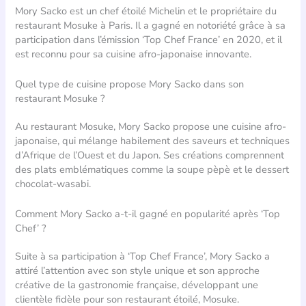
Mory Sacko est un chef étoilé Michelin et le propriétaire du
restaurant Mosuke à Paris. Il a gagné en notoriété grâce à sa
participation dans l’émission ‘Top Chef France’ en 2020, et il
est reconnu pour sa cuisine afro-japonaise innovante.
Quel type de cuisine propose Mory Sacko dans son
restaurant Mosuke ?
Au restaurant Mosuke, Mory Sacko propose une cuisine afro-
japonaise, qui mélange habilement des saveurs et techniques
d’Afrique de l’Ouest et du Japon. Ses créations comprennent
des plats emblématiques comme la soupe pèpè et le dessert
chocolat-wasabi.
Comment Mory Sacko a-t-il gagné en popularité après ‘Top
Chef’ ?
Suite à sa participation à ‘Top Chef France’, Mory Sacko a
attiré l’attention avec son style unique et son approche
créative de la gastronomie française, développant une
clientèle fidèle pour son restaurant étoilé, Mosuke.