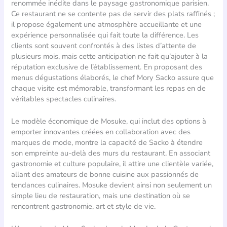
renommée inédite dans le paysage gastronomique parisien.
Ce restaurant ne se contente pas de servir des plats raffinés ;
il propose également une atmosphère accueillante et une
expérience personnalisée qui fait toute la différence. Les
clients sont souvent confrontés à des listes d’attente de
plusieurs mois, mais cette anticipation ne fait qu’ajouter à la
réputation exclusive de l’établissement. En proposant des
menus dégustations élaborés, le chef Mory Sacko assure que
chaque visite est mémorable, transformant les repas en de
véritables spectacles culinaires.
Le modèle économique de Mosuke, qui inclut des options à
emporter innovantes créées en collaboration avec des
marques de mode, montre la capacité de Sacko à étendre
son empreinte au-delà des murs du restaurant. En associant
gastronomie et culture populaire, il attire une clientèle variée,
allant des amateurs de bonne cuisine aux passionnés de
tendances culinaires. Mosuke devient ainsi non seulement un
simple lieu de restauration, mais une destination où se
rencontrent gastronomie, art et style de vie.