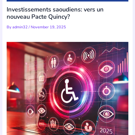
Investissements saoudiens: vers un
nouveau Pacte Quincy?
By
admin32
/
November 19, 2025