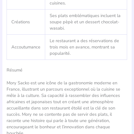
cuisines.
Ses plats emblématiques incluent la
Créations
soupe pèpè et un dessert chocolat-
wasabi.
Le restaurant a des réservations de
Accoutumance
trois mois en avance, montrant sa
popularité.
Résumé
Mory Sacko est une icône de la gastronomie moderne en
France, illustrant un parcours exceptionnel où la cuisine se
mêle à la culture. Sa capacité à rassembler des influences
africaines et japonaises tout en créant une atmosphère
accueillante dans son restaurant étoilé est la clé de son
succès. Mory ne se contente pas de servir des plats, il
raconte une histoire qui parle à toute une génération,
encourageant le bonheur et l’innovation dans chaque
bouchée.