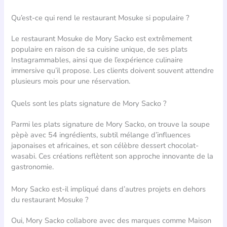
Qu’est-ce qui rend le restaurant Mosuke si populaire ?
Le restaurant Mosuke de Mory Sacko est extrêmement
populaire en raison de sa cuisine unique, de ses plats
Instagrammables, ainsi que de l’expérience culinaire
immersive qu’il propose. Les clients doivent souvent attendre
plusieurs mois pour une réservation.
Quels sont les plats signature de Mory Sacko ?
Parmi les plats signature de Mory Sacko, on trouve la soupe
pèpè avec 54 ingrédients, subtil mélange d’influences
japonaises et africaines, et son célèbre dessert chocolat-
wasabi. Ces créations reflètent son approche innovante de la
gastronomie.
Mory Sacko est-il impliqué dans d’autres projets en dehors
du restaurant Mosuke ?
Oui, Mory Sacko collabore avec des marques comme Maison