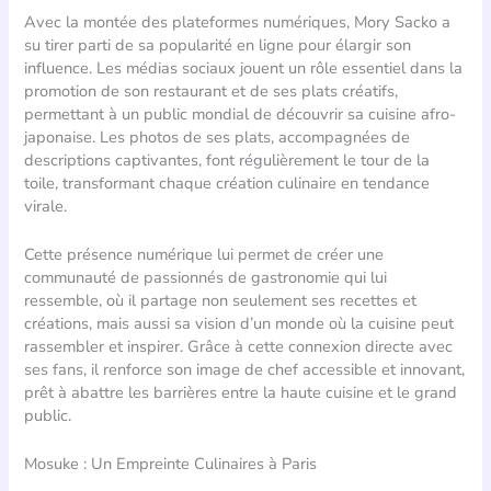
Avec la montée des plateformes numériques, Mory Sacko a
su tirer parti de sa popularité en ligne pour élargir son
influence. Les médias sociaux jouent un rôle essentiel dans la
promotion de son restaurant et de ses plats créatifs,
permettant à un public mondial de découvrir sa cuisine afro-
japonaise. Les photos de ses plats, accompagnées de
descriptions captivantes, font régulièrement le tour de la
toile, transformant chaque création culinaire en tendance
virale.
Cette présence numérique lui permet de créer une
communauté de passionnés de gastronomie qui lui
ressemble, où il partage non seulement ses recettes et
créations, mais aussi sa vision d’un monde où la cuisine peut
rassembler et inspirer. Grâce à cette connexion directe avec
ses fans, il renforce son image de chef accessible et innovant,
prêt à abattre les barrières entre la haute cuisine et le grand
public.
Mosuke : Un Empreinte Culinaires à Paris