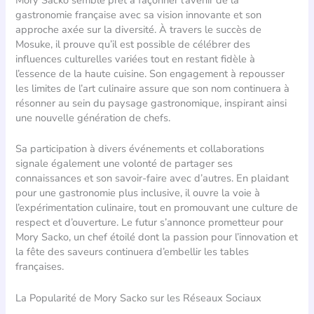
gastronomie française avec sa vision innovante et son
approche axée sur la diversité. À travers le succès de
Mosuke, il prouve qu’il est possible de célébrer des
influences culturelles variées tout en restant fidèle à
l’essence de la haute cuisine. Son engagement à repousser
les limites de l’art culinaire assure que son nom continuera à
résonner au sein du paysage gastronomique, inspirant ainsi
une nouvelle génération de chefs.
Sa participation à divers événements et collaborations
signale également une volonté de partager ses
connaissances et son savoir-faire avec d’autres. En plaidant
pour une gastronomie plus inclusive, il ouvre la voie à
l’expérimentation culinaire, tout en promouvant une culture de
respect et d’ouverture. Le futur s’annonce prometteur pour
Mory Sacko, un chef étoilé dont la passion pour l’innovation et
la fête des saveurs continuera d’embellir les tables
françaises.
La Popularité de Mory Sacko sur les Réseaux Sociaux