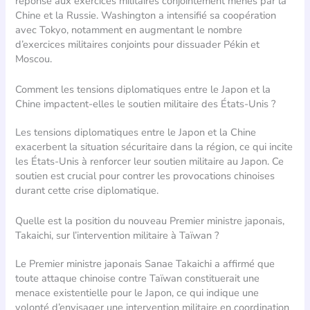
réponse aux exercices militaires conjointement menés par la
Chine et la Russie. Washington a intensifié sa coopération
avec Tokyo, notamment en augmentant le nombre
d’exercices militaires conjoints pour dissuader Pékin et
Moscou.
Comment les tensions diplomatiques entre le Japon et la
Chine impactent-elles le soutien militaire des États-Unis ?
Les tensions diplomatiques entre le Japon et la Chine
exacerbent la situation sécuritaire dans la région, ce qui incite
les États-Unis à renforcer leur soutien militaire au Japon. Ce
soutien est crucial pour contrer les provocations chinoises
durant cette crise diplomatique.
Quelle est la position du nouveau Premier ministre japonais,
Takaichi, sur l’intervention militaire à Taïwan ?
Le Premier ministre japonais Sanae Takaichi a affirmé que
toute attaque chinoise contre Taïwan constituerait une
menace existentielle pour le Japon, ce qui indique une
volonté d’envisager une intervention militaire en coordination