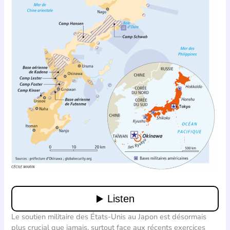
Le soutien militaire des États-Unis au Japon est désormais
plus crucial que jamais, surtout face aux récents exercices