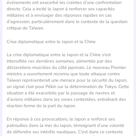
événements ont exacerbé les craintes d’une confrontation
directe. Cela a incité le Japon à renforcer ses capacités
militaires et à envisager des réponses rapides en cas
d’agression, particulièrement dans le contexte de la question
critique de Taïwan.
Crise diplomatique entre le Japon et la Chine
La crise diplomatique entre le Japon et la Chine s’est
intensifiée ces dernières semaines, alimentée par des
déclarations musclées du côté japonais. Le nouveau Premier
ministre a ouvertement reconnu que toute attaque contre
Taïwan représenterait une menace pour la sécurité du Japon,
un signal clair pour Pékin sur la détermination de Tokyo. Cette
situation a été exacerbée par le passage de navires et
d’avions militaires dans les zones contestées, entraînant des
réaction ferme de la part du Japon.
En réponse à ces provocations, le Japon a renforcé ses
patrouilles dans la mer du Japon, témoignant d’une volonté
de défendre ses intérêts nautiques. C’est dans ce contexte