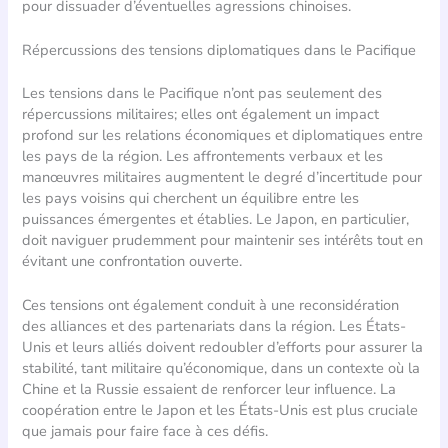
pour dissuader d’éventuelles agressions chinoises.
Répercussions des tensions diplomatiques dans le Pacifique
Les tensions dans le Pacifique n’ont pas seulement des
répercussions militaires; elles ont également un impact
profond sur les relations économiques et diplomatiques entre
les pays de la région. Les affrontements verbaux et les
manœuvres militaires augmentent le degré d’incertitude pour
les pays voisins qui cherchent un équilibre entre les
puissances émergentes et établies. Le Japon, en particulier,
doit naviguer prudemment pour maintenir ses intérêts tout en
évitant une confrontation ouverte.
Ces tensions ont également conduit à une reconsidération
des alliances et des partenariats dans la région. Les États-
Unis et leurs alliés doivent redoubler d’efforts pour assurer la
stabilité, tant militaire qu’économique, dans un contexte où la
Chine et la Russie essaient de renforcer leur influence. La
coopération entre le Japon et les États-Unis est plus cruciale
que jamais pour faire face à ces défis.