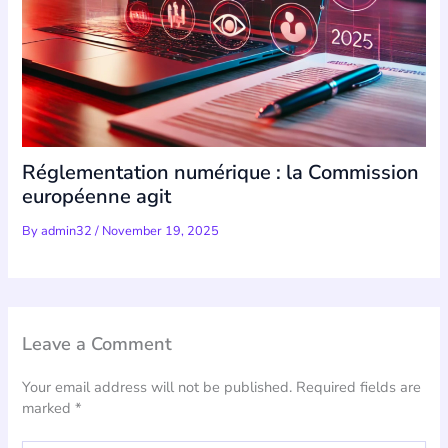
Réglementation numérique : la Commission
européenne agit
By
admin32
/
November 19, 2025
Leave a Comment
Your email address will not be published.
Required fields are
marked
*