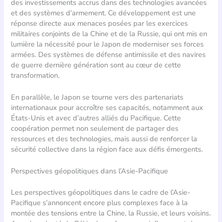
des investissements accrus dans des technologies avancées
et des systèmes d’armement. Ce développement est une
réponse directe aux menaces posées par les exercices
militaires conjoints de la Chine et de la Russie, qui ont mis en
lumière la nécessité pour le Japon de moderniser ses forces
armées. Des systèmes de défense antimissile et des navires
de guerre dernière génération sont au cœur de cette
transformation.
En parallèle, le Japon se tourne vers des partenariats
internationaux pour accroître ses capacités, notamment aux
États-Unis et avec d’autres alliés du Pacifique. Cette
coopération permet non seulement de partager des
ressources et des technologies, mais aussi de renforcer la
sécurité collective dans la région face aux défis émergents.
Perspectives géopolitiques dans l’Asie-Pacifique
Les perspectives géopolitiques dans le cadre de l’Asie-
Pacifique s’annoncent encore plus complexes face à la
montée des tensions entre la Chine, la Russie, et leurs voisins.