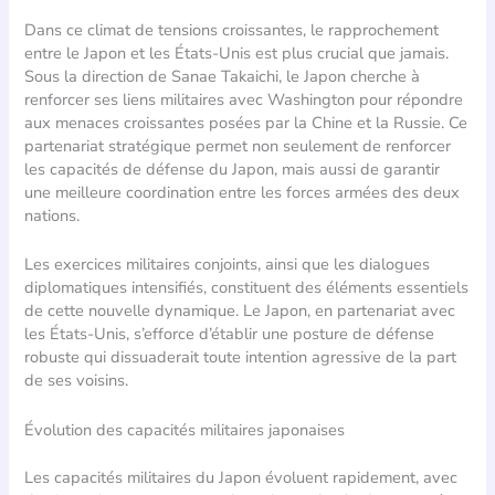
Dans ce climat de tensions croissantes, le rapprochement
entre le Japon et les États-Unis est plus crucial que jamais.
Sous la direction de Sanae Takaichi, le Japon cherche à
renforcer ses liens militaires avec Washington pour répondre
aux menaces croissantes posées par la Chine et la Russie. Ce
partenariat stratégique permet non seulement de renforcer
les capacités de défense du Japon, mais aussi de garantir
une meilleure coordination entre les forces armées des deux
nations.
Les exercices militaires conjoints, ainsi que les dialogues
diplomatiques intensifiés, constituent des éléments essentiels
de cette nouvelle dynamique. Le Japon, en partenariat avec
les États-Unis, s’efforce d’établir une posture de défense
robuste qui dissuaderait toute intention agressive de la part
de ses voisins.
Évolution des capacités militaires japonaises
Les capacités militaires du Japon évoluent rapidement, avec