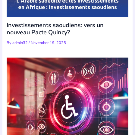
Investissements saoudiens: vers un
nouveau Pacte Quincy?
By
admin32
/
November 19, 2025