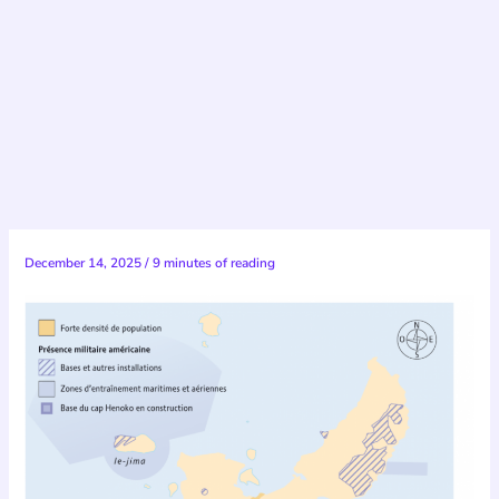
December 14, 2025
/
9 minutes of reading