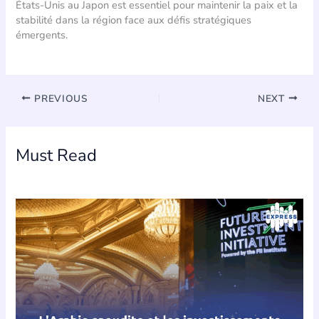
États-Unis au Japon est essentiel pour maintenir la paix et la
stabilité dans la région face aux défis stratégiques
émergents.
PREVIOUS
NEXT
Must Read