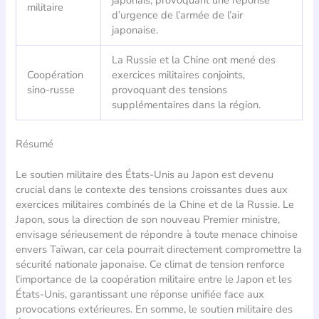
militaire
d’urgence de l’armée de l’air
japonaise.
La Russie et la Chine ont mené des
Coopération
exercices militaires conjoints,
sino-russe
provoquant des tensions
supplémentaires dans la région.
Résumé
Le soutien militaire des États-Unis au Japon est devenu
crucial dans le contexte des tensions croissantes dues aux
exercices militaires combinés de la Chine et de la Russie. Le
Japon, sous la direction de son nouveau Premier ministre,
envisage sérieusement de répondre à toute menace chinoise
envers Taïwan, car cela pourrait directement compromettre la
sécurité nationale japonaise. Ce climat de tension renforce
l’importance de la coopération militaire entre le Japon et les
États-Unis, garantissant une réponse unifiée face aux
provocations extérieures. En somme, le soutien militaire des