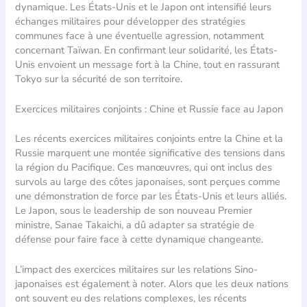
dynamique. Les États-Unis et le Japon ont intensifié leurs
échanges militaires pour développer des stratégies
communes face à une éventuelle agression, notamment
concernant Taïwan. En confirmant leur solidarité, les États-
Unis envoient un message fort à la Chine, tout en rassurant
Tokyo sur la sécurité de son territoire.
Exercices militaires conjoints : Chine et Russie face au Japon
Les récents exercices militaires conjoints entre la Chine et la
Russie marquent une montée significative des tensions dans
la région du Pacifique. Ces manœuvres, qui ont inclus des
survols au large des côtes japonaises, sont perçues comme
une démonstration de force par les États-Unis et leurs alliés.
Le Japon, sous le leadership de son nouveau Premier
ministre, Sanae Takaichi, a dû adapter sa stratégie de
défense pour faire face à cette dynamique changeante.
L’impact des exercices militaires sur les relations Sino-
japonaises est également à noter. Alors que les deux nations
ont souvent eu des relations complexes, les récents