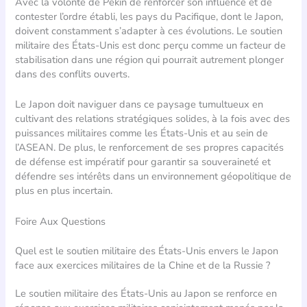
Avec la volonté de Pékin de renforcer son influence et de
contester l’ordre établi, les pays du Pacifique, dont le Japon,
doivent constamment s’adapter à ces évolutions. Le soutien
militaire des États-Unis est donc perçu comme un facteur de
stabilisation dans une région qui pourrait autrement plonger
dans des conflits ouverts.
Le Japon doit naviguer dans ce paysage tumultueux en
cultivant des relations stratégiques solides, à la fois avec des
puissances militaires comme les États-Unis et au sein de
l’ASEAN. De plus, le renforcement de ses propres capacités
de défense est impératif pour garantir sa souveraineté et
défendre ses intérêts dans un environnement géopolitique de
plus en plus incertain.
Foire Aux Questions
Quel est le soutien militaire des États-Unis envers le Japon
face aux exercices militaires de la Chine et de la Russie ?
Le soutien militaire des États-Unis au Japon se renforce en