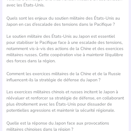
avec les États-Unis.
Quels sont les enjeux du soutien militaire des États-Unis au
Japon en cas d’escalade des tensions dans le Pacifique ?
Le soutien militaire des États-Unis au Japon est essentiel
pour stabiliser le Pacifique face à une escalade des tensions,
notamment vis-à-vis des actions de la Chine et des exercices
militaires russes. Cette coopération vise à maintenir l’équilibre
des forces dans la région.
Comment les exercices militaires de la Chine et de la Russie
influencent-ils la stratégie de défense du Japon ?
Les exercices militaires chinois et russes incitent le Japon à
réévaluer et renforcer sa stratégie de défense, en collaborant
plus étroitement avec les États-Unis pour dissuader de
potentielles agressions et maintenir la sécurité régionale.
Quelle est la réponse du Japon face aux provocations
militaires chinoises dans la région ?