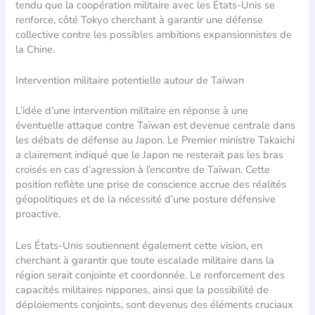
tendu que la coopération militaire avec les États-Unis se
renforce, côté Tokyo cherchant à garantir une défense
collective contre les possibles ambitions expansionnistes de
la Chine.
Intervention militaire potentielle autour de Taïwan
L’idée d’une intervention militaire en réponse à une
éventuelle attaque contre Taïwan est devenue centrale dans
les débats de défense au Japon. Le Premier ministre Takaichi
a clairement indiqué que le Japon ne resterait pas les bras
croisés en cas d’agression à l’encontre de Taïwan. Cette
position reflète une prise de conscience accrue des réalités
géopolitiques et de la nécessité d’une posture défensive
proactive.
Les États-Unis soutiennent également cette vision, en
cherchant à garantir que toute escalade militaire dans la
région serait conjointe et coordonnée. Le renforcement des
capacités militaires nippones, ainsi que la possibilité de
déploiements conjoints, sont devenus des éléments cruciaux