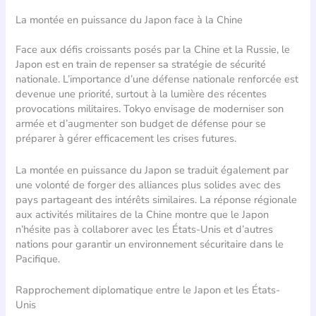
La montée en puissance du Japon face à la Chine
Face aux défis croissants posés par la Chine et la Russie, le
Japon est en train de repenser sa stratégie de sécurité
nationale. L’importance d’une défense nationale renforcée est
devenue une priorité, surtout à la lumière des récentes
provocations militaires. Tokyo envisage de moderniser son
armée et d’augmenter son budget de défense pour se
préparer à gérer efficacement les crises futures.
La montée en puissance du Japon se traduit également par
une volonté de forger des alliances plus solides avec des
pays partageant des intérêts similaires. La réponse régionale
aux activités militaires de la Chine montre que le Japon
n’hésite pas à collaborer avec les États-Unis et d’autres
nations pour garantir un environnement sécuritaire dans le
Pacifique.
Rapprochement diplomatique entre le Japon et les États-
Unis