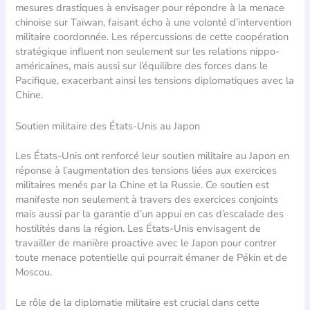
mesures drastiques à envisager pour répondre à la menace
chinoise sur Taïwan, faisant écho à une volonté d’intervention
militaire coordonnée. Les répercussions de cette coopération
stratégique influent non seulement sur les relations nippo-
américaines, mais aussi sur l’équilibre des forces dans le
Pacifique, exacerbant ainsi les tensions diplomatiques avec la
Chine.
Soutien militaire des États-Unis au Japon
Les États-Unis ont renforcé leur soutien militaire au Japon en
réponse à l’augmentation des tensions liées aux exercices
militaires menés par la Chine et la Russie. Ce soutien est
manifeste non seulement à travers des exercices conjoints
mais aussi par la garantie d’un appui en cas d’escalade des
hostilités dans la région. Les États-Unis envisagent de
travailler de manière proactive avec le Japon pour contrer
toute menace potentielle qui pourrait émaner de Pékin et de
Moscou.
Le rôle de la diplomatie militaire est crucial dans cette