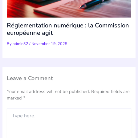
Réglementation numérique : la Commission
européenne agit
By
admin32
/
November 19, 2025
Leave a Comment
Your email address will not be published.
Required fields are
marked
*
Type
here..