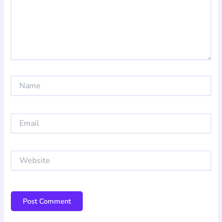
Name
Email
Website