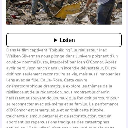
Dans le film captivant “Rebuilding”, le réalisateur Max
Walker-Silverman nous plonge dans l’univers poignant d’un
cowboy nommé Dusty, interprété par Josh O’Connor. Après
avoir perdu son ranch dans un incendie dévastateur, Dusty
doit non seulement reconstruire sa vie, mais aussi renouer les
liens avec sa fille, Callie-Rose. Cette œuvre
cinématographique dramatique explore les thèmes de la
résilience et de la rédemption, nous montrant le chemin
harassant et souvent douloureux que l’on doit parcourir pour
se reconnecter avec soi-même et sa famille. La performance
d’O’Connor est remarquable et enrichit cette histoire
touchante d’amour paternel et de reconstruction, tout en
abordant les répercussions tragiques des catastrophes