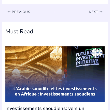
PREVIOUS
NEXT
Must Read
Investissements saoudiens: vers un