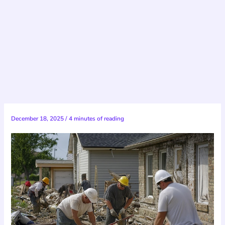
December 18, 2025
/
4 minutes of reading