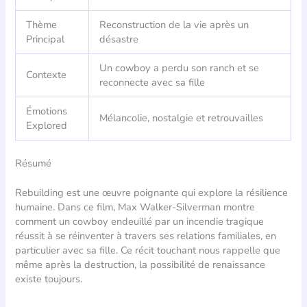
Thème
Reconstruction de la vie après un
Principal
désastre
Un cowboy a perdu son ranch et se
Contexte
reconnecte avec sa fille
Émotions
Mélancolie, nostalgie et retrouvailles
Explored
Résumé
Rebuilding est une œuvre poignante qui explore la résilience
humaine. Dans ce film, Max Walker-Silverman montre
comment un cowboy endeuillé par un incendie tragique
réussit à se réinventer à travers ses relations familiales, en
particulier avec sa fille. Ce récit touchant nous rappelle que
même après la destruction, la possibilité de renaissance
existe toujours.