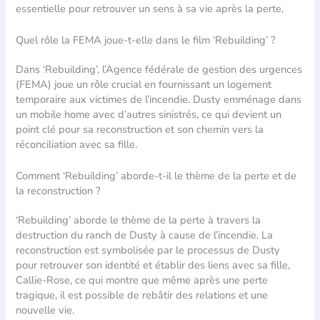
essentielle pour retrouver un sens à sa vie après la perte.
Quel rôle la FEMA joue-t-elle dans le film ‘Rebuilding’ ?
Dans ‘Rebuilding’, l’Agence fédérale de gestion des urgences
(FEMA) joue un rôle crucial en fournissant un logement
temporaire aux victimes de l’incendie. Dusty emménage dans
un mobile home avec d’autres sinistrés, ce qui devient un
point clé pour sa reconstruction et son chemin vers la
réconciliation avec sa fille.
Comment ‘Rebuilding’ aborde-t-il le thème de la perte et de
la reconstruction ?
‘Rebuilding’ aborde le thème de la perte à travers la
destruction du ranch de Dusty à cause de l’incendie. La
reconstruction est symbolisée par le processus de Dusty
pour retrouver son identité et établir des liens avec sa fille,
Callie-Rose, ce qui montre que même après une perte
tragique, il est possible de rebâtir des relations et une
nouvelle vie.