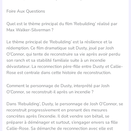
Foire Aux Questions
Quel est le thème principal du film ‘Rebuilding’ réalisé par
Max Walker-Silverman ?
Le thème principal de ‘Rebuilding’ est la résilience et la
rédemption. Ce film dramatique suit Dusty, joué par Josh
O’Connor, qui tente de reconstruire sa vie après avoir perdu
son ranch et sa stabilité familiale suite à un incendie
dévastateur. La reconnection père-fille entre Dusty et Callie-
Rose est centrale dans cette histoire de reconstruction.
Comment le personnage de Dusty, interprété par Josh
O’Connor, se reconstruit-il après un incendie ?
Dans ‘Rebuilding’, Dusty, le personnage de Josh O’Connor, se
reconstruit progressivement en prenant des mesures
concrètes après l’incendie. Il doit vendre son bétail, se
préparer à déménager et surtout, s’engager envers sa fille
Callie-Rose. Sa démarche de reconnection avec elle est