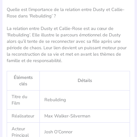
Quelle est l’importance de la relation entre Dusty et Callie-
Rose dans ‘Rebuilding’ ?
La relation entre Dusty et Callie-Rose est au cœur de
‘Rebuilding’. Elle illustre le parcours émotionnel de Dusty
alors qu’il tente de se reconnecter avec sa fille après une
période de chaos. Leur lien devient un puissant moteur pour
la reconstruction de sa vie et met en avant les thèmes de
famille et de responsabilité.
Éléments
Détails
clés
Titre du
Rebuilding
Film
Réalisateur
Max Walker-Silverman
Acteur
Josh O’Connor
Principal