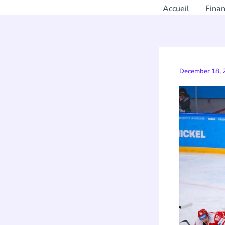
Accueil
Fina
December 18,