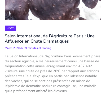
NEWS
Salon International de l’Agriculture Paris : Une
Affluence en Chute Dramatiques
March 2, 2026
/
9 minutes of reading
Le Salon International de l’Agriculture Paris, événement phare
du secteur agricole, a malheureusement connu une baisse de
fréquentation cette année, enregistrant environ 437 402
visiteurs, une chute de près de 28% par rapport aux éditions
précédentes.Cela s’explique en partie par l’absence notable
des vaches, qui ne se sont pas présentées en raison de
l’épidémie de dermatite nodulaire contagieuse, une maladie
qui a profondément affecté les éleveurs.