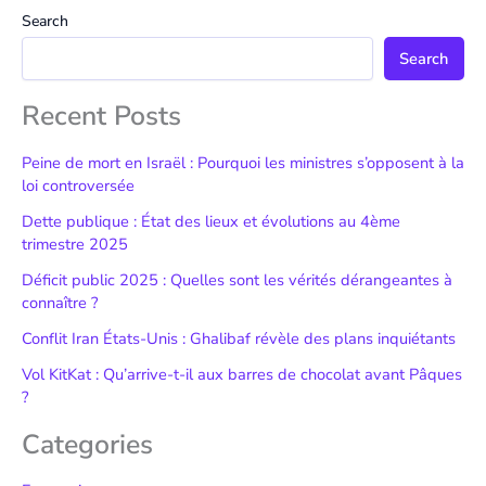
Search
Search
Recent Posts
Peine de mort en Israël : Pourquoi les ministres s’opposent à la
loi controversée
Dette publique : État des lieux et évolutions au 4ème
trimestre 2025
Déficit public 2025 : Quelles sont les vérités dérangeantes à
connaître ?
Conflit Iran États-Unis : Ghalibaf révèle des plans inquiétants
Vol KitKat : Qu’arrive-t-il aux barres de chocolat avant Pâques
?
Categories