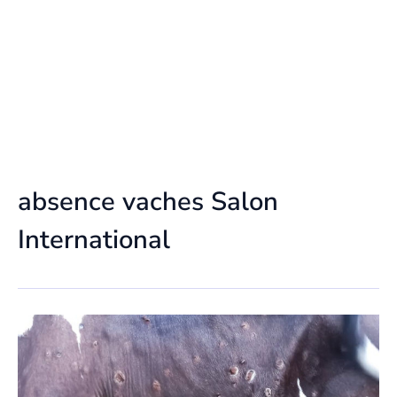
absence vaches Salon
International