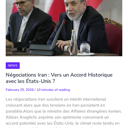
NEWS
Négociations Iran : Vers un Accord Historique
avec les États-Unis ?
February 25, 2026
/
10 minutes of reading
Les négociations Iran suscitent un intérêt international
croissant alors que des tensions en Iran persistent en
parallèle.Alors que le ministre des Affaires étrangères iranien,
Abbas Araghchi, exprime son optimisme concernant un
accord potentiel avec les États-Unis, le climat reste tendu en