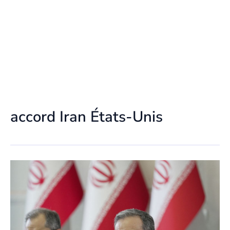
accord Iran États-Unis