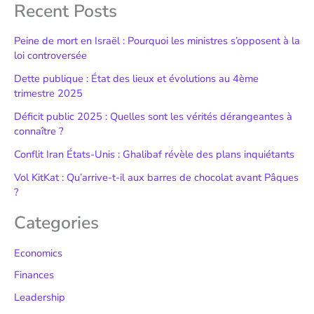
Recent Posts
Peine de mort en Israël : Pourquoi les ministres s’opposent à la
loi controversée
Dette publique : État des lieux et évolutions au 4ème
trimestre 2025
Déficit public 2025 : Quelles sont les vérités dérangeantes à
connaître ?
Conflit Iran États-Unis : Ghalibaf révèle des plans inquiétants
Vol KitKat : Qu’arrive-t-il aux barres de chocolat avant Pâques
?
Categories
Economics
Finances
Leadership