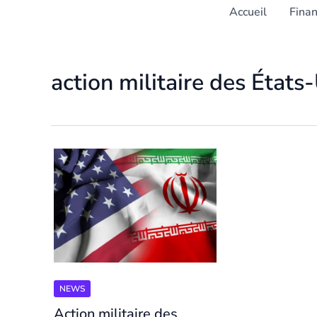
Accueil
Fina
action militaire des États-
NEWS
Action militaire des