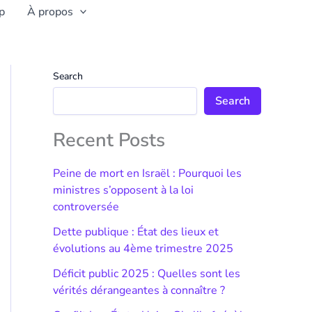
p
À propos
Search
Search
Recent Posts
Peine de mort en Israël : Pourquoi les
ministres s’opposent à la loi
controversée
Dette publique : État des lieux et
évolutions au 4ème trimestre 2025
Déficit public 2025 : Quelles sont les
vérités dérangeantes à connaître ?