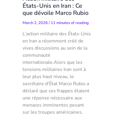
États-Unis en Iran : Ce
que dévoile Marco Rubio
March 2, 2026
/
11 minutes of reading
L’action militaire des États-Unis
en Iran a récemment créé de
vives discussions au sein de la
communauté
internationale.Alors que les
tensions militaires Iran sont à
leur plus haut niveau, le
secrétaire d’État Marco Rubio a
déclaré que ces frappes étaient
une réponse nécessaire aux
menaces imminentes pesant
sur les troupes américaines.