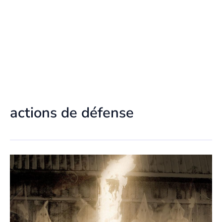
actions de défense