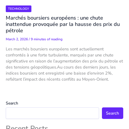
TECHNOLOGY
Marchés boursiers européens : une chute
inattendue provoquée par la hausse des prix du
pétrole
March 2, 2026
/
9 minutes of reading
Les marchés boursiers européens sont actuellement
confrontés à une forte turbulente, marqués par une chute
significative en raison de l’augmentation des prix du pétrole et
des tensions géopolitiques.Au cours des derniers jours, les
indices boursiers ont enregistré une baisse d’environ 2%,
reflétant l’impact des récents conflits au Moyen-Orient.
Search
Search
Recent Posts