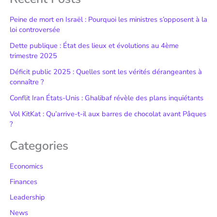
Peine de mort en Israël : Pourquoi les ministres s’opposent à la
loi controversée
Dette publique : État des lieux et évolutions au 4ème
trimestre 2025
Déficit public 2025 : Quelles sont les vérités dérangeantes à
connaître ?
Conflit Iran États-Unis : Ghalibaf révèle des plans inquiétants
Vol KitKat : Qu’arrive-t-il aux barres de chocolat avant Pâques
?
Categories
Economics
Finances
Leadership
News