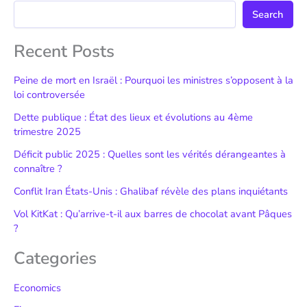
Search
Recent Posts
Peine de mort en Israël : Pourquoi les ministres s’opposent à la
loi controversée
Dette publique : État des lieux et évolutions au 4ème
trimestre 2025
Déficit public 2025 : Quelles sont les vérités dérangeantes à
connaître ?
Conflit Iran États-Unis : Ghalibaf révèle des plans inquiétants
Vol KitKat : Qu’arrive-t-il aux barres de chocolat avant Pâques
?
Categories
Economics