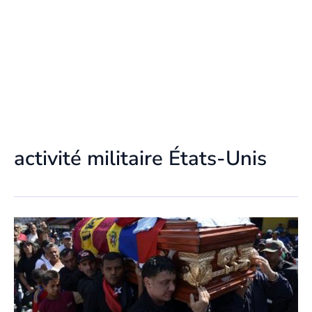
activité militaire États-Unis