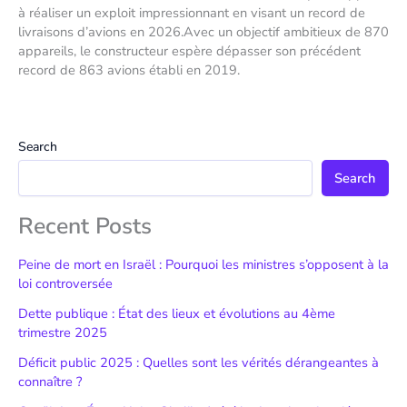
à réaliser un exploit impressionnant en visant un record de
livraisons d’avions en 2026.Avec un objectif ambitieux de 870
appareils, le constructeur espère dépasser son précédent
record de 863 avions établi en 2019.
Search
Search
Recent Posts
Peine de mort en Israël : Pourquoi les ministres s’opposent à la
loi controversée
Dette publique : État des lieux et évolutions au 4ème
trimestre 2025
Déficit public 2025 : Quelles sont les vérités dérangeantes à
connaître ?