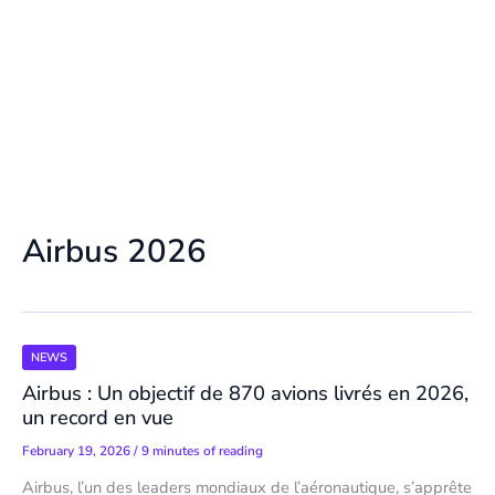
Airbus 2026
NEWS
Airbus : Un objectif de 870 avions livrés en 2026,
un record en vue
February 19, 2026
/
9 minutes of reading
Airbus, l’un des leaders mondiaux de l’aéronautique, s’apprête