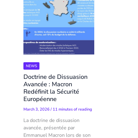
NEWS
Doctrine de Dissuasion
Avancée : Macron
Redéfinit la Sécurité
Européenne
March 3, 2026
/
11 minutes of reading
La doctrine de dissuasion
avancée, présentée par
Emmanuel Macron lors de son