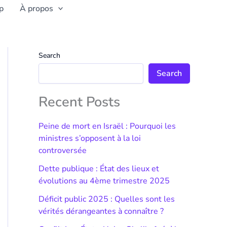
p
À propos
Search
Search
Recent Posts
Peine de mort en Israël : Pourquoi les
ministres s’opposent à la loi
controversée
Dette publique : État des lieux et
évolutions au 4ème trimestre 2025
Déficit public 2025 : Quelles sont les
vérités dérangeantes à connaître ?