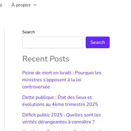
p
À propos
Search
Search
Recent Posts
Peine de mort en Israël : Pourquoi les
ministres s’opposent à la loi
controversée
Dette publique : État des lieux et
évolutions au 4ème trimestre 2025
Déficit public 2025 : Quelles sont les
vérités dérangeantes à connaître ?