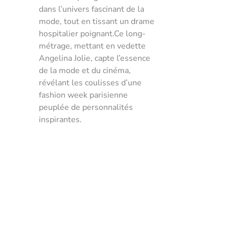
dans l’univers fascinant de la
mode, tout en tissant un drame
hospitalier poignant.Ce long-
métrage, mettant en vedette
Angelina Jolie, capte l’essence
de la mode et du cinéma,
révélant les coulisses d’une
fashion week parisienne
peuplée de personnalités
inspirantes.