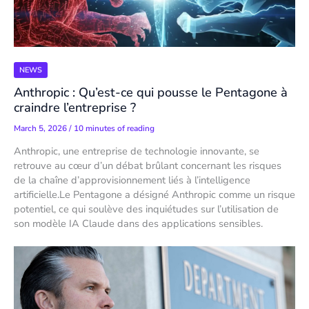
NEWS
Anthropic : Qu’est-ce qui pousse le Pentagone à
craindre l’entreprise ?
March 5, 2026
/
10 minutes of reading
Anthropic, une entreprise de technologie innovante, se
retrouve au cœur d’un débat brûlant concernant les risques
de la chaîne d’approvisionnement liés à l’intelligence
artificielle.Le Pentagone a désigné Anthropic comme un risque
potentiel, ce qui soulève des inquiétudes sur l’utilisation de
son modèle IA Claude dans des applications sensibles.