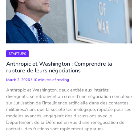
STARTUPS
Anthropic et Washington : Comprendre la
rupture de leurs négociations
March 2, 2026
/
10 minutes of reading
Anthropic et Washington, deux entités aux intérêts
divergents, se retrouvent au cœur d’une négociation complexe
sur l’utilisation de l’intelligence artificielle dans des contextes
militaires.Alors que la société technologique, réputée pour ses
modèles avancés, engageait des discussions avec le
Département de la Défense en vue d’une renégociation de
contrats, des frictions sont rapidement apparues.