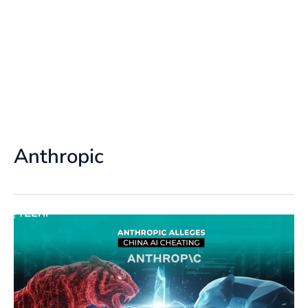
Anthropic