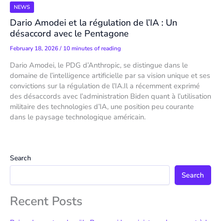
NEWS
Dario Amodei et la régulation de l’IA : Un
désaccord avec le Pentagone
February 18, 2026
/
10 minutes of reading
Dario Amodei, le PDG d’Anthropic, se distingue dans le
domaine de l’intelligence artificielle par sa vision unique et ses
convictions sur la régulation de l’IA.Il a récemment exprimé
des désaccords avec l’administration Biden quant à l’utilisation
militaire des technologies d’IA, une position peu courante
dans le paysage technologique américain.
Search
Search
Recent Posts