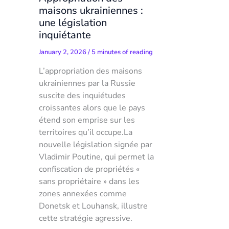
maisons ukrainiennes :
une législation
inquiétante
January 2, 2026
/
5 minutes of reading
L’appropriation des maisons
ukrainiennes par la Russie
suscite des inquiétudes
croissantes alors que le pays
étend son emprise sur les
territoires qu’il occupe.La
nouvelle législation signée par
Vladimir Poutine, qui permet la
confiscation de propriétés «
sans propriétaire » dans les
zones annexées comme
Donetsk et Louhansk, illustre
cette stratégie agressive.