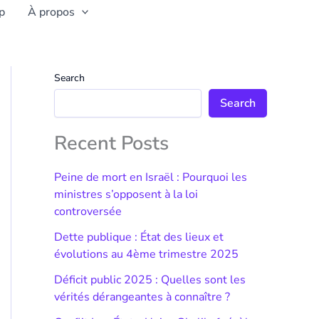
p
À propos
Search
Search
Recent Posts
Peine de mort en Israël : Pourquoi les
ministres s’opposent à la loi
controversée
Dette publique : État des lieux et
évolutions au 4ème trimestre 2025
Déficit public 2025 : Quelles sont les
vérités dérangeantes à connaître ?