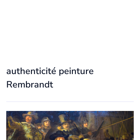
authenticité peinture
Rembrandt