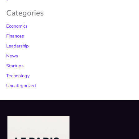
Categories
Economics
Finances
Leadership
News
Startups
Technology
Uncategorized