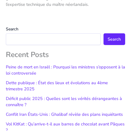
l’expertise technique du maître néerlandais.
Search
Search
Recent Posts
Peine de mort en Israël : Pourquoi les ministres s’opposent à la
loi controversée
Dette publique : État des lieux et évolutions au 4ème
trimestre 2025
Déficit public 2025 : Quelles sont les vérités dérangeantes à
connaître ?
Conflit Iran États-Unis : Ghalibaf révèle des plans inquiétants
Vol KitKat : Qu’arrive-t-il aux barres de chocolat avant Pâques
?