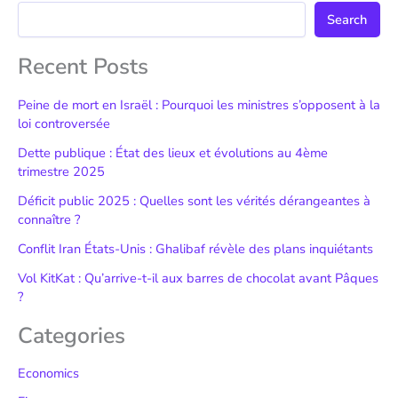
Search
Recent Posts
Peine de mort en Israël : Pourquoi les ministres s’opposent à la
loi controversée
Dette publique : État des lieux et évolutions au 4ème
trimestre 2025
Déficit public 2025 : Quelles sont les vérités dérangeantes à
connaître ?
Conflit Iran États-Unis : Ghalibaf révèle des plans inquiétants
Vol KitKat : Qu’arrive-t-il aux barres de chocolat avant Pâques
?
Categories
Economics