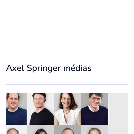
Axel Springer médias