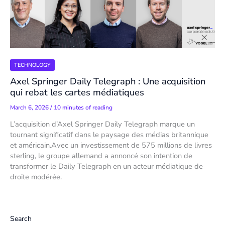
TECHNOLOGY
Axel Springer Daily Telegraph : Une acquisition
qui rebat les cartes médiatiques
March 6, 2026
/
10 minutes of reading
L’acquisition d’Axel Springer Daily Telegraph marque un
tournant significatif dans le paysage des médias britannique
et américain.Avec un investissement de 575 millions de livres
sterling, le groupe allemand a annoncé son intention de
transformer le Daily Telegraph en un acteur médiatique de
droite modérée.
Search