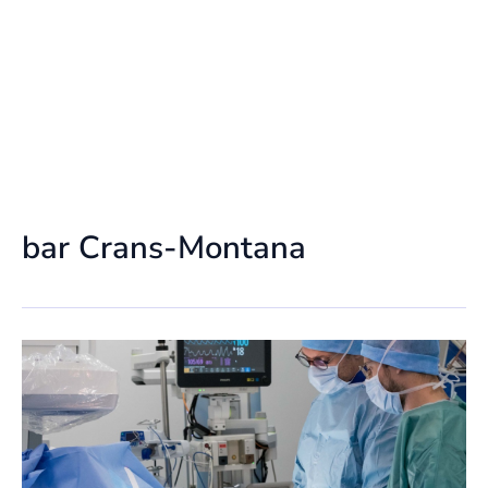
bar Crans-Montana