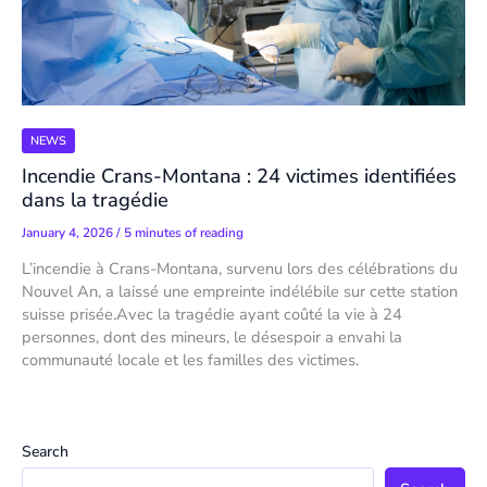
NEWS
Incendie Crans-Montana : 24 victimes identifiées
dans la tragédie
January 4, 2026
/
5 minutes of reading
L’incendie à Crans-Montana, survenu lors des célébrations du
Nouvel An, a laissé une empreinte indélébile sur cette station
suisse prisée.Avec la tragédie ayant coûté la vie à 24
personnes, dont des mineurs, le désespoir a envahi la
communauté locale et les familles des victimes.
Search