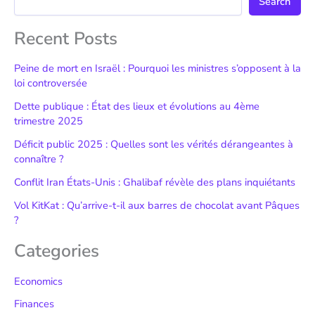
Search
Recent Posts
Peine de mort en Israël : Pourquoi les ministres s’opposent à la
loi controversée
Dette publique : État des lieux et évolutions au 4ème
trimestre 2025
Déficit public 2025 : Quelles sont les vérités dérangeantes à
connaître ?
Conflit Iran États-Unis : Ghalibaf révèle des plans inquiétants
Vol KitKat : Qu’arrive-t-il aux barres de chocolat avant Pâques
?
Categories
Economics
Finances