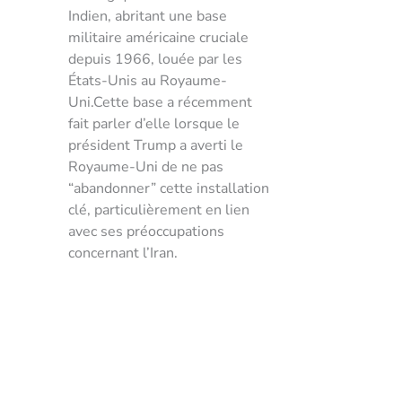
Indien, abritant une base
militaire américaine cruciale
depuis 1966, louée par les
États-Unis au Royaume-
Uni.Cette base a récemment
fait parler d’elle lorsque le
président Trump a averti le
Royaume-Uni de ne pas
“abandonner” cette installation
clé, particulièrement en lien
avec ses préoccupations
concernant l’Iran.