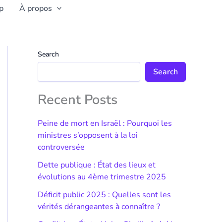
p
À propos
Search
Search
Recent Posts
Peine de mort en Israël : Pourquoi les
ministres s’opposent à la loi
controversée
Dette publique : État des lieux et
évolutions au 4ème trimestre 2025
Déficit public 2025 : Quelles sont les
vérités dérangeantes à connaître ?