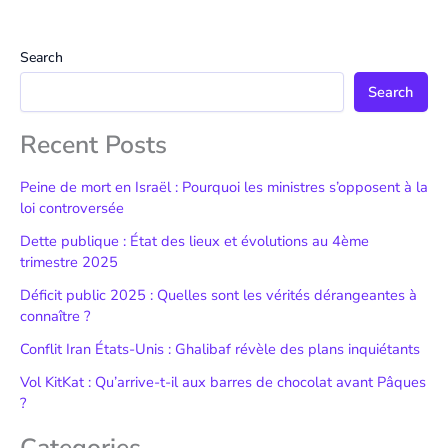
Search
Search
Recent Posts
Peine de mort en Israël : Pourquoi les ministres s’opposent à la
loi controversée
Dette publique : État des lieux et évolutions au 4ème
trimestre 2025
Déficit public 2025 : Quelles sont les vérités dérangeantes à
connaître ?
Conflit Iran États-Unis : Ghalibaf révèle des plans inquiétants
Vol KitKat : Qu’arrive-t-il aux barres de chocolat avant Pâques
?
Categories