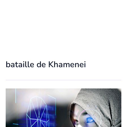
bataille de Khamenei