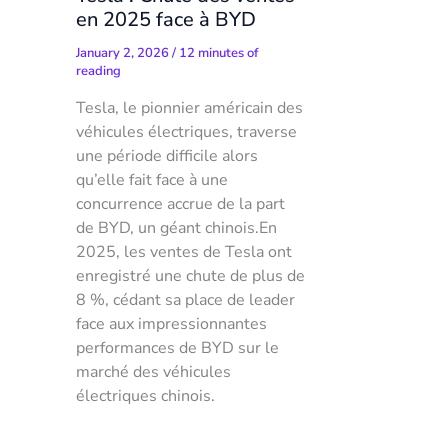
en 2025 face à BYD
January 2, 2026
/
12 minutes of
reading
Tesla, le pionnier américain des
véhicules électriques, traverse
une période difficile alors
qu’elle fait face à une
concurrence accrue de la part
de BYD, un géant chinois.En
2025, les ventes de Tesla ont
enregistré une chute de plus de
8 %, cédant sa place de leader
face aux impressionnantes
performances de BYD sur le
marché des véhicules
électriques chinois.