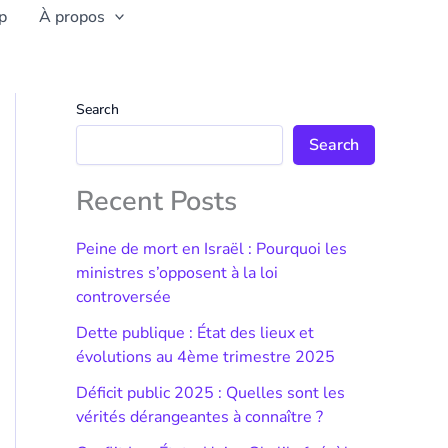
p
À propos
Search
Search
Recent Posts
Peine de mort en Israël : Pourquoi les
ministres s’opposent à la loi
controversée
Dette publique : État des lieux et
évolutions au 4ème trimestre 2025
Déficit public 2025 : Quelles sont les
vérités dérangeantes à connaître ?