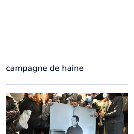
campagne de haine