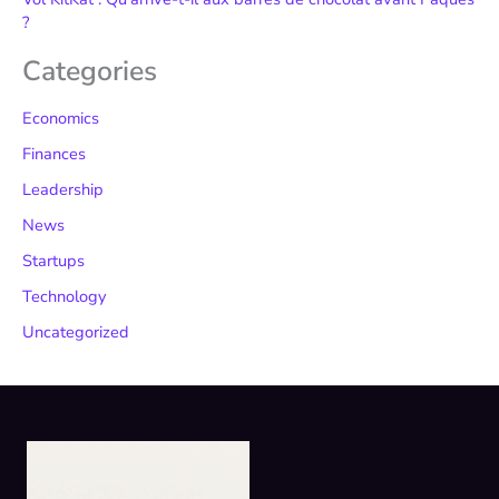
?
Categories
Economics
Finances
Leadership
News
Startups
Technology
Uncategorized