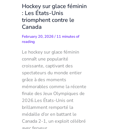
Hockey sur glace féminin
: Les États-Unis
triomphent contre le
Canada
February 20, 2026
/
11 minutes of
reading
Le hockey sur glace féminin
connaît une popularité
croissante, captivant des
spectateurs du monde entier
grâce à des moments
mémorables comme la récente
finale des Jeux Olympiques de
2026.Les États-Unis ont
brillamment remporté la
médaille d’or en battant le
Canada 2-1, un exploit célébré
avec ferveur.