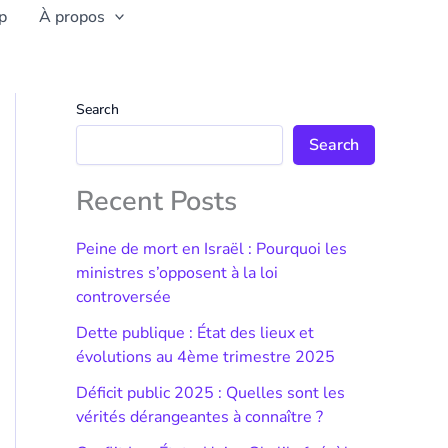
p
À propos
Search
Search
Recent Posts
Peine de mort en Israël : Pourquoi les
ministres s’opposent à la loi
controversée
Dette publique : État des lieux et
évolutions au 4ème trimestre 2025
Déficit public 2025 : Quelles sont les
vérités dérangeantes à connaître ?