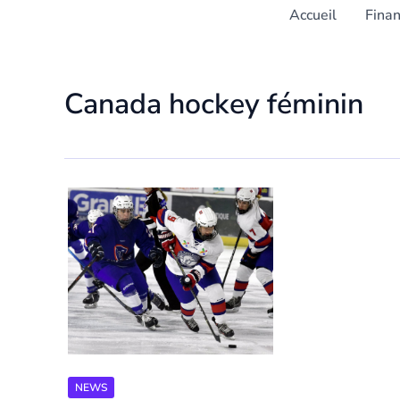
Accueil
Fina
Canada hockey féminin
NEWS