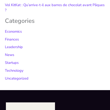
Vol KitKat : Qu’arrive-t-il aux barres de chocolat avant Pâques
?
Categories
Economics
Finances
Leadership
News
Startups
Technology
Uncategorized