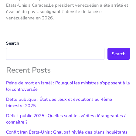
États-Unis à Caracas.Le président vénézuélien a été arrêté et
évacué du pays, soulignant l’intensité de la crise
vénézuélienne en 2026.
Search
Search
Recent Posts
Peine de mort en Israël : Pourquoi les ministres s’opposent à la
loi controversée
Dette publique : État des lieux et évolutions au 4ème
trimestre 2025
Déficit public 2025 : Quelles sont les vérités dérangeantes à
connaître ?
Conflit Iran États-Unis : Ghalibaf révèle des plans inquiétants