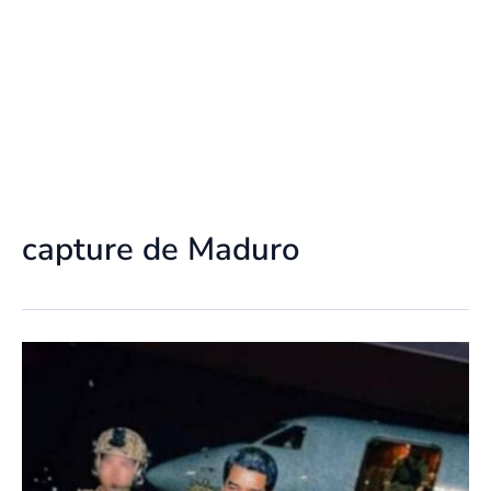
capture de Maduro