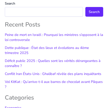
Search
Search
Recent Posts
Peine de mort en Israël : Pourquoi les ministres s’opposent à la
loi controversée
Dette publique : État des lieux et évolutions au 4ème
trimestre 2025
Déficit public 2025 : Quelles sont les vérités dérangeantes à
connaître ?
Conflit Iran États-Unis : Ghalibaf révèle des plans inquiétants
Vol KitKat : Qu’arrive-t-il aux barres de chocolat avant Pâques
?
Categories
Economics