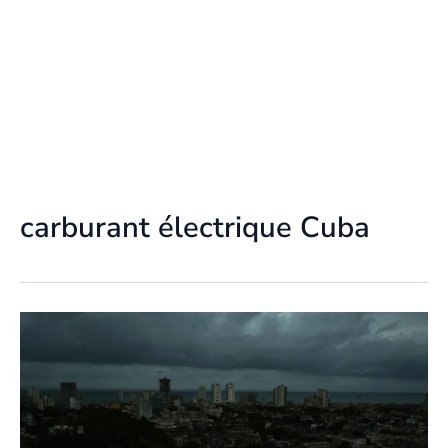
carburant électrique Cuba