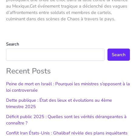
au Mexique.Cet événement tragique a déclenché des vagues
d’affrontements entre soldats et membres de cartels,
culminant dans des scènes de Chaos à travers le pays.
Search
Search
Recent Posts
Peine de mort en Israël : Pourquoi les ministres s’opposent à la
loi controversée
Dette publique : État des lieux et évolutions au 4ème
trimestre 2025
Déficit public 2025 : Quelles sont les vérités dérangeantes à
connaître ?
Conflit Iran États-Unis : Ghalibaf révèle des plans inquiétants