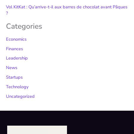
Vol KitKat : Qu’arrive-t-il aux barres de chocolat avant Pâques
?
Categories
Economics
Finances
Leadership
News
Startups
Technology
Uncategorized