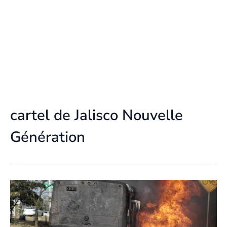
cartel de Jalisco Nouvelle
Génération