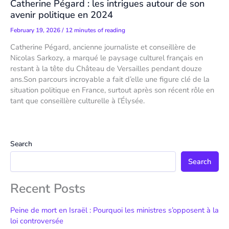
Catherine Pégard : les intrigues autour de son
avenir politique en 2024
February 19, 2026
/
12 minutes of reading
Catherine Pégard, ancienne journaliste et conseillère de
Nicolas Sarkozy, a marqué le paysage culturel français en
restant à la tête du Château de Versailles pendant douze
ans.Son parcours incroyable a fait d’elle une figure clé de la
situation politique en France, surtout après son récent rôle en
tant que conseillère culturelle à l’Élysée.
Search
Search
Recent Posts
Peine de mort en Israël : Pourquoi les ministres s’opposent à la
loi controversée