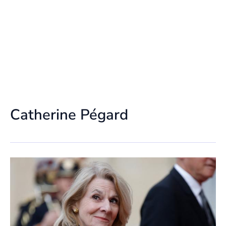
Catherine Pégard