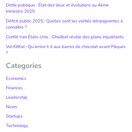
Dette publique : État des lieux et évolutions au 4ème
trimestre 2025
Déficit public 2025 : Quelles sont les vérités dérangeantes à
connaître ?
Conflit Iran États-Unis : Ghalibaf révèle des plans inquiétants
Vol KitKat : Qu’arrive-t-il aux barres de chocolat avant Pâques
?
Categories
Economics
Finances
Leadership
News
Startups
Technology