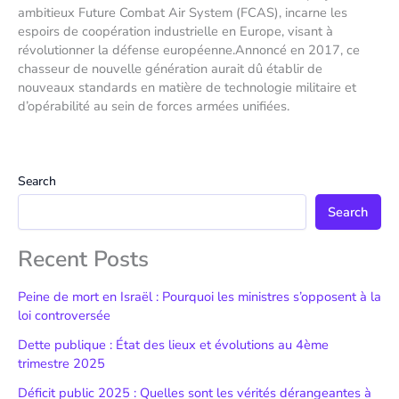
ambitieux Future Combat Air System (FCAS), incarne les
espoirs de coopération industrielle en Europe, visant à
révolutionner la défense européenne.Annoncé en 2017, ce
chasseur de nouvelle génération aurait dû établir de
nouveaux standards en matière de technologie militaire et
d’opérabilité au sein de forces armées unifiées.
Search
Search
Recent Posts
Peine de mort en Israël : Pourquoi les ministres s’opposent à la
loi controversée
Dette publique : État des lieux et évolutions au 4ème
trimestre 2025
Déficit public 2025 : Quelles sont les vérités dérangeantes à