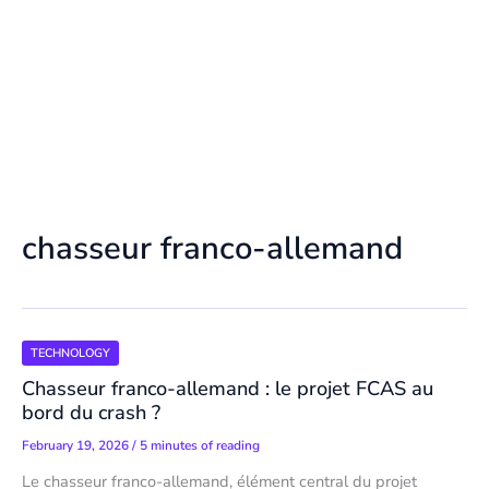
chasseur franco-allemand
TECHNOLOGY
Chasseur franco-allemand : le projet FCAS au
bord du crash ?
February 19, 2026
/
5 minutes of reading
Le chasseur franco-allemand, élément central du projet