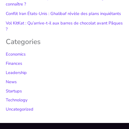
connaître ?
Conflit Iran États-Unis : Ghalibaf révèle des plans inquiétants
Vol KitKat : Qu’arrive-t-il aux barres de chocolat avant Pâques
?
Categories
Economics
Finances
Leadership
News
Startups
Technology
Uncategorized