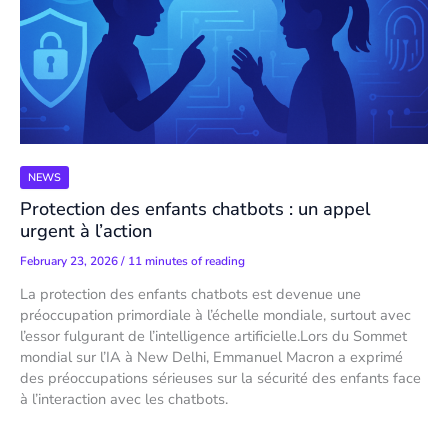
NEWS
Protection des enfants chatbots : un appel
urgent à l’action
February 23, 2026
/
11 minutes of reading
La protection des enfants chatbots est devenue une
préoccupation primordiale à l’échelle mondiale, surtout avec
l’essor fulgurant de l’intelligence artificielle.Lors du Sommet
mondial sur l’IA à New Delhi, Emmanuel Macron a exprimé
des préoccupations sérieuses sur la sécurité des enfants face
à l’interaction avec les chatbots.