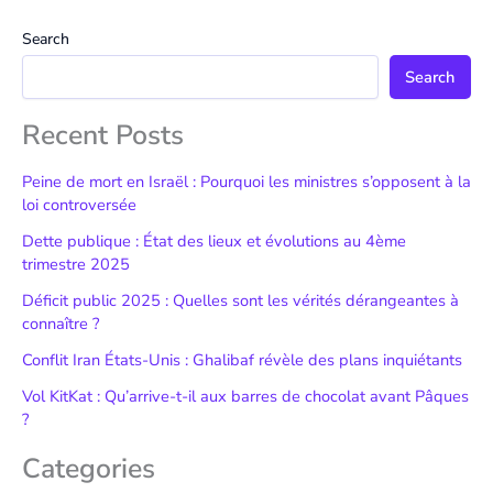
Search
Search
Recent Posts
Peine de mort en Israël : Pourquoi les ministres s’opposent à la
loi controversée
Dette publique : État des lieux et évolutions au 4ème
trimestre 2025
Déficit public 2025 : Quelles sont les vérités dérangeantes à
connaître ?
Conflit Iran États-Unis : Ghalibaf révèle des plans inquiétants
Vol KitKat : Qu’arrive-t-il aux barres de chocolat avant Pâques
?
Categories