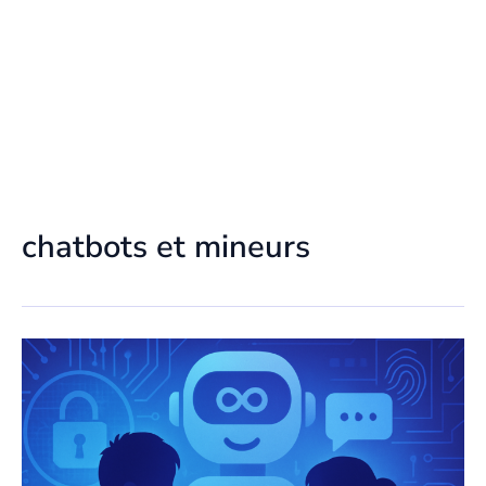
chatbots et mineurs