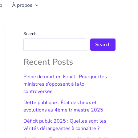
p
À propos
Search
Search
Recent Posts
Peine de mort en Israël : Pourquoi les
ministres s’opposent à la loi
controversée
Dette publique : État des lieux et
évolutions au 4ème trimestre 2025
Déficit public 2025 : Quelles sont les
vérités dérangeantes à connaître ?