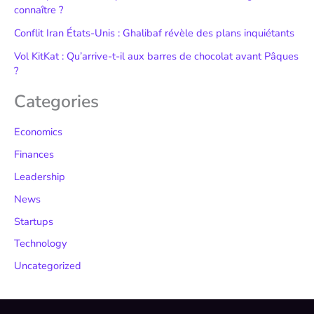
connaître ?
Conflit Iran États-Unis : Ghalibaf révèle des plans inquiétants
Vol KitKat : Qu’arrive-t-il aux barres de chocolat avant Pâques
?
Categories
Economics
Finances
Leadership
News
Startups
Technology
Uncategorized