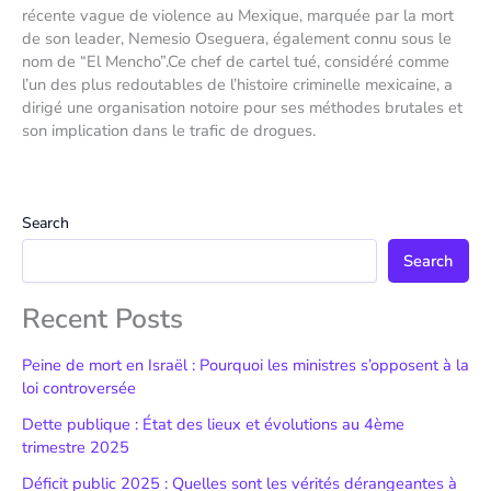
récente vague de violence au Mexique, marquée par la mort
de son leader, Nemesio Oseguera, également connu sous le
nom de “El Mencho”.Ce chef de cartel tué, considéré comme
l’un des plus redoutables de l’histoire criminelle mexicaine, a
dirigé une organisation notoire pour ses méthodes brutales et
son implication dans le trafic de drogues.
Search
Search
Recent Posts
Peine de mort en Israël : Pourquoi les ministres s’opposent à la
loi controversée
Dette publique : État des lieux et évolutions au 4ème
trimestre 2025
Déficit public 2025 : Quelles sont les vérités dérangeantes à