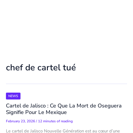
chef de cartel tué
NEWS
Cartel de Jalisco : Ce Que La Mort de Oseguera
Signifie Pour Le Mexique
February 23, 2026
/
12 minutes of reading
Le cartel de Jalisco Nouvelle Génération est au cœur d’une