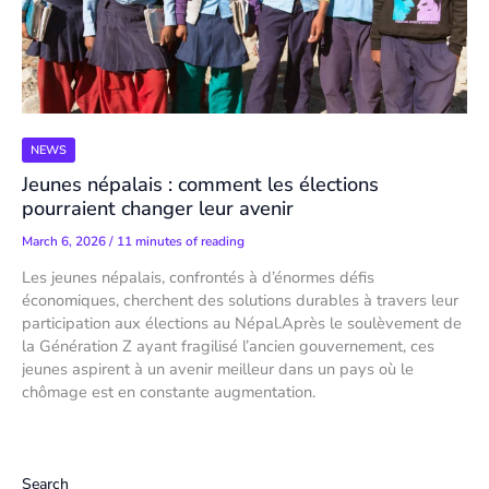
NEWS
Jeunes népalais : comment les élections
pourraient changer leur avenir
March 6, 2026
/
11 minutes of reading
Les jeunes népalais, confrontés à d’énormes défis
économiques, cherchent des solutions durables à travers leur
participation aux élections au Népal.Après le soulèvement de
la Génération Z ayant fragilisé l’ancien gouvernement, ces
jeunes aspirent à un avenir meilleur dans un pays où le
chômage est en constante augmentation.
Search