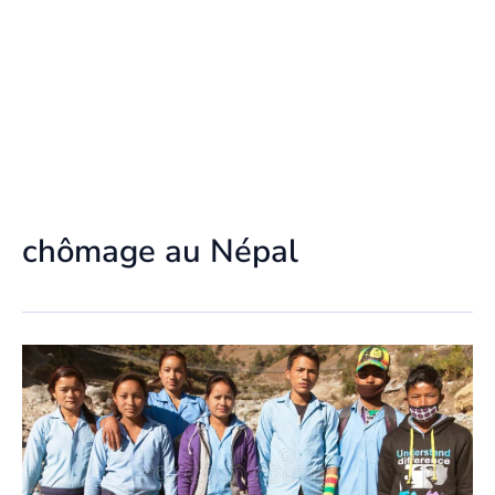
chômage au Népal