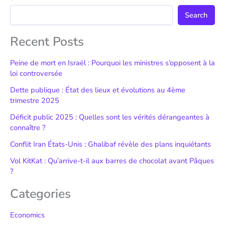
Search
Recent Posts
Peine de mort en Israël : Pourquoi les ministres s’opposent à la
loi controversée
Dette publique : État des lieux et évolutions au 4ème
trimestre 2025
Déficit public 2025 : Quelles sont les vérités dérangeantes à
connaître ?
Conflit Iran États-Unis : Ghalibaf révèle des plans inquiétants
Vol KitKat : Qu’arrive-t-il aux barres de chocolat avant Pâques
?
Categories
Economics