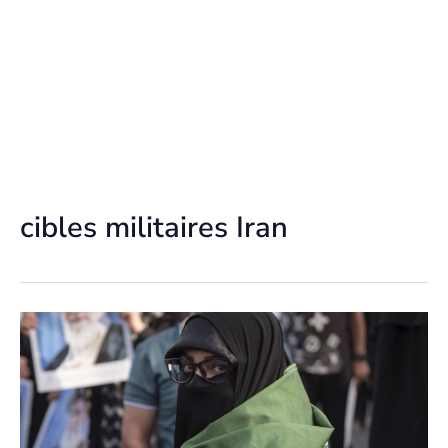
cibles militaires Iran