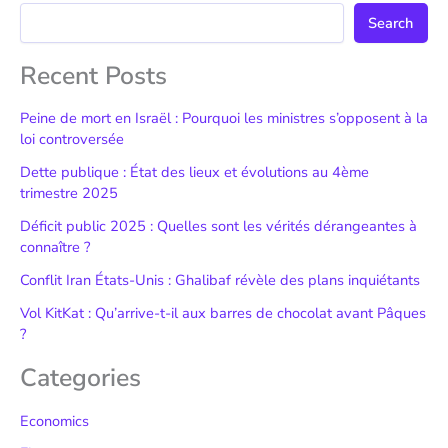
Search
Recent Posts
Peine de mort en Israël : Pourquoi les ministres s’opposent à la
loi controversée
Dette publique : État des lieux et évolutions au 4ème
trimestre 2025
Déficit public 2025 : Quelles sont les vérités dérangeantes à
connaître ?
Conflit Iran États-Unis : Ghalibaf révèle des plans inquiétants
Vol KitKat : Qu’arrive-t-il aux barres de chocolat avant Pâques
?
Categories
Economics