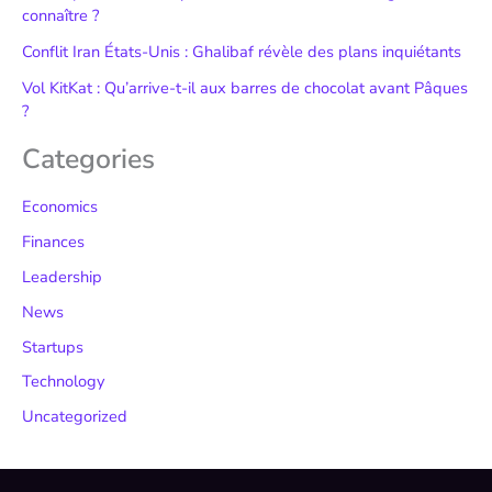
connaître ?
Conflit Iran États-Unis : Ghalibaf révèle des plans inquiétants
Vol KitKat : Qu’arrive-t-il aux barres de chocolat avant Pâques
?
Categories
Economics
Finances
Leadership
News
Startups
Technology
Uncategorized