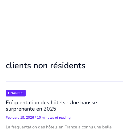
clients non résidents
FINANCES
Fréquentation des hôtels : Une hausse
surprenante en 2025
February 19, 2026
/
10 minutes of reading
La fréquentation des hôtels en France a connu une belle