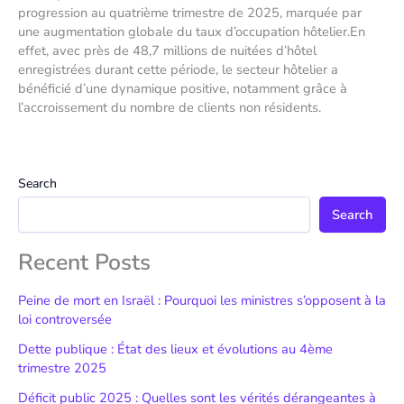
progression au quatrième trimestre de 2025, marquée par
une augmentation globale du taux d’occupation hôtelier.En
effet, avec près de 48,7 millions de nuitées d’hôtel
enregistrées durant cette période, le secteur hôtelier a
bénéficié d’une dynamique positive, notamment grâce à
l’accroissement du nombre de clients non résidents.
Search
Search
Recent Posts
Peine de mort en Israël : Pourquoi les ministres s’opposent à la
loi controversée
Dette publique : État des lieux et évolutions au 4ème
trimestre 2025
Déficit public 2025 : Quelles sont les vérités dérangeantes à