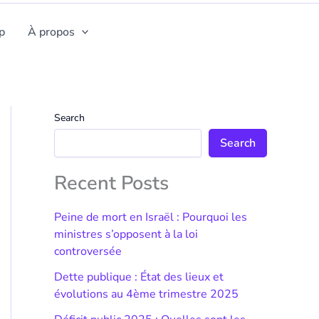
p
À propos
Search
Search
Recent Posts
Peine de mort en Israël : Pourquoi les
ministres s’opposent à la loi
controversée
Dette publique : État des lieux et
évolutions au 4ème trimestre 2025