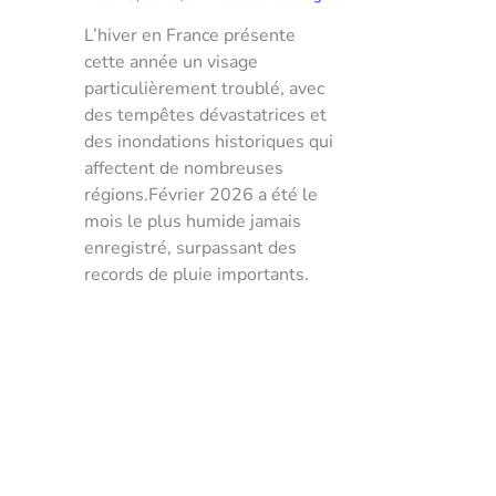
L’hiver en France présente
cette année un visage
particulièrement troublé, avec
des tempêtes dévastatrices et
des inondations historiques qui
affectent de nombreuses
régions.Février 2026 a été le
mois le plus humide jamais
enregistré, surpassant des
records de pluie importants.