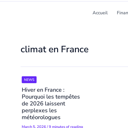
Accueil
Fina
climat en France
NEWS
Hiver en France :
Pourquoi les tempêtes
de 2026 laissent
perplexes les
météorologues
March 5, 2026
/
9 minutes of reading