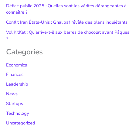
Déficit public 2025 : Quelles sont les vérités dérangeantes à
connaître ?
Conflit Iran États-Unis : Ghalibaf révèle des plans inquiétants
Vol KitKat : Qu’arrive-t-il aux barres de chocolat avant Pâques
?
Categories
Economics
Finances
Leadership
News
Startups
Technology
Uncategorized