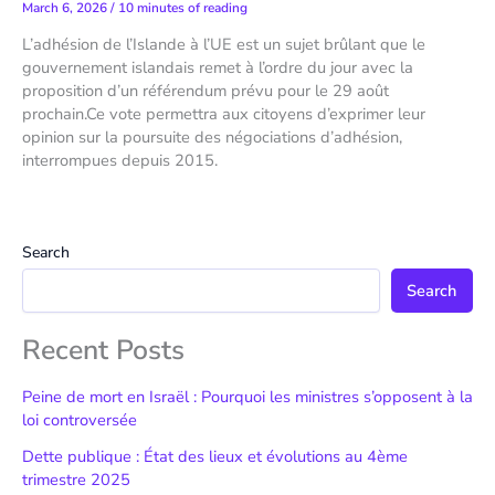
March 6, 2026
/
10 minutes of reading
L’adhésion de l’Islande à l’UE est un sujet brûlant que le
gouvernement islandais remet à l’ordre du jour avec la
proposition d’un référendum prévu pour le 29 août
prochain.Ce vote permettra aux citoyens d’exprimer leur
opinion sur la poursuite des négociations d’adhésion,
interrompues depuis 2015.
Search
Search
Recent Posts
Peine de mort en Israël : Pourquoi les ministres s’opposent à la
loi controversée
Dette publique : État des lieux et évolutions au 4ème
trimestre 2025