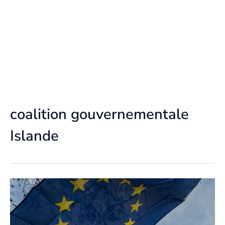
coalition gouvernementale
Islande