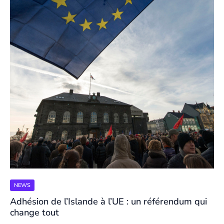
NEWS
Adhésion de l’Islande à l’UE : un référendum qui
change tout